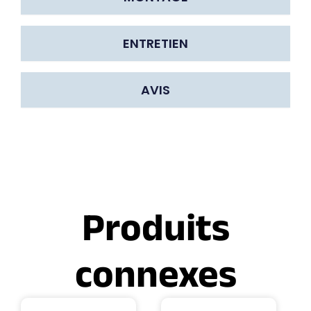
ENTRETIEN
AVIS
Produits
connexes