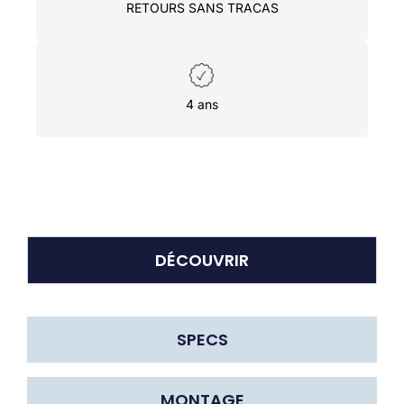
RETOURS SANS TRACAS
4 ans
DÉCOUVRIR
SPECS
MONTAGE