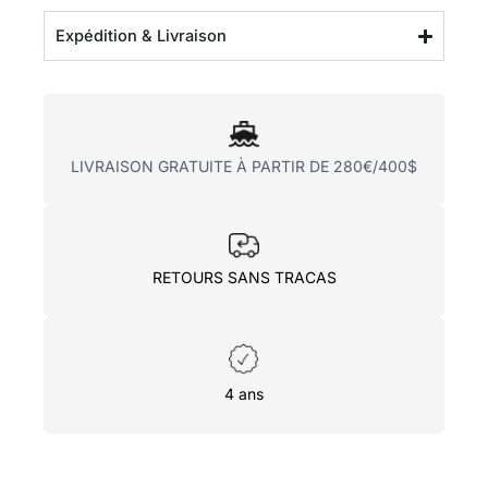
Expédition & Livraison
LIVRAISON GRATUITE À PARTIR DE 280€/400$
RETOURS SANS TRACAS
4 ans