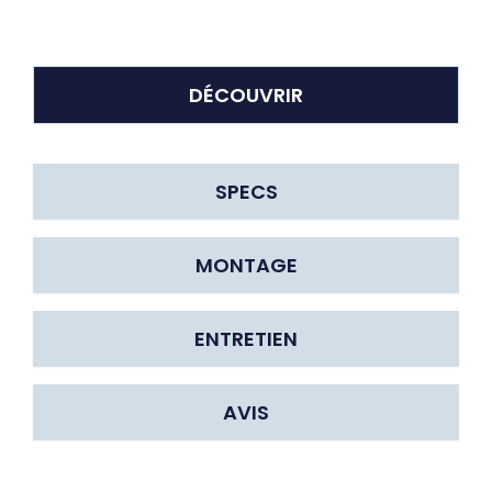
DÉCOUVRIR
SPECS
MONTAGE
ENTRETIEN
AVIS