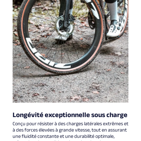
Longévité exceptionnelle sous charge
Conçu pour résister à des charges latérales extrêmes et
à des forces élevées à grande vitesse, tout en assurant
une fluidité constante et une durabilité optimale,