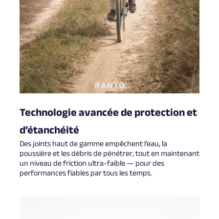
Technologie avancée de protection et
d’étanchéité
Des joints haut de gamme empêchent l’eau, la
poussière et les débris de pénétrer, tout en maintenant
un niveau de friction ultra-faible — pour des
performances fiables par tous les temps.