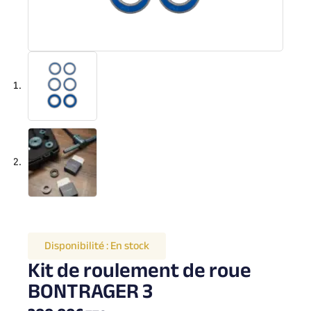
Disponibilité :
En stock
Kit de roulement de roue
BONTRAGER 3