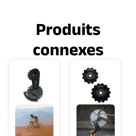
Produits
connexes