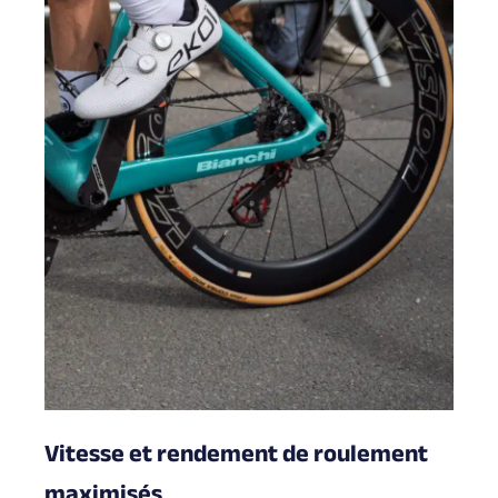
Vitesse et rendement de roulement
maximisés