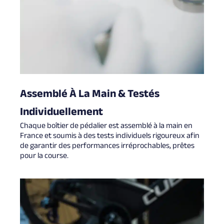
Assemblé À La Main & Testés
Individuellement
Chaque boîtier de pédalier est assemblé à la main en
France et soumis à des tests individuels rigoureux afin
de garantir des performances irréprochables, prêtes
pour la course.