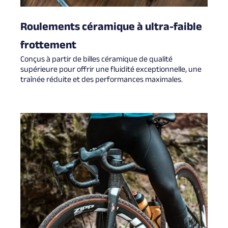
Roulements céramique à ultra-faible
frottement
Conçus à partir de billes céramique de qualité
supérieure pour offrir une fluidité exceptionnelle, une
traînée réduite et des performances maximales.