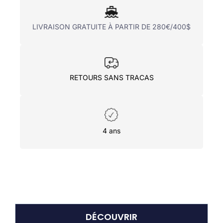
LIVRAISON GRATUITE À PARTIR DE 280€/400$
RETOURS SANS TRACAS
4 ans
DÉCOUVRIR