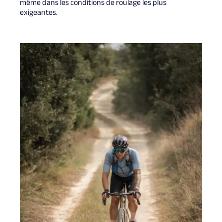
même dans les conditions de roulage les plus
exigeantes.