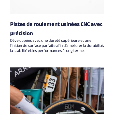
Pistes de roulement usinées CNC avec
précision
Développées avec une dureté supérieure et une
finition de surface parfaite afin d’améliorer la durabilité,
la stabilité et les performances à long terme.