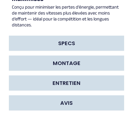
Conçu pour minimiser les pertes d’énergie, permettant
de maintenir des vitesses plus élevées avec moins
d’effort — idéal pour la compétition et les longues
distances.
SPECS
MONTAGE
ENTRETIEN
AVIS