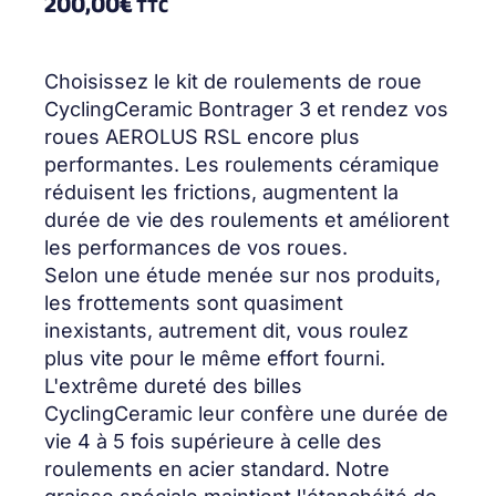
200,00
€
TTC
Choisissez le kit de roulements de roue
CyclingCeramic Bontrager 3 et rendez vos
roues AEROLUS RSL encore plus
performantes. Les roulements céramique
réduisent les frictions, augmentent la
durée de vie des roulements et améliorent
les performances de vos roues.
Selon une étude menée sur nos produits,
les frottements sont quasiment
inexistants, autrement dit, vous roulez
plus vite pour le même effort fourni.
L'extrême dureté des billes
CyclingCeramic leur confère une durée de
vie 4 à 5 fois supérieure à celle des
roulements en acier standard. Notre