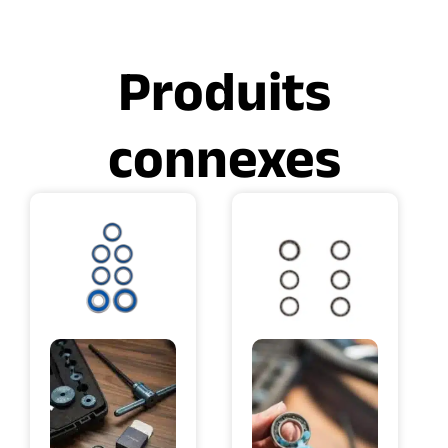
Produits
connexes