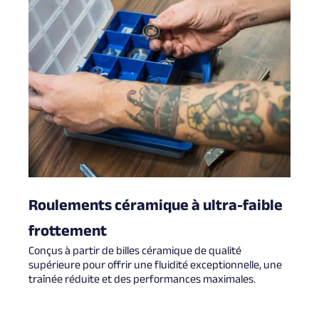
Roulements céramique à ultra-faible
frottement
Conçus à partir de billes céramique de qualité
supérieure pour offrir une fluidité exceptionnelle, une
traînée réduite et des performances maximales.