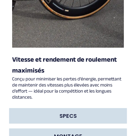
Vitesse et rendement de roulement
maximisés
Conçu pour minimiser les pertes d’énergie, permettant
de maintenir des vitesses plus élevées avec moins
d’effort — idéal pour la compétition et les longues
distances.
SPECS