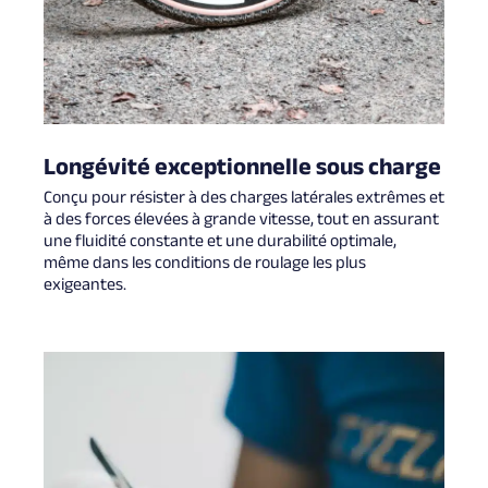
Longévité exceptionnelle sous charge
Conçu pour résister à des charges latérales extrêmes et
à des forces élevées à grande vitesse, tout en assurant
une fluidité constante et une durabilité optimale,
même dans les conditions de roulage les plus
exigeantes.