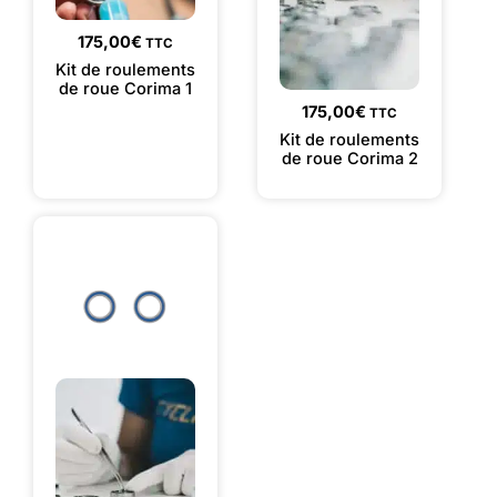
175,00
€
TTC
Kit de roulements
de roue Corima 1
175,00
€
TTC
Kit de roulements
de roue Corima 2