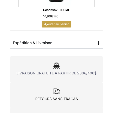
Road Wax - 100ML
14,90
€
TTC
Ajouter au panier
Expédition & Livraison
LIVRAISON GRATUITE À PARTIR DE 280€/400$
RETOURS SANS TRACAS