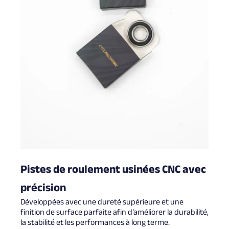
Pistes de roulement usinées CNC avec
précision
Développées avec une dureté supérieure et une
finition de surface parfaite afin d’améliorer la durabilité,
la stabilité et les performances à long terme.