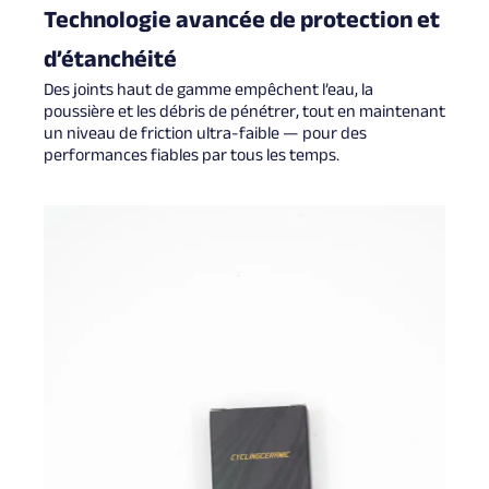
Technologie avancée de protection et
d’étanchéité
Des joints haut de gamme empêchent l’eau, la
poussière et les débris de pénétrer, tout en maintenant
un niveau de friction ultra-faible — pour des
performances fiables par tous les temps.