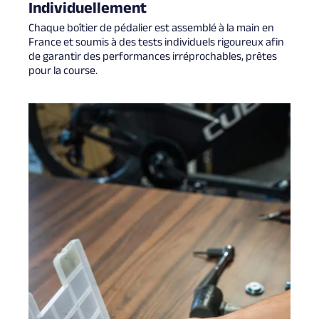
Individuellement
Chaque boîtier de pédalier est assemblé à la main en
France et soumis à des tests individuels rigoureux afin
de garantir des performances irréprochables, prêtes
pour la course.