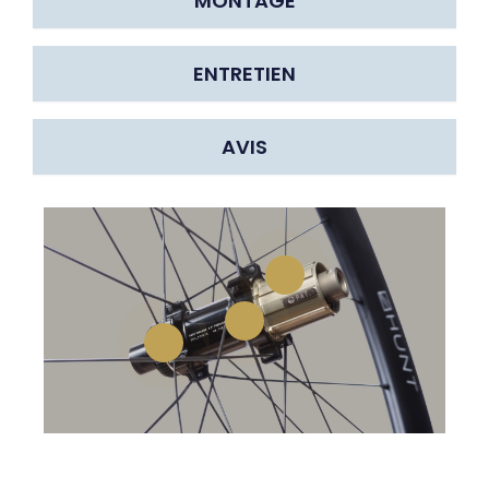
MONTAGE
ENTRETIEN
AVIS