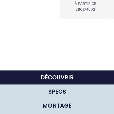
À PARTIR DE
280€/400$
DÉCOUVRIR
SPECS
MONTAGE