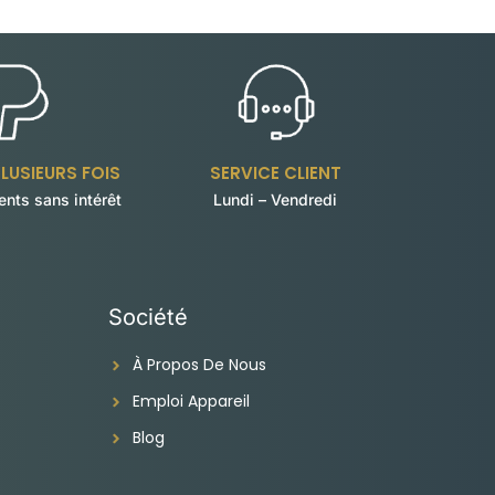
LUSIEURS FOIS
SERVICE CLIENT
nts sans intérêt
Lundi – Vendredi
Société
À Propos De Nous
Emploi Appareil
Blog