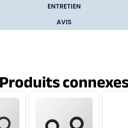
ENTRETIEN
AVIS
Produits connexe