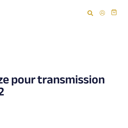
ze pour transmission
2