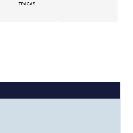
TRACAS