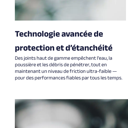
Technologie avancée de
protection et d’étanchéité
Des joints haut de gamme empêchent l’eau, la
poussière et les débris de pénétrer, tout en
maintenant un niveau de friction ultra-faible —
pour des performances fiables par tous les temps.