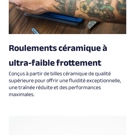
Roulements céramique à
ultra-faible frottement
Conçus à partir de billes céramique de qualité
supérieure pour offrir une fluidité exceptionnelle,
une traînée réduite et des performances
maximales.