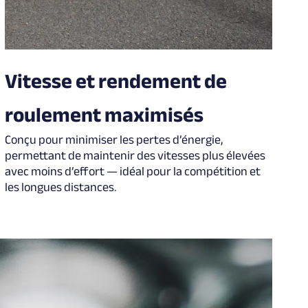
Vitesse et rendement de
roulement maximisés
Conçu pour minimiser les pertes d’énergie,
permettant de maintenir des vitesses plus élevées
avec moins d’effort — idéal pour la compétition et
les longues distances.