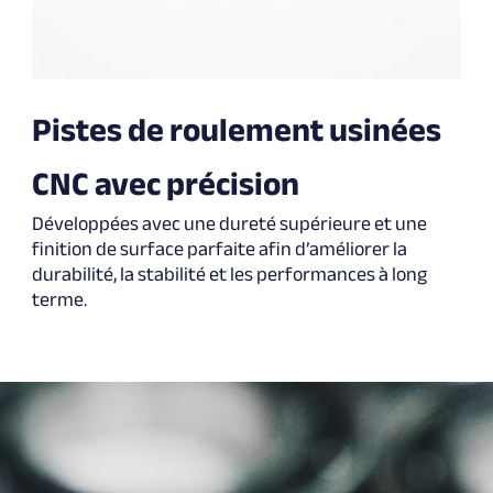
Pistes de roulement usinées
CNC avec précision
Développées avec une dureté supérieure et une
finition de surface parfaite afin d’améliorer la
durabilité, la stabilité et les performances à long
terme.