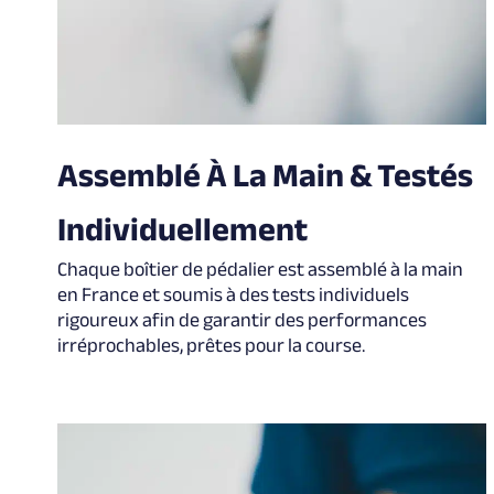
Assemblé À La Main & Testés
Individuellement
Chaque boîtier de pédalier est assemblé à la main
en France et soumis à des tests individuels
rigoureux afin de garantir des performances
irréprochables, prêtes pour la course.