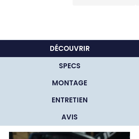
DÉCOUVRIR
SPECS
MONTAGE
ENTRETIEN
AVIS