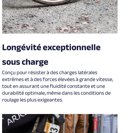
Longévité exceptionnelle
sous charge
Conçu pour résister à des charges latérales
extrêmes et à des forces élevées à grande vitesse,
tout en assurant une fluidité constante et une
durabilité optimale, même dans les conditions de
roulage les plus exigeantes.