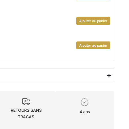
Ajouter au panier
Ajouter au panier
RETOURS SANS
4 ans
TRACAS