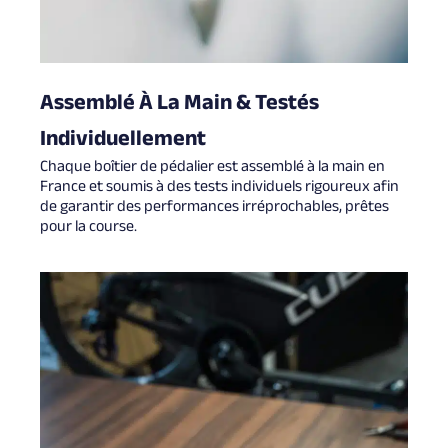
Assemblé À La Main & Testés
Individuellement
Chaque boîtier de pédalier est assemblé à la main en
France et soumis à des tests individuels rigoureux afin
de garantir des performances irréprochables, prêtes
pour la course.