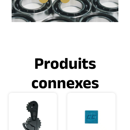
Produits
connexes