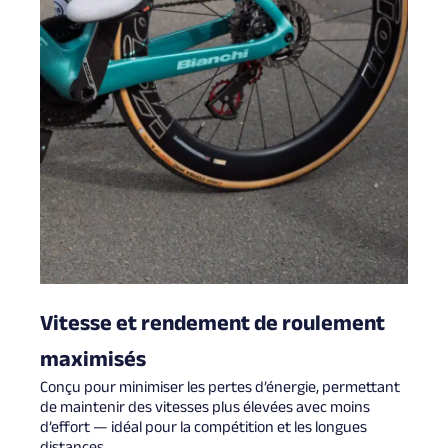
Vitesse et rendement de roulement
maximisés
Conçu pour minimiser les pertes d’énergie, permettant
de maintenir des vitesses plus élevées avec moins
d’effort — idéal pour la compétition et les longues
distances.