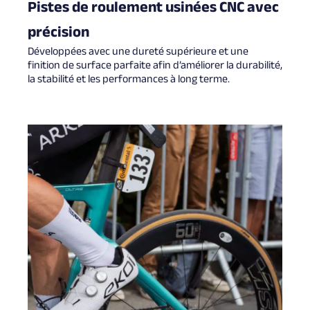
Pistes de roulement usinées CNC avec
précision
Développées avec une dureté supérieure et une
finition de surface parfaite afin d’améliorer la durabilité,
la stabilité et les performances à long terme.