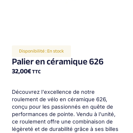
Disponibilité :
En stock
Palier en céramique 626
32,00
€
TTC
Découvrez l'excellence de notre
roulement de vélo en céramique 626,
conçu pour les passionnés en quête de
performances de pointe. Vendu à l'unité,
ce roulement offre une combinaison de
légèreté et de durabilité grâce à ses billes