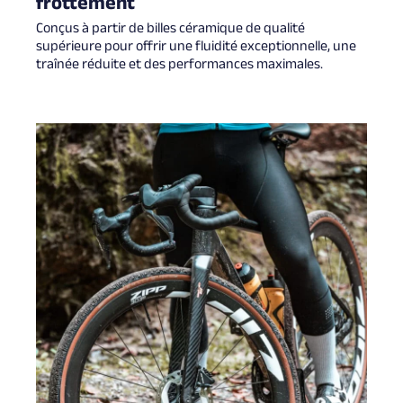
frottement
Conçus à partir de billes céramique de qualité
supérieure pour offrir une fluidité exceptionnelle, une
traînée réduite et des performances maximales.