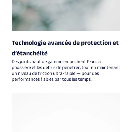
Technologie avancée de protection et
d’étanchéité
Des joints haut de gamme empêchent l’eau, la
poussière et les débris de pénétrer, tout en maintenant
un niveau de friction ultra-faible — pour des
performances fiables par tous les temps.