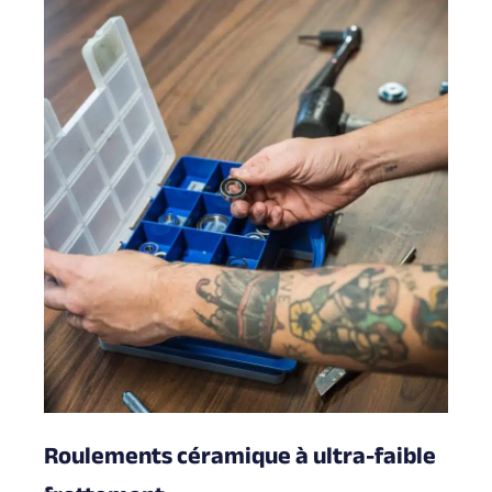
Roulements céramique à ultra-faible