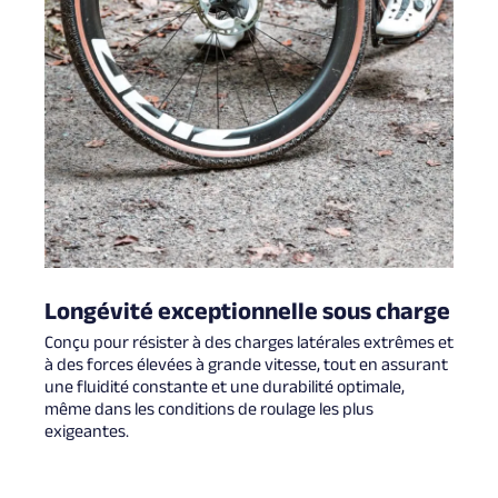
Longévité exceptionnelle sous charge
Conçu pour résister à des charges latérales extrêmes et
à des forces élevées à grande vitesse, tout en assurant
une fluidité constante et une durabilité optimale,
même dans les conditions de roulage les plus
exigeantes.