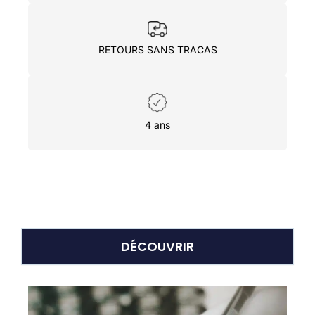
RETOURS SANS TRACAS
4 ans
DÉCOUVRIR