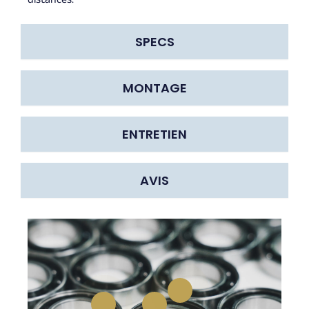
SPECS
MONTAGE
ENTRETIEN
AVIS