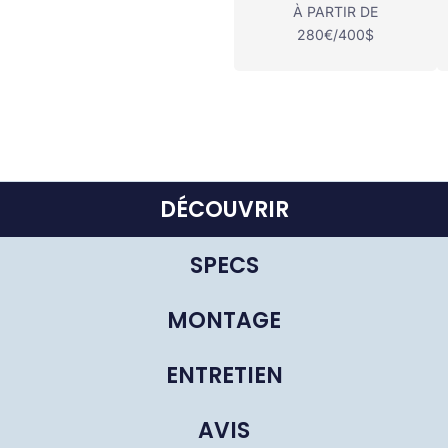
À PARTIR DE
280€/400$
DÉCOUVRIR
SPECS
MONTAGE
ENTRETIEN
AVIS