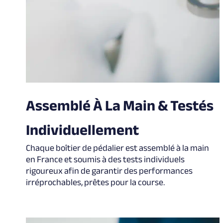
Assemblé À La Main & Testés
Individuellement
Chaque boîtier de pédalier est assemblé à la main
en France et soumis à des tests individuels
rigoureux afin de garantir des performances
irréprochables, prêtes pour la course.