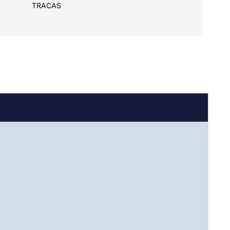
TRACAS