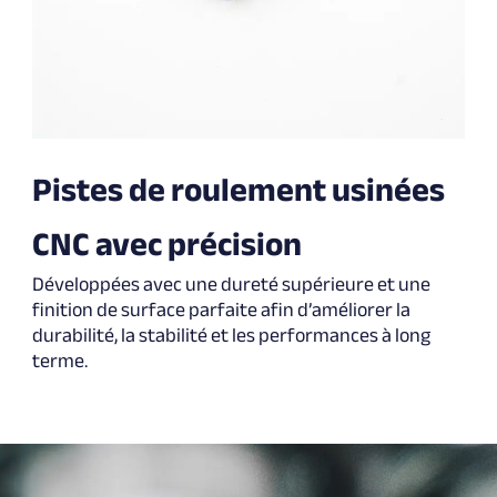
Pistes de roulement usinées
CNC avec précision
Développées avec une dureté supérieure et une
finition de surface parfaite afin d’améliorer la
durabilité, la stabilité et les performances à long
terme.