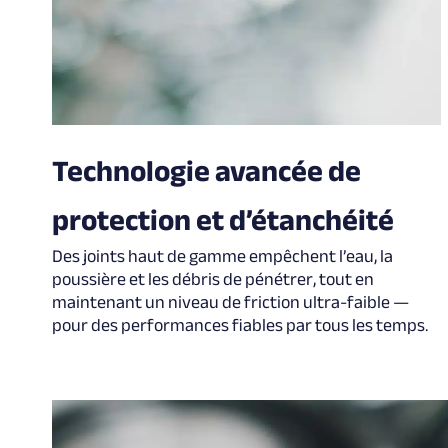
Technologie avancée de
protection et d’étanchéité
Des joints haut de gamme empêchent l’eau, la
poussière et les débris de pénétrer, tout en
maintenant un niveau de friction ultra-faible —
pour des performances fiables par tous les temps.