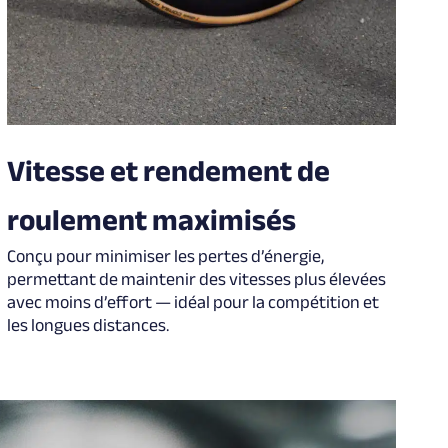
Vitesse et rendement de
roulement maximisés
Conçu pour minimiser les pertes d’énergie,
permettant de maintenir des vitesses plus élevées
avec moins d’effort — idéal pour la compétition et
les longues distances.