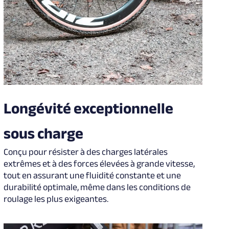
Longévité exceptionnelle
sous charge
Conçu pour résister à des charges latérales
extrêmes et à des forces élevées à grande vitesse,
tout en assurant une fluidité constante et une
durabilité optimale, même dans les conditions de
roulage les plus exigeantes.