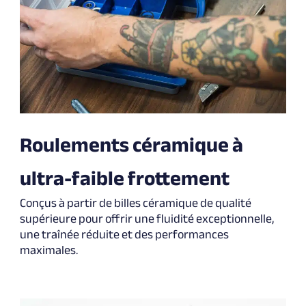
Roulements céramique à
ultra-faible frottement
Conçus à partir de billes céramique de qualité
supérieure pour offrir une fluidité exceptionnelle,
une traînée réduite et des performances
maximales.