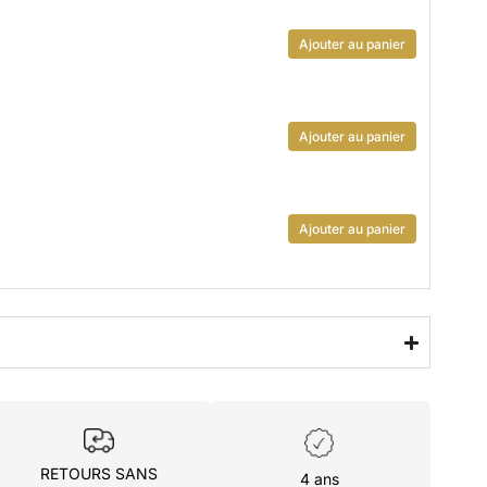
Ajouter au panier
Ajouter au panier
Ajouter au panier
RETOURS SANS
4 ans