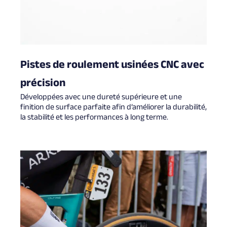
Pistes de roulement usinées CNC avec
précision
Développées avec une dureté supérieure et une
finition de surface parfaite afin d’améliorer la durabilité,
la stabilité et les performances à long terme.