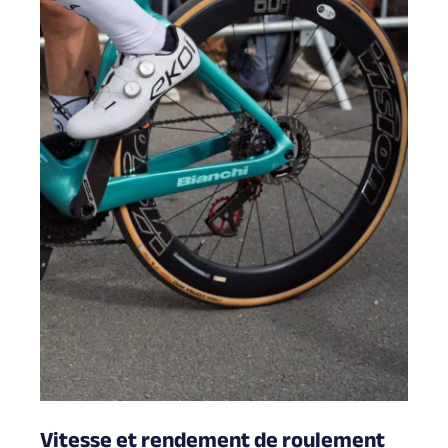
Vitesse et rendement de roulement