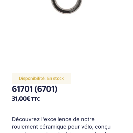
Disponibilité :
En stock
61701 (6701)
31,00
€
TTC
Découvrez l'excellence de notre
roulement céramique pour vélo, conçu