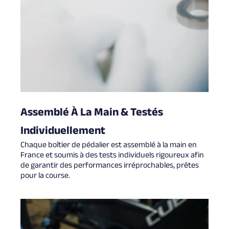
Assemblé À La Main & Testés
Individuellement
Chaque boîtier de pédalier est assemblé à la main en
France et soumis à des tests individuels rigoureux afin
de garantir des performances irréprochables, prêtes
pour la course.