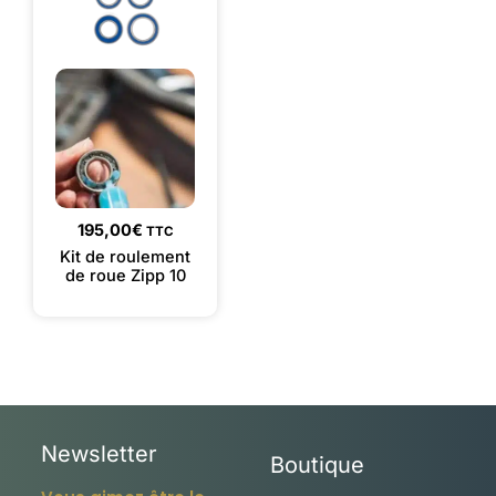
195,00
€
TTC
Kit de roulement
de roue Zipp 10
Newsletter
Boutique