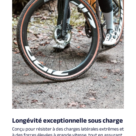
Longévité exceptionnelle sous charge
Conçu pour résister à des charges latérales extrêmes et
à des forces élevées à grande vitesse, tout en assurant