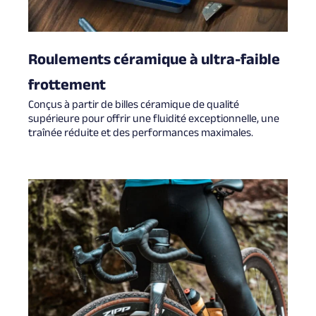
Roulements céramique à ultra-faible
frottement
Conçus à partir de billes céramique de qualité
supérieure pour offrir une fluidité exceptionnelle, une
traînée réduite et des performances maximales.