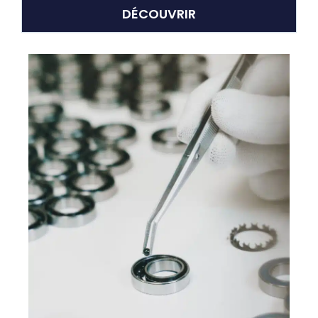
DÉCOUVRIR