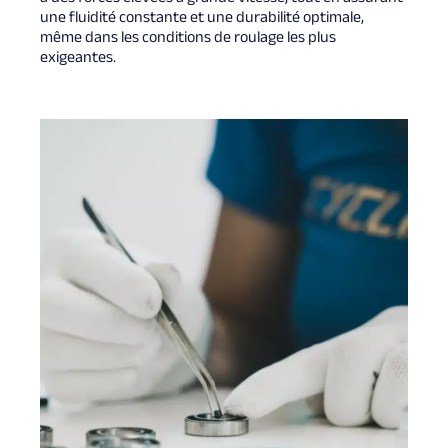
une fluidité constante et une durabilité optimale,
même dans les conditions de roulage les plus
exigeantes.