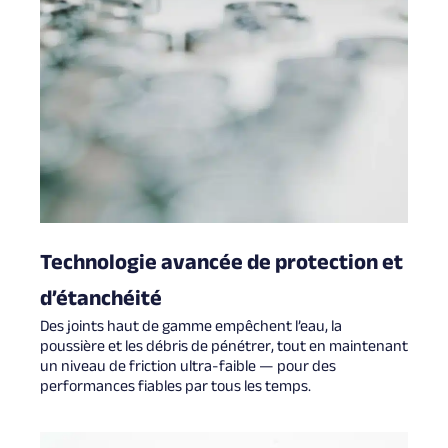
Technologie avancée de protection et
d’étanchéité
Des joints haut de gamme empêchent l’eau, la
poussière et les débris de pénétrer, tout en maintenant
un niveau de friction ultra-faible — pour des
performances fiables par tous les temps.