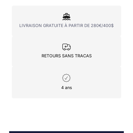
LIVRAISON GRATUITE À PARTIR DE 280€/400$
RETOURS SANS TRACAS
4 ans