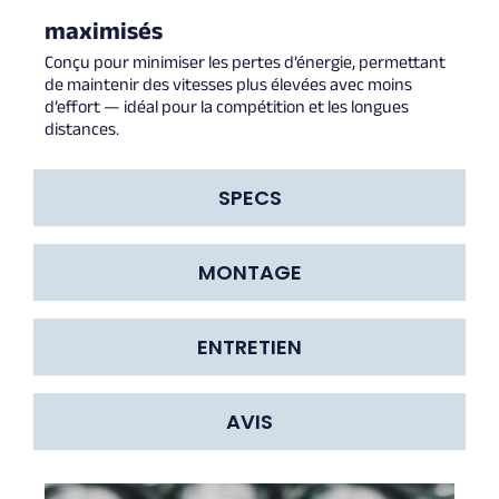
maximisés
Conçu pour minimiser les pertes d’énergie, permettant
de maintenir des vitesses plus élevées avec moins
d’effort — idéal pour la compétition et les longues
distances.
SPECS
MONTAGE
ENTRETIEN
AVIS