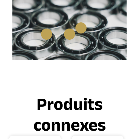
Produits
connexes