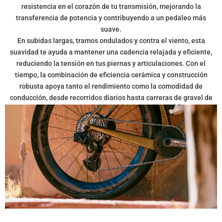
resistencia en el corazón de tu transmisión, mejorando la
transferencia de potencia y contribuyendo a un pedaleo más
suave.
En subidas largas, tramos ondulados y contra el viento, esta
suavidad te ayuda a mantener una cadencia relajada y eficiente,
reduciendo la tensión en tus piernas y articulaciones. Con el
tiempo, la combinación de eficiencia cerámica y construcción
robusta apoya tanto el rendimiento como la comodidad de
conducción, desde recorridos diarios hasta carreras de gravel de
ultra distancia.