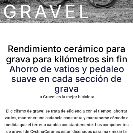
GRAVEL
Rendimiento cerámico para
grava para kilómetros sin fin
Ahorro de vatios y pedaleo
suave en cada sección de
grava
La Gravel es la mejor bicicleta.
El ciclismo de gravel se trata de eficiencia con el tiempo: ahorrar
vatios, mantener una cadencia constante y mantenerse cómodo a
medida que el terreno cambia constantemente. Los componentes
de gravel de CyclingCeramic están diseñados para maximizar la