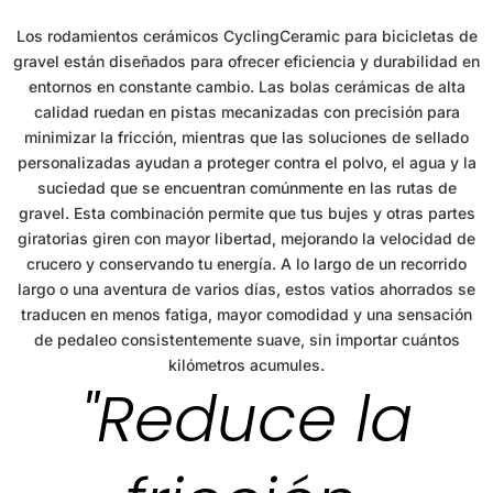
Los rodamientos cerámicos CyclingCeramic para bicicletas de
gravel están diseñados para ofrecer eficiencia y durabilidad en
entornos en constante cambio. Las bolas cerámicas de alta
calidad ruedan en pistas mecanizadas con precisión para
minimizar la fricción, mientras que las soluciones de sellado
personalizadas ayudan a proteger contra el polvo, el agua y la
suciedad que se encuentran comúnmente en las rutas de
gravel. Esta combinación permite que tus bujes y otras partes
giratorias giren con mayor libertad, mejorando la velocidad de
crucero y conservando tu energía. A lo largo de un recorrido
largo o una aventura de varios días, estos vatios ahorrados se
traducen en menos fatiga, mayor comodidad y una sensación
de pedaleo consistentemente suave, sin importar cuántos
kilómetros acumules.
"Reduce la