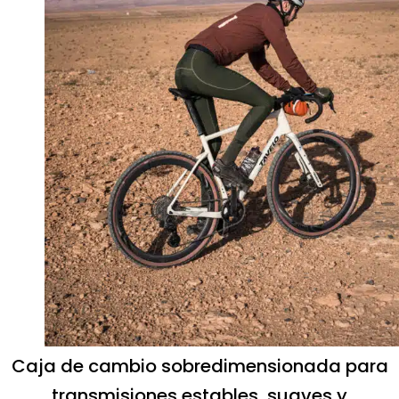
Caja de cambio sobredimensionada para
transmisiones estables, suaves y