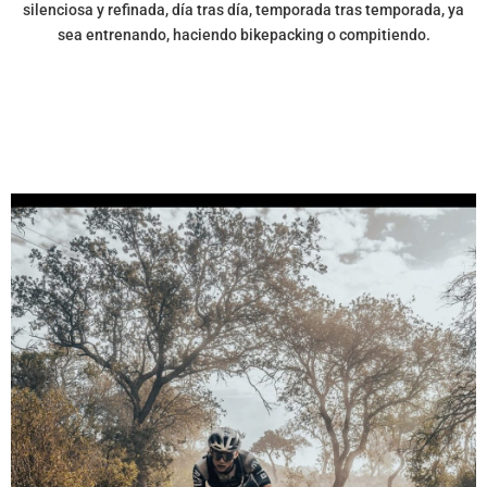
silenciosa y refinada, día tras día, temporada tras temporada, ya
sea entrenando, haciendo bikepacking o compitiendo.