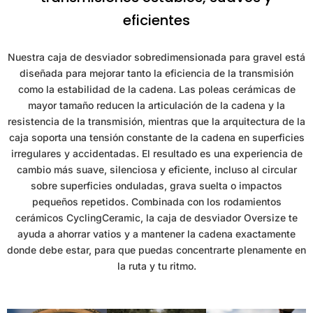
eficientes
Nuestra caja de desviador sobredimensionada para gravel está
diseñada para mejorar tanto la eficiencia de la transmisión
como la estabilidad de la cadena. Las poleas cerámicas de
mayor tamaño reducen la articulación de la cadena y la
resistencia de la transmisión, mientras que la arquitectura de la
caja soporta una tensión constante de la cadena en superficies
irregulares y accidentadas. El resultado es una experiencia de
cambio más suave, silenciosa y eficiente, incluso al circular
sobre superficies onduladas, grava suelta o impactos
pequeños repetidos. Combinada con los rodamientos
cerámicos CyclingCeramic, la caja de desviador Oversize te
ayuda a ahorrar vatios y a mantener la cadena exactamente
donde debe estar, para que puedas concentrarte plenamente en
la ruta y tu ritmo.