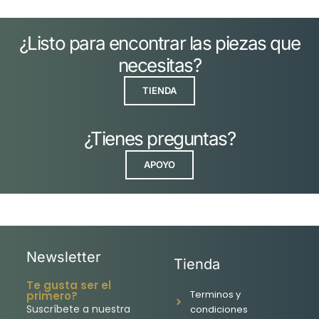
¿Listo para encontrar las piezas que
necesitas?
TIENDA
¿Tienes preguntas?
APOYO
Newsletter
Tienda
Te gusta ser el
Terminos y
primero?
Suscríbete a nuestra
condiciones