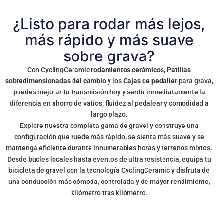
¿Listo para rodar más lejos,
más rápido y más suave
sobre grava?
Con CyclingCeramic
rodamientos cerámicos
,
Patillas
sobredimensionadas del cambio
y los
Cajas de pedalier
para grava,
puedes mejorar tu transmisión hoy y sentir inmediatamente la
diferencia en ahorro de vatios, fluidez al pedalear y comodidad a
largo plazo.
Explore nuestra completa gama de gravel y construye una
configuración que ruede más rápido, se sienta más suave y se
mantenga eficiente durante innumerables horas y terrenos mixtos.
Desde bucles locales hasta eventos de ultra resistencia, equipa tu
bicicleta de gravel con la tecnología CyclingCeramic y disfruta de
una conducción más cómoda, controlada y de mayor rendimiento,
kilómetro tras kilómetro.