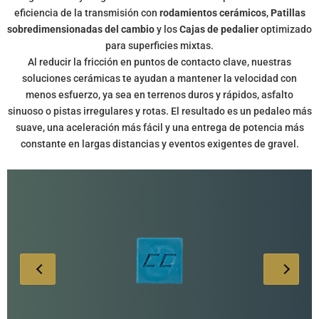
eficiencia de la transmisión con
rodamientos cerámicos
,
Patillas
sobredimensionadas del cambio
y los
Cajas de pedalier
optimizado
para superficies mixtas.
Al reducir la fricción en puntos de contacto clave, nuestras
soluciones cerámicas te ayudan a mantener la velocidad con
menos esfuerzo, ya sea en terrenos duros y rápidos, asfalto
sinuoso o pistas irregulares y rotas. El resultado es un pedaleo más
suave, una aceleración más fácil y una entrega de potencia más
constante en largas distancias y eventos exigentes de gravel.