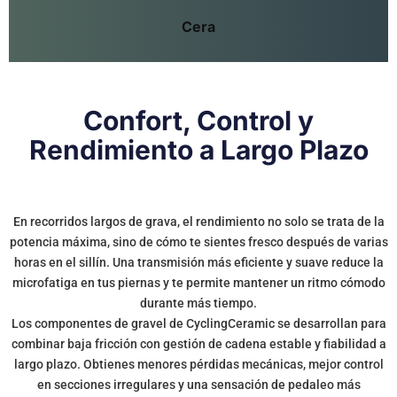
Cera
Confort, Control y
Rendimiento a Largo Plazo
En recorridos largos de grava, el rendimiento no solo se trata de la
potencia máxima, sino de cómo te sientes fresco después de varias
horas en el sillín. Una transmisión más eficiente y suave reduce la
microfatiga en tus piernas y te permite mantener un ritmo cómodo
durante más tiempo.
Los componentes de gravel de CyclingCeramic se desarrollan para
combinar baja fricción con gestión de cadena estable y fiabilidad a
largo plazo. Obtienes menores pérdidas mecánicas, mejor control
en secciones irregulares y una sensación de pedaleo más