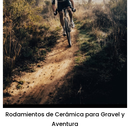
Rodamientos de Cerámica para Gravel y
Aventura