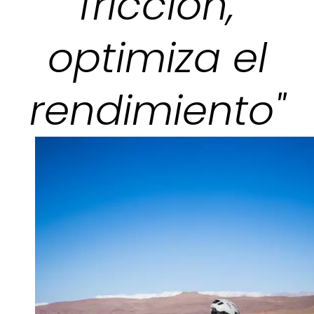
fricción,
optimiza el
rendimiento"