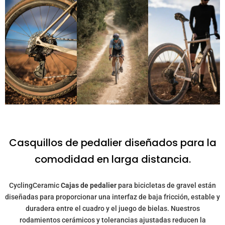
Casquillos de pedalier diseñados para la
comodidad en larga distancia.
CyclingCeramic
Cajas de pedalier
para bicicletas de gravel están
diseñadas para proporcionar una interfaz de baja fricción, estable y
duradera entre el cuadro y el juego de bielas. Nuestros
rodamientos cerámicos y tolerancias ajustadas reducen la