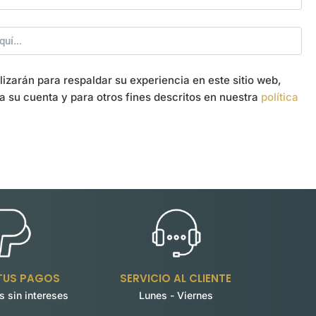
lizarán para respaldar su experiencia en este sitio web,
a su cuenta y para otros fines descritos en nuestra
política
 TUS PAGOS
SERVICIO AL CLIENTE
s sin intereses
Lunes - Viernes