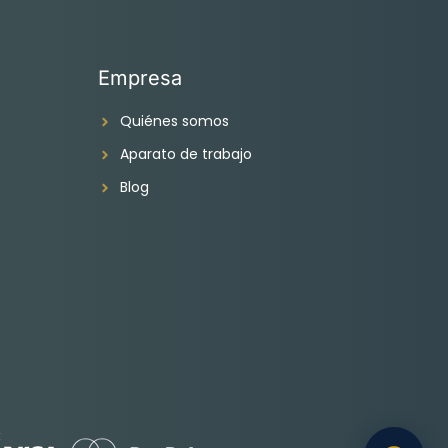
Empresa
Quiénes somos
Aparato de trabajo
Blog
: