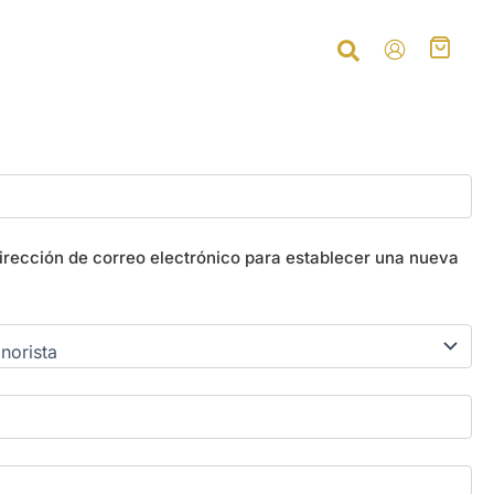
dirección de correo electrónico para establecer una nueva