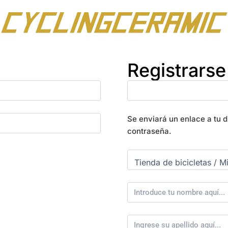
Registrarse
Se enviará un enlace a tu 
contraseña.