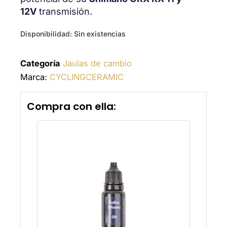
12V
transmisión.
Disponibilidad:
Sin existencias
Categoría
Jaulas de cambio
Marca:
CYCLINGCERAMIC
Compra con ella: