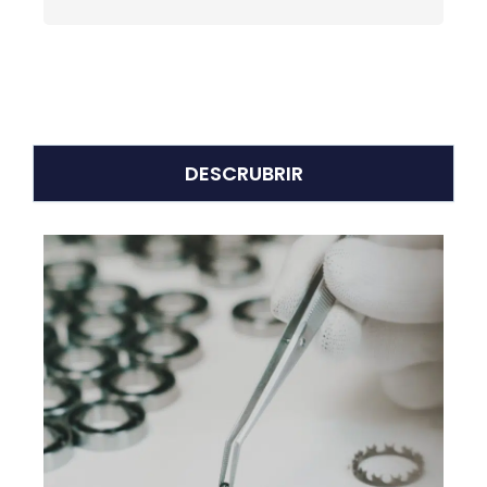
DESCRUBRIR