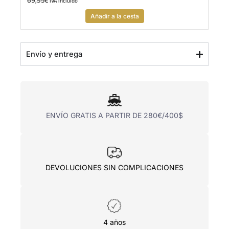
69,95
€
IVA incluido
Añadir a la cesta
Envío y entrega
ENVÍO GRATIS A PARTIR DE 280€/400$
DEVOLUCIONES SIN COMPLICACIONES
4 años