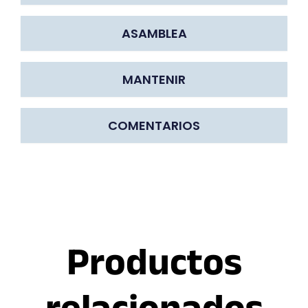
ASAMBLEA
MANTENIR
COMENTARIOS
Productos