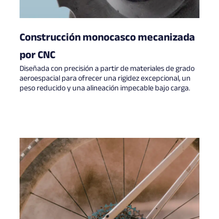
Construcción monocasco mecanizada
por CNC
Diseñada con precisión a partir de materiales de grado
aeroespacial para ofrecer una rigidez excepcional, un
peso reducido y una alineación impecable bajo carga.