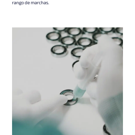
rango de marchas.