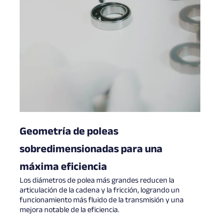
Geometría de poleas
sobredimensionadas para una
máxima eficiencia
Los diámetros de polea más grandes reducen la
articulación de la cadena y la fricción, logrando un
funcionamiento más fluido de la transmisión y una
mejora notable de la eficiencia.