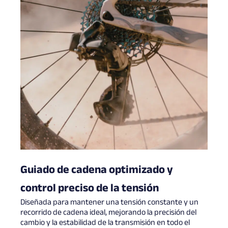
Guiado de cadena optimizado y
control preciso de la tensión
Diseñada para mantener una tensión constante y un
recorrido de cadena ideal, mejorando la precisión del
cambio y la estabilidad de la transmisión en todo el