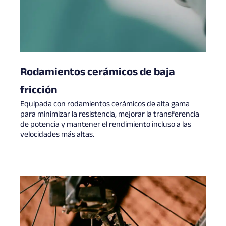
Rodamientos cerámicos de baja
fricción
Equipada con rodamientos cerámicos de alta gama
para minimizar la resistencia, mejorar la transferencia
de potencia y mantener el rendimiento incluso a las
velocidades más altas.