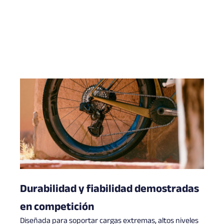
Durabilidad y fiabilidad demostradas
en competición
Diseñada para soportar cargas extremas, altos niveles