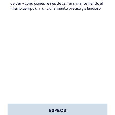
de par y condiciones reales de carrera, manteniendo al
mismo tiempo un funcionamiento preciso y silencioso.
ESPECS