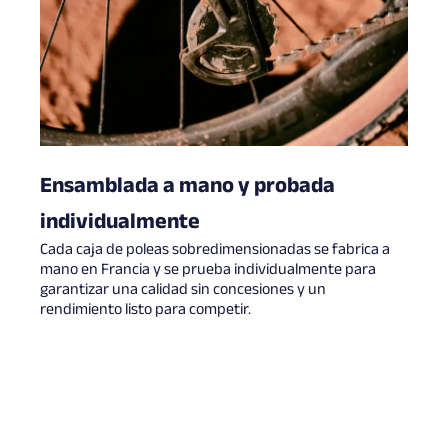
Ensamblada a mano y probada
individualmente
Cada caja de poleas sobredimensionadas se fabrica a
mano en Francia y se prueba individualmente para
garantizar una calidad sin concesiones y un
rendimiento listo para competir.