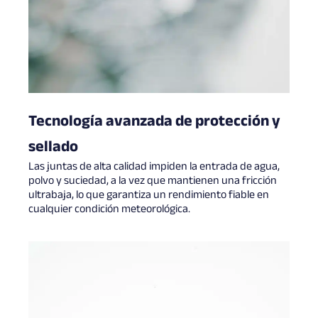
Tecnología avanzada de protección y
sellado
Las juntas de alta calidad impiden la entrada de agua,
polvo y suciedad, a la vez que mantienen una fricción
ultrabaja, lo que garantiza un rendimiento fiable en
cualquier condición meteorológica.