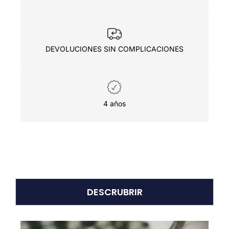
DEVOLUCIONES SIN COMPLICACIONES
4 años
DESCRUBRIR