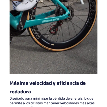
Máxima velocidad y eficiencia de
rodadura
Diseñado para minimizar la pérdida de energía, lo que
permite a los ciclistas mantener velocidades más altas