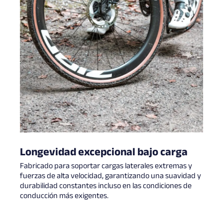
Longevidad excepcional bajo carga
Fabricado para soportar cargas laterales extremas y
fuerzas de alta velocidad, garantizando una suavidad y
durabilidad constantes incluso en las condiciones de
conducción más exigentes.