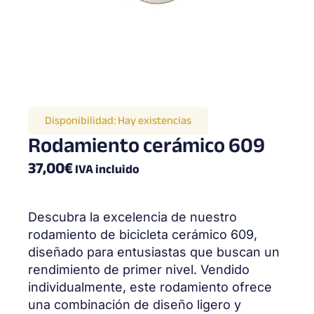
Disponibilidad:
Hay existencias
Rodamiento cerámico 609
37,00
€
IVA incluido
Descubra la excelencia de nuestro
rodamiento de bicicleta cerámico 609,
diseñado para entusiastas que buscan un
rendimiento de primer nivel. Vendido
individualmente, este rodamiento ofrece
una combinación de diseño ligero y