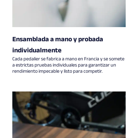
Ensamblada a mano y probada
individualmente
Cada pedalier se fabrica a mano en Francia y se somete
a estrictas pruebas individuales para garantizar un
rendimiento impecable y listo para competir.