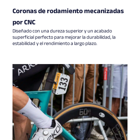
Coronas de rodamiento mecanizadas
por CNC
Diseñado con una dureza superior y un acabado
superficial perfecto para mejorar la durabilidad, la
estabilidad y el rendimiento a largo plazo.