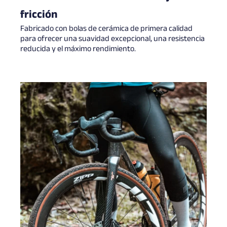
fricción
Fabricado con bolas de cerámica de primera calidad
para ofrecer una suavidad excepcional, una resistencia
reducida y el máximo rendimiento.