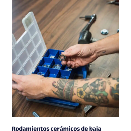
Rodamientos cerámicos de baja