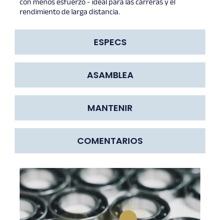
con menos esfuerzo - ideal para las carreras y el
rendimiento de larga distancia.
ESPECS
ASAMBLEA
MANTENIR
COMENTARIOS