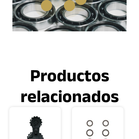
Productos
relacionados