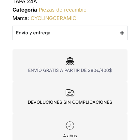
TAPA 24A
Categoría
Piezas de recambio
Marca:
CYCLINGCERAMIC
Envío y entrega
ENVÍO GRATIS A PARTIR DE 280€/400$
DEVOLUCIONES SIN COMPLICACIONES
4 años