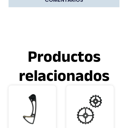
Productos
relacionados