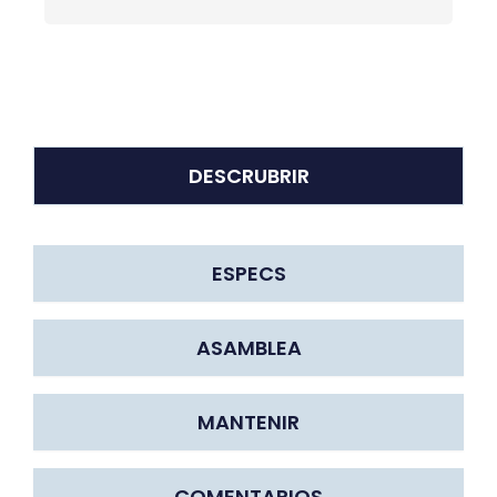
DESCRUBRIR
ESPECS
ASAMBLEA
MANTENIR
COMENTARIOS