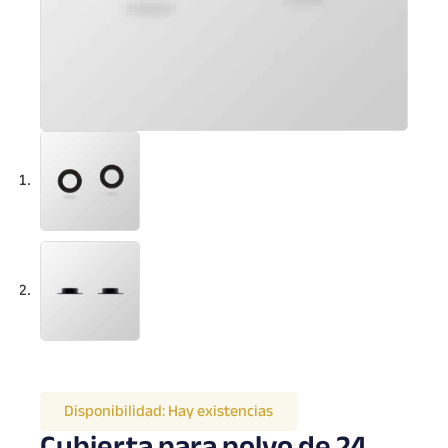
Disponibilidad:
Hay existencias
Cubierta para polvo de 24