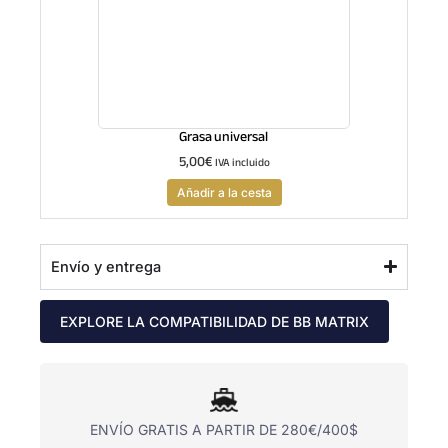
Grasa universal
5,00
€
IVA incluido
Añadir a la cesta
Envío y entrega
EXPLORE LA COMPATIBILIDAD DE BB MATRIX
ENVÍO GRATIS A PARTIR DE 280€/400$