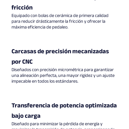
fricción
Equipado con bolas de cerámica de primera calidad
para reducir drásticamente la fricción y ofrecer la
máxima eficiencia de pedaleo.
Carcasas de precisión mecanizadas
por CNC
Diseñados con precisión micrométrica para garantizar
una alineación perfecta, una mayor rigidez y un ajuste
impecable en todos los estándares.
Transferencia de potencia optimizada
bajo carga
Diseñado para minimizar la pérdida de energía y