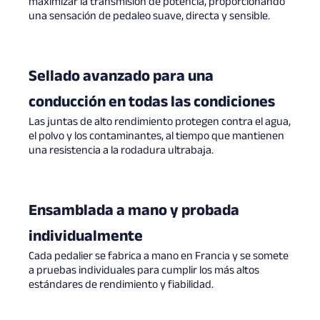
maximizar la transmisión de potencia, proporcionando
una sensación de pedaleo suave, directa y sensible.
Sellado avanzado para una
conducción en todas las condiciones
Las juntas de alto rendimiento protegen contra el agua,
el polvo y los contaminantes, al tiempo que mantienen
una resistencia a la rodadura ultrabaja.
Ensamblada a mano y probada
individualmente
Cada pedalier se fabrica a mano en Francia y se somete
a pruebas individuales para cumplir los más altos
estándares de rendimiento y fiabilidad.