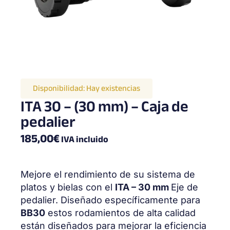
Disponibilidad:
Hay existencias
ITA 30 – (30 mm) – Caja de
pedalier
185,00
€
IVA incluido
Mejore el rendimiento de su sistema de
platos y bielas con el
ITA – 30 mm
Eje de
pedalier. Diseñado específicamente para
BB30
estos rodamientos de alta calidad
están diseñados para mejorar la eficiencia