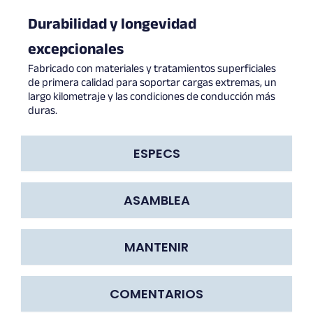
Durabilidad y longevidad
excepcionales
Fabricado con materiales y tratamientos superficiales
de primera calidad para soportar cargas extremas, un
largo kilometraje y las condiciones de conducción más
duras.
ESPECS
ASAMBLEA
MANTENIR
COMENTARIOS