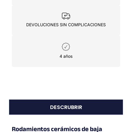
DEVOLUCIONES SIN COMPLICACIONES
4 años
DESCRUBRIR
Rodamientos cerámicos de baja