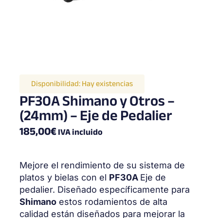
Disponibilidad:
Hay existencias
PF30A Shimano y Otros –
(24mm) – Eje de Pedalier
185,00
€
IVA incluido
Mejore el rendimiento de su sistema de
platos y bielas con el
PF30A
Eje de
pedalier. Diseñado específicamente para
Shimano
estos rodamientos de alta
calidad están diseñados para mejorar la