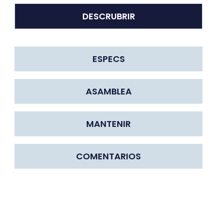
DESCRUBRIR
ESPECS
ASAMBLEA
MANTENIR
COMENTARIOS