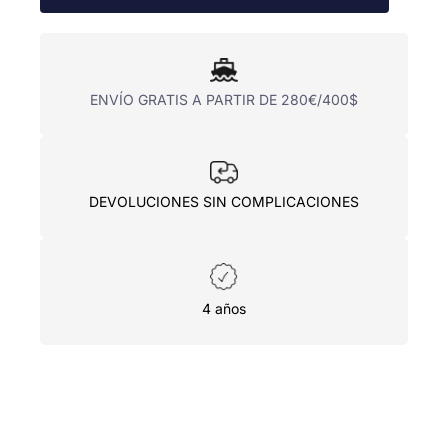
ENVÍO GRATIS A PARTIR DE 280€/400$
DEVOLUCIONES SIN COMPLICACIONES
4 años