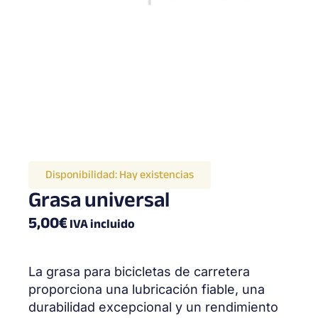
Disponibilidad:
Hay existencias
Grasa universal
5,00
€
IVA incluido
La grasa para bicicletas de carretera
proporciona una lubricación fiable, una
durabilidad excepcional y un rendimiento