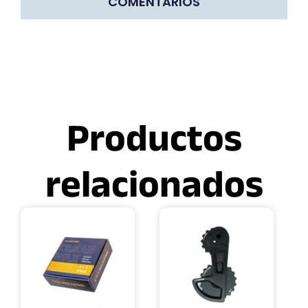
COMENTARIOS
Productos
relacionados