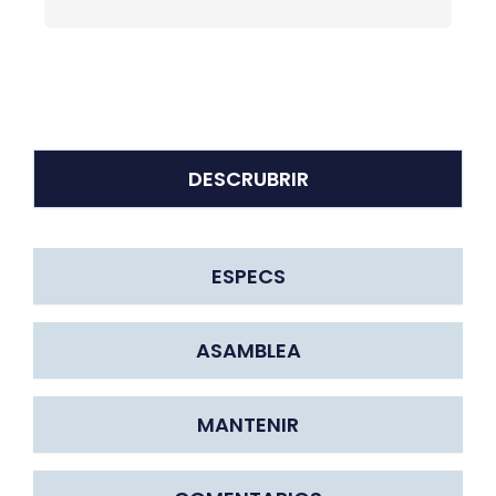
DESCRUBRIR
ESPECS
ASAMBLEA
MANTENIR