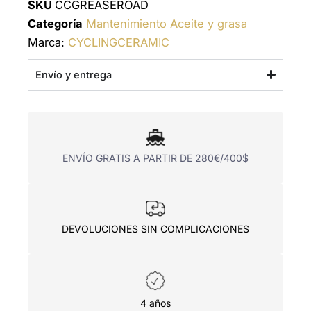
SKU
CCGREASEROAD
Categoría
Mantenimiento Aceite y grasa
Marca:
CYCLINGCERAMIC
Envío y entrega
ENVÍO GRATIS A PARTIR DE 280€/400$
DEVOLUCIONES SIN COMPLICACIONES
4 años