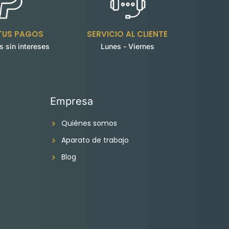
 TUS PAGOS
SERVICIO AL CLIENTE
s sin intereses
Lunes - Viernes
Empresa
Quiénes somos
Aparato de trabajo
Blog