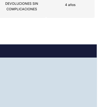
DEVOLUCIONES SIN
4 años
COMPLICACIONES