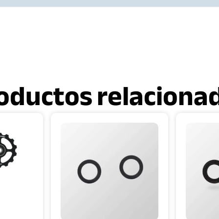
oductos relaciona