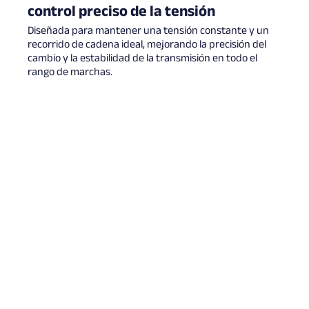
control preciso de la tensión
Diseñada para mantener una tensión constante y un
recorrido de cadena ideal, mejorando la precisión del
cambio y la estabilidad de la transmisión en todo el
rango de marchas.