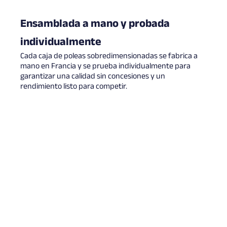
Ensamblada a mano y probada
individualmente
Cada caja de poleas sobredimensionadas se fabrica a
mano en Francia y se prueba individualmente para
garantizar una calidad sin concesiones y un
rendimiento listo para competir.