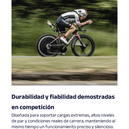
Durabilidad y fiabilidad demostradas
en competición
Diseñada para soportar cargas extremas, altos niveles
de par y condiciones reales de carrera, manteniendo al
mismo tiempo un funcionamiento preciso y silencioso.