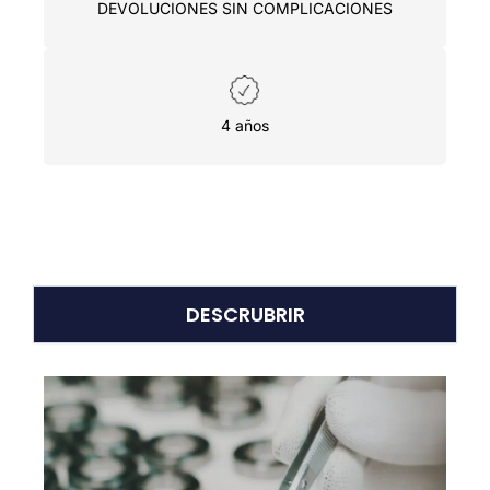
DEVOLUCIONES SIN COMPLICACIONES
4 años
DESCRUBRIR