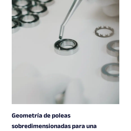
Geometría de poleas
sobredimensionadas para una