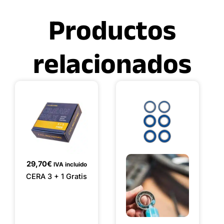
Productos
relacionados
29,70
€
IVA incluido
CERA 3 + 1 Gratis