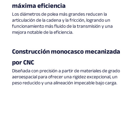
máxima eficiencia
Los diámetros de polea más grandes reducen la
articulación de la cadena y la fricción, logrando un
funcionamiento más fluido de la transmisión y una
mejora notable de la eficiencia.
Construcción monocasco mecanizada
por CNC
Diseñada con precisión a partir de materiales de grado
aeroespacial para ofrecer una rigidez excepcional, un
peso reducido y una alineación impecable bajo carga.