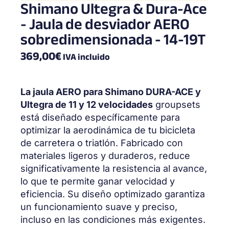
Shimano Ultegra & Dura-Ace
- Jaula de desviador AERO
sobredimensionada - 14-19T
369,00
€
IVA incluido
La jaula AERO para Shimano DURA-ACE y
Ultegra de 11 y 12 velocidades
groupsets
está diseñado específicamente para
optimizar la aerodinámica de tu bicicleta
de carretera o triatlón. Fabricado con
materiales ligeros y duraderos, reduce
significativamente la resistencia al avance,
lo que te permite ganar velocidad y
eficiencia. Su diseño optimizado garantiza
un funcionamiento suave y preciso,
incluso en las condiciones más exigentes.