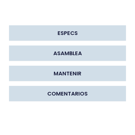
ESPECS
ASAMBLEA
MANTENIR
COMENTARIOS