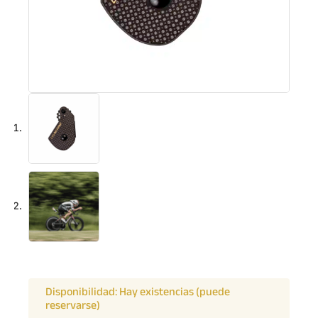
Disponibilidad:
Hay existencias (puede
reservarse)