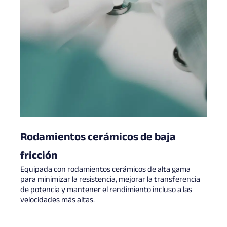
Rodamientos cerámicos de baja
fricción
Equipada con rodamientos cerámicos de alta gama
para minimizar la resistencia, mejorar la transferencia
de potencia y mantener el rendimiento incluso a las
velocidades más altas.