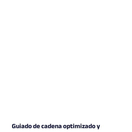
Guiado de cadena optimizado y