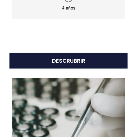
4 años
DESCRUBRIR