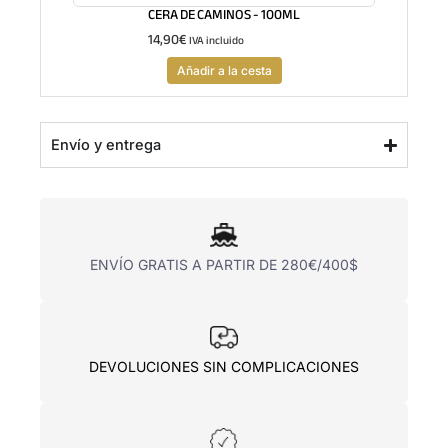
CERA DE CAMINOS - 100ML
14,90
€
IVA incluido
Añadir a la cesta
Envío y entrega
ENVÍO GRATIS A PARTIR DE 280€/400$
DEVOLUCIONES SIN COMPLICACIONES