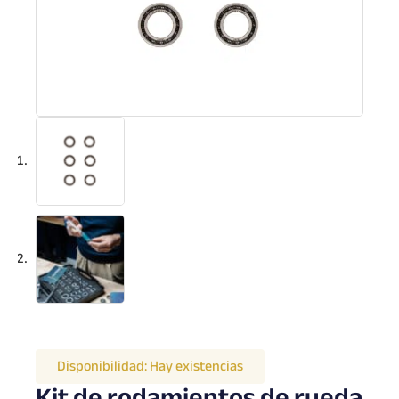
Disponibilidad:
Hay existencias
Kit de rodamientos de rueda