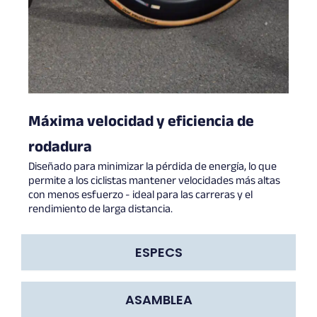
Máxima velocidad y eficiencia de
rodadura
Diseñado para minimizar la pérdida de energía, lo que
permite a los ciclistas mantener velocidades más altas
con menos esfuerzo - ideal para las carreras y el
rendimiento de larga distancia.
ESPECS
ASAMBLEA