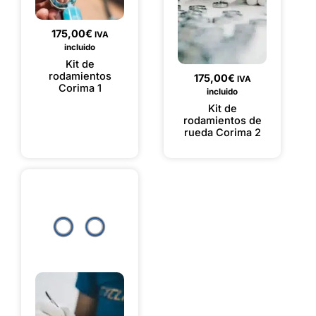
175,00
€
IVA
incluido
Kit de
rodamientos
175,00
€
IVA
Corima 1
incluido
Kit de
rodamientos de
rueda Corima 2