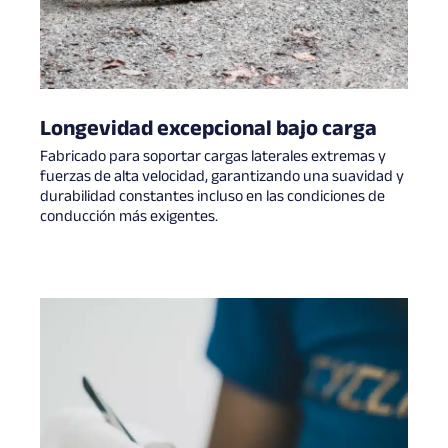
Longevidad excepcional bajo carga
Fabricado para soportar cargas laterales extremas y
fuerzas de alta velocidad, garantizando una suavidad y
durabilidad constantes incluso en las condiciones de
conducción más exigentes.