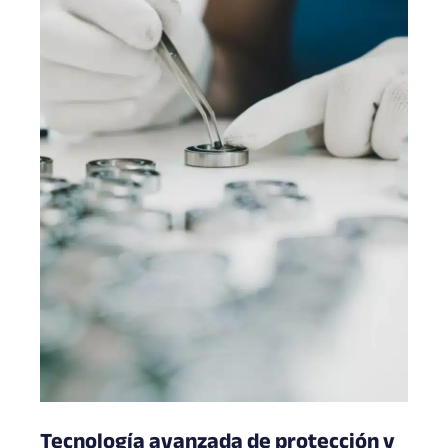
Tecnología avanzada de protección y