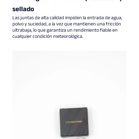
sellado
Las juntas de alta calidad impiden la entrada de agua,
polvo y suciedad, a la vez que mantienen una fricción
ultrabaja, lo que garantiza un rendimiento fiable en
cualquier condición meteorológica.