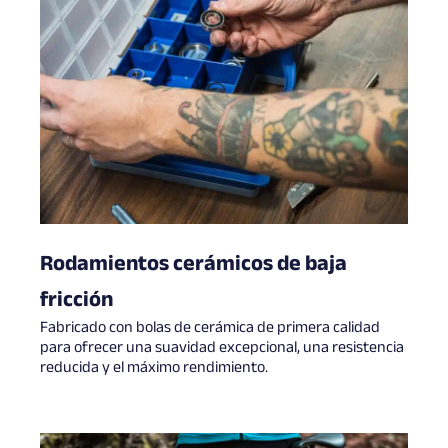
Rodamientos cerámicos de baja
fricción
Fabricado con bolas de cerámica de primera calidad
para ofrecer una suavidad excepcional, una resistencia
reducida y el máximo rendimiento.