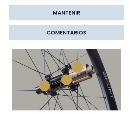
MANTENIR
COMENTARIOS