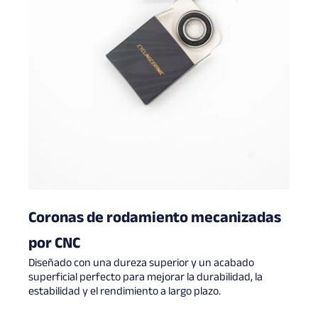
Coronas de rodamiento mecanizadas
por CNC
Diseñado con una dureza superior y un acabado
superficial perfecto para mejorar la durabilidad, la
estabilidad y el rendimiento a largo plazo.