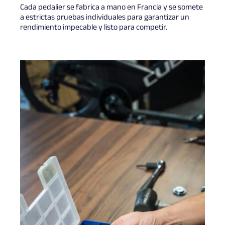
Cada pedalier se fabrica a mano en Francia y se somete
a estrictas pruebas individuales para garantizar un
rendimiento impecable y listo para competir.