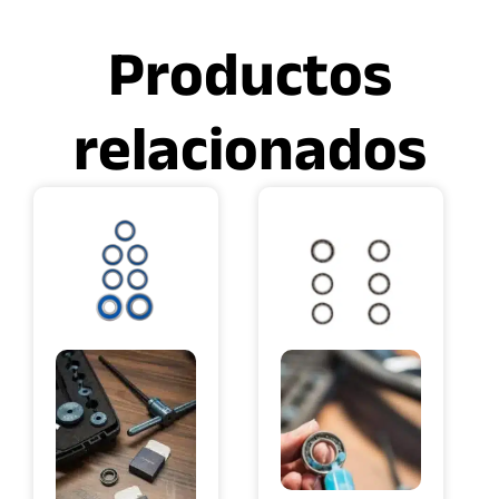
Productos
relacionados