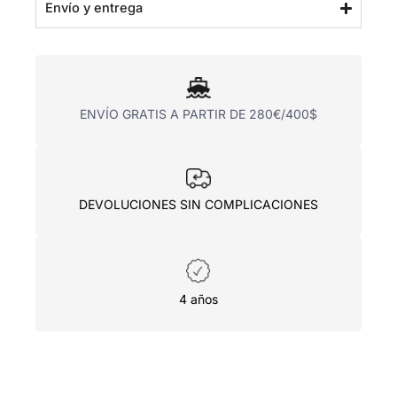
Envío y entrega
ENVÍO GRATIS A PARTIR DE 280€/400$
DEVOLUCIONES SIN COMPLICACIONES
4 años