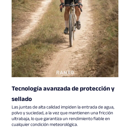
Tecnología avanzada de protección y
sellado
Las juntas de alta calidad impiden la entrada de agua,
polvo y suciedad, a la vez que mantienen una fricción
ultrabaja, lo que garantiza un rendimiento fiable en
cualquier condición meteorológica.