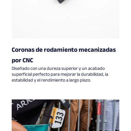
Coronas de rodamiento mecanizadas
por CNC
Diseñado con una dureza superior y un acabado
superficial perfecto para mejorar la durabilidad, la
estabilidad y el rendimiento a largo plazo.