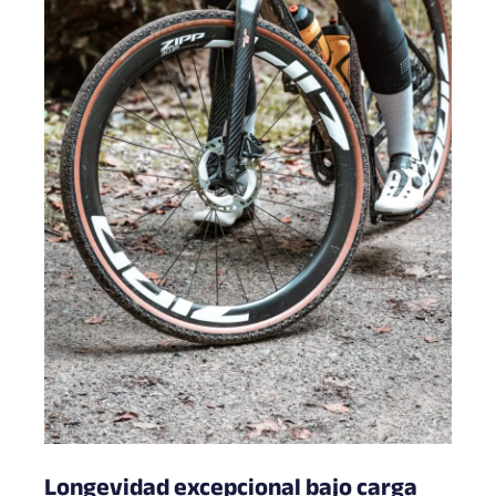
Longevidad excepcional bajo carga