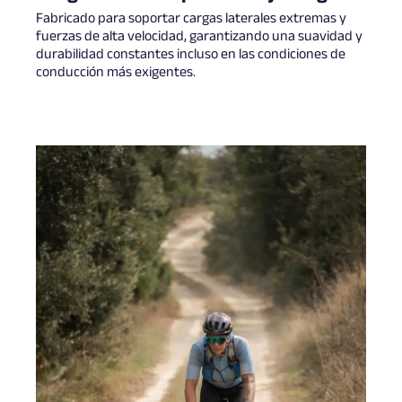
Fabricado para soportar cargas laterales extremas y
fuerzas de alta velocidad, garantizando una suavidad y
durabilidad constantes incluso en las condiciones de
conducción más exigentes.