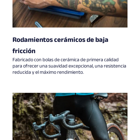
Rodamientos cerámicos de baja
fricción
Fabricado con bolas de cerámica de primera calidad
para ofrecer una suavidad excepcional, una resistencia
reducida y el máximo rendimiento.