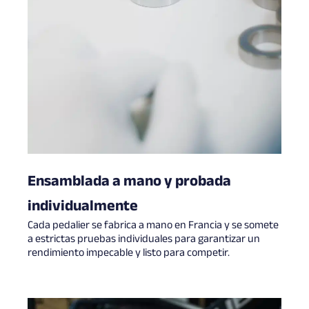
Ensamblada a mano y probada
individualmente
Cada pedalier se fabrica a mano en Francia y se somete
a estrictas pruebas individuales para garantizar un
rendimiento impecable y listo para competir.