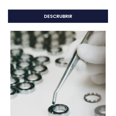
DESCRUBRIR