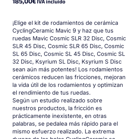
185,00
€
IVA incluido
¡Elige el kit de rodamientos de cerámica
CyclingCeramic Mavic 9 y haz que tus
ruedas Mavic Cosmic SLR 32 Disc, Cosmic
SLR 45 Disc, Cosmic SLR 65 Disc, Cosmic
SL 65 Disc, Cosmic SL 45 Disc, Cosmic SL
32 Disc, Ksyrium SL Disc, Ksyrium S Disc
sean aún más potentes! Los rodamientos
cerámicos reducen las fricciones, mejoran
la vida útil de los rodamientos y optimizan
el rendimiento de tus ruedas.
Según un estudio realizado sobre
nuestros productos, la fricción es
prácticamente inexistente, en otras
palabras, se pedalea más rápido para el
mismo esfuerzo realizado. La extrema