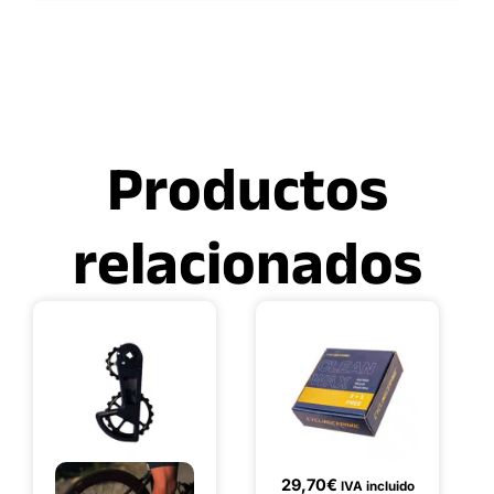
Productos
relacionados
29,70
€
IVA incluido