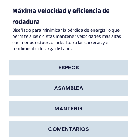
Máxima velocidad y eficiencia de
rodadura
Diseñado para minimizar la pérdida de energía, lo que
permite a los ciclistas mantener velocidades más altas
con menos esfuerzo - ideal para las carreras y el
rendimiento de larga distancia.
ESPECS
ASAMBLEA
MANTENIR
COMENTARIOS