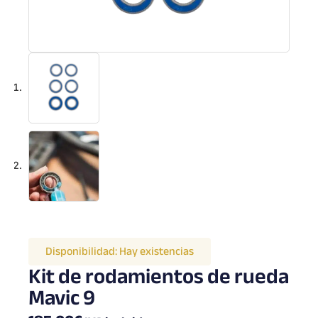
Disponibilidad:
Hay existencias
Kit de rodamientos de rueda
Mavic 9