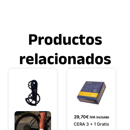
Productos
relacionados
29,70
€
IVA incluido
CERA 3 + 1 Gratis