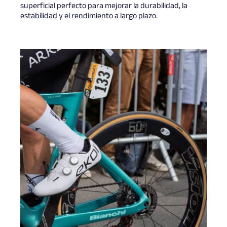
superficial perfecto para mejorar la durabilidad, la
estabilidad y el rendimiento a largo plazo.