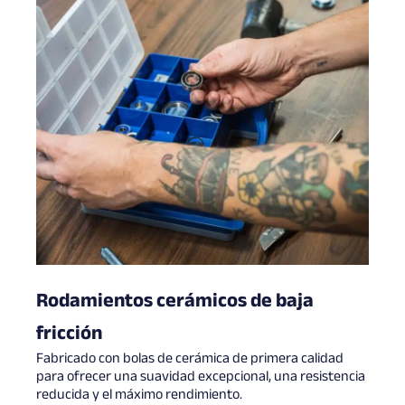
Rodamientos cerámicos de baja
fricción
Fabricado con bolas de cerámica de primera calidad
para ofrecer una suavidad excepcional, una resistencia
reducida y el máximo rendimiento.