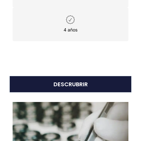
4 años
DESCRUBRIR