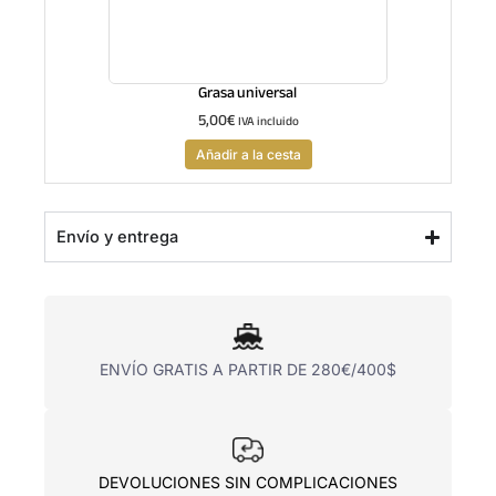
Grasa universal
5,00
€
IVA incluido
Añadir a la cesta
Envío y entrega
ENVÍO GRATIS A PARTIR DE 280€/400$
DEVOLUCIONES SIN COMPLICACIONES