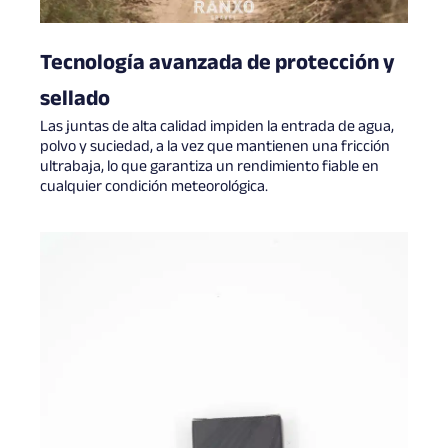
Tecnología avanzada de protección y
sellado
Las juntas de alta calidad impiden la entrada de agua,
polvo y suciedad, a la vez que mantienen una fricción
ultrabaja, lo que garantiza un rendimiento fiable en
cualquier condición meteorológica.