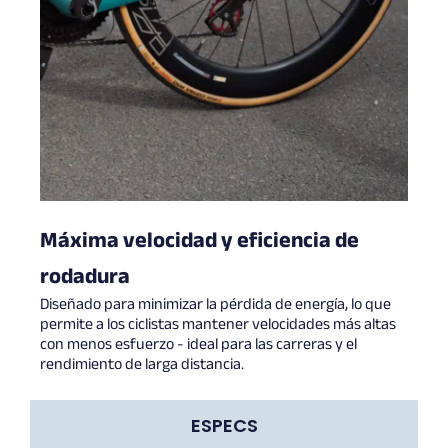
Máxima velocidad y eficiencia de
rodadura
Diseñado para minimizar la pérdida de energía, lo que
permite a los ciclistas mantener velocidades más altas
con menos esfuerzo - ideal para las carreras y el
rendimiento de larga distancia.
ESPECS