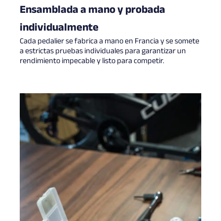
Ensamblada a mano y probada
individualmente
Cada pedalier se fabrica a mano en Francia y se somete
a estrictas pruebas individuales para garantizar un
rendimiento impecable y listo para competir.