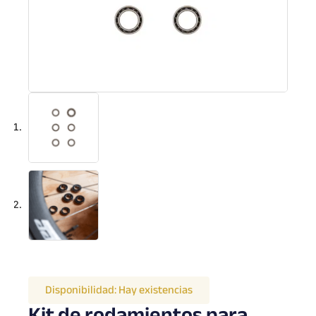
Disponibilidad:
Hay existencias
Kit de rodamientos para