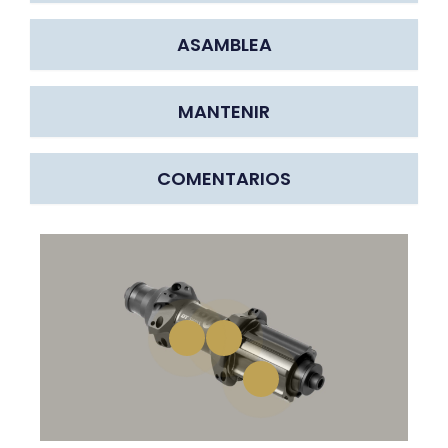
ASAMBLEA
MANTENIR
COMENTARIOS