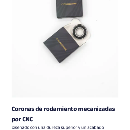
Coronas de rodamiento mecanizadas
por CNC
Diseñado con una dureza superior y un acabado