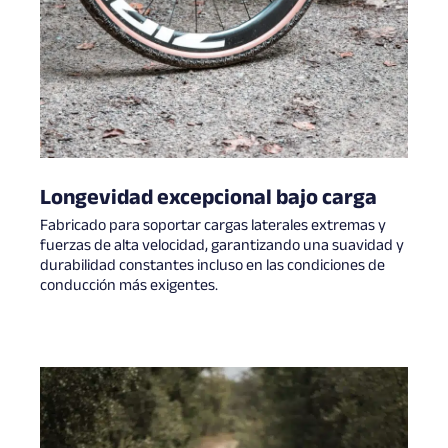
Longevidad excepcional bajo carga
Fabricado para soportar cargas laterales extremas y
fuerzas de alta velocidad, garantizando una suavidad y
durabilidad constantes incluso en las condiciones de
conducción más exigentes.