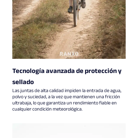
Tecnología avanzada de protección y
sellado
Las juntas de alta calidad impiden la entrada de agua,
polvo y suciedad, a la vez que mantienen una fricción
ultrabaja, lo que garantiza un rendimiento fiable en
cualquier condición meteorológica.