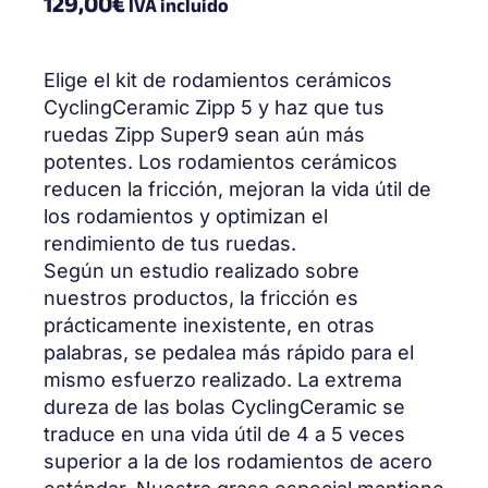
129,00
€
IVA incluido
Elige el kit de rodamientos cerámicos
CyclingCeramic Zipp 5 y haz que tus
ruedas Zipp Super9 sean aún más
potentes. Los rodamientos cerámicos
reducen la fricción, mejoran la vida útil de
los rodamientos y optimizan el
rendimiento de tus ruedas.
Según un estudio realizado sobre
nuestros productos, la fricción es
prácticamente inexistente, en otras
palabras, se pedalea más rápido para el
mismo esfuerzo realizado. La extrema
dureza de las bolas CyclingCeramic se
traduce en una vida útil de 4 a 5 veces
superior a la de los rodamientos de acero