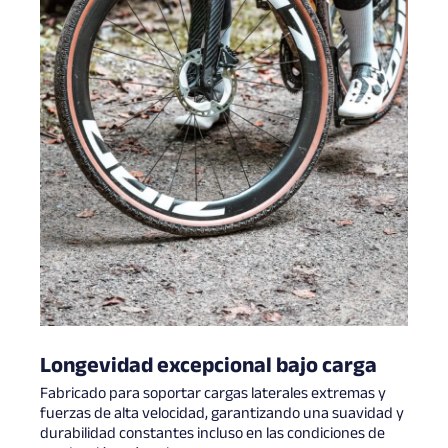
Longevidad excepcional bajo carga
Fabricado para soportar cargas laterales extremas y
fuerzas de alta velocidad, garantizando una suavidad y
durabilidad constantes incluso en las condiciones de