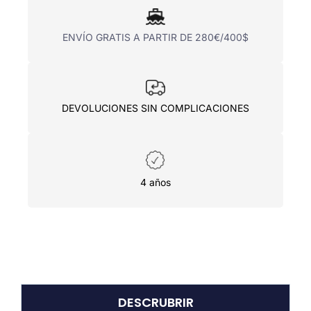
ENVÍO GRATIS A PARTIR DE 280€/400$
DEVOLUCIONES SIN COMPLICACIONES
4 años
DESCRUBRIR