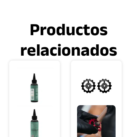
Productos
relacionados