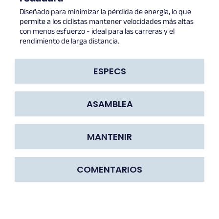
Diseñado para minimizar la pérdida de energía, lo que
permite a los ciclistas mantener velocidades más altas
con menos esfuerzo - ideal para las carreras y el
rendimiento de larga distancia.
ESPECS
ASAMBLEA
MANTENIR
COMENTARIOS