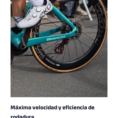
Máxima velocidad y eficiencia de
rodadura