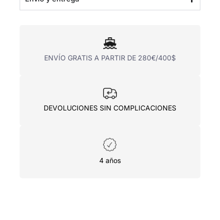
ENVÍO GRATIS A PARTIR DE 280€/400$
DEVOLUCIONES SIN COMPLICACIONES
4 años