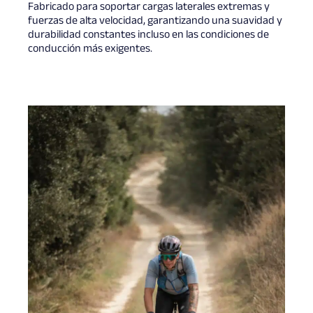
Fabricado para soportar cargas laterales extremas y
fuerzas de alta velocidad, garantizando una suavidad y
durabilidad constantes incluso en las condiciones de
conducción más exigentes.