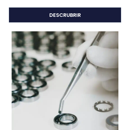
DESCRUBRIR