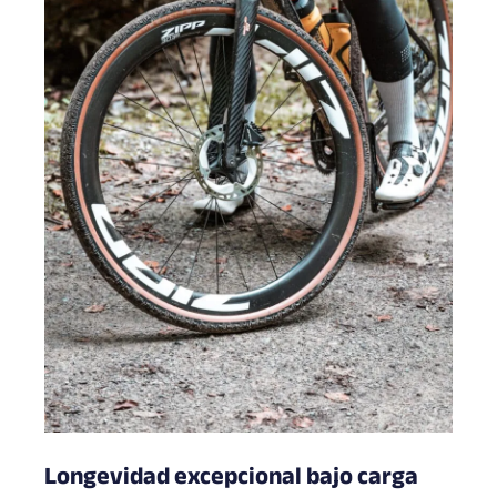
Longevidad excepcional bajo carga