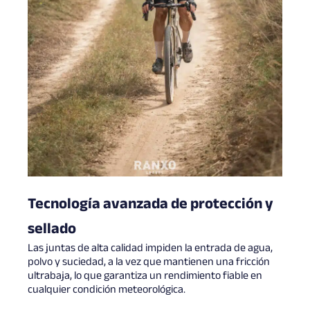
Tecnología avanzada de protección y
sellado
Las juntas de alta calidad impiden la entrada de agua,
polvo y suciedad, a la vez que mantienen una fricción
ultrabaja, lo que garantiza un rendimiento fiable en
cualquier condición meteorológica.