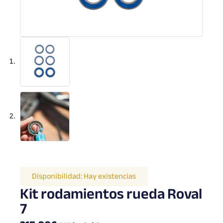
Disponibilidad:
Hay existencias
Kit rodamientos rueda Roval
7