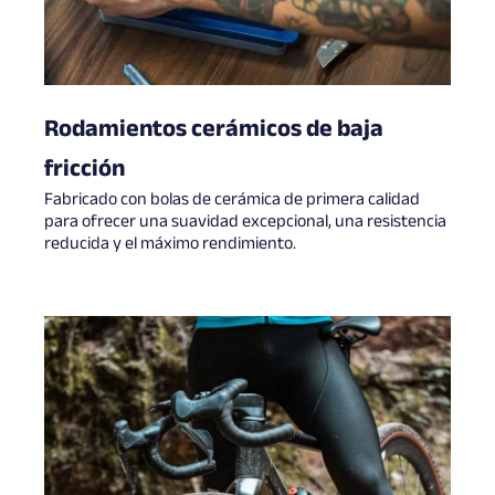
Rodamientos cerámicos de baja
fricción
Fabricado con bolas de cerámica de primera calidad
para ofrecer una suavidad excepcional, una resistencia
reducida y el máximo rendimiento.