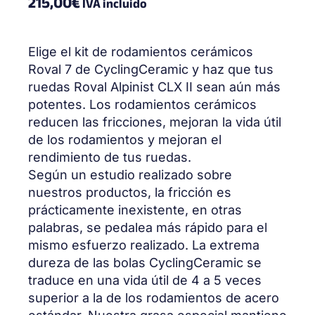
215,00
€
IVA incluido
Elige el kit de rodamientos cerámicos
Roval 7 de CyclingCeramic y haz que tus
ruedas Roval Alpinist CLX II sean aún más
potentes. Los rodamientos cerámicos
reducen las fricciones, mejoran la vida útil
de los rodamientos y mejoran el
rendimiento de tus ruedas.
Según un estudio realizado sobre
nuestros productos, la fricción es
prácticamente inexistente, en otras
palabras, se pedalea más rápido para el
mismo esfuerzo realizado. La extrema
dureza de las bolas CyclingCeramic se
traduce en una vida útil de 4 a 5 veces
superior a la de los rodamientos de acero