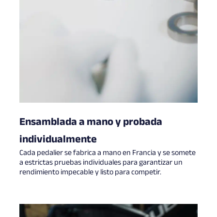
Ensamblada a mano y probada
individualmente
Cada pedalier se fabrica a mano en Francia y se somete
a estrictas pruebas individuales para garantizar un
rendimiento impecable y listo para competir.