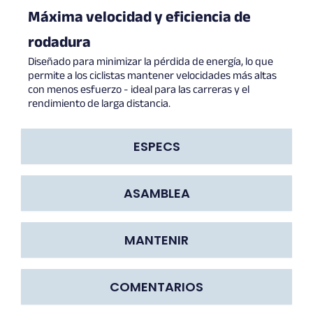
Máxima velocidad y eficiencia de
rodadura
Diseñado para minimizar la pérdida de energía, lo que
permite a los ciclistas mantener velocidades más altas
con menos esfuerzo - ideal para las carreras y el
rendimiento de larga distancia.
ESPECS
ASAMBLEA
MANTENIR
COMENTARIOS