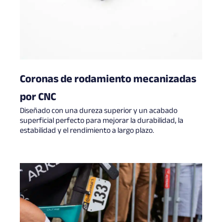
Coronas de rodamiento mecanizadas
por CNC
Diseñado con una dureza superior y un acabado
superficial perfecto para mejorar la durabilidad, la
estabilidad y el rendimiento a largo plazo.