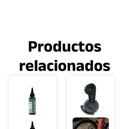
Productos
relacionados