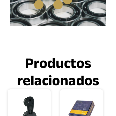
Productos
relacionados