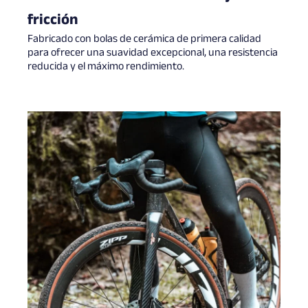
fricción
Fabricado con bolas de cerámica de primera calidad
para ofrecer una suavidad excepcional, una resistencia
reducida y el máximo rendimiento.