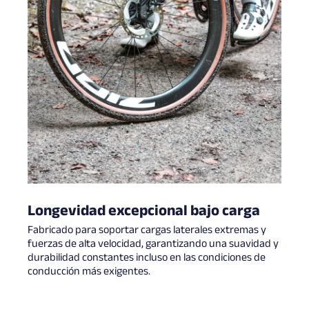
Longevidad excepcional bajo carga
Fabricado para soportar cargas laterales extremas y
fuerzas de alta velocidad, garantizando una suavidad y
durabilidad constantes incluso en las condiciones de
conducción más exigentes.