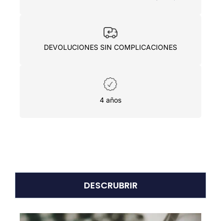
DEVOLUCIONES SIN COMPLICACIONES
4 años
DESCRUBRIR