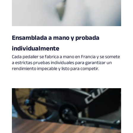
Ensamblada a mano y probada
individualmente
Cada pedalier se fabrica a mano en Francia y se somete
a estrictas pruebas individuales para garantizar un
rendimiento impecable y listo para competir.