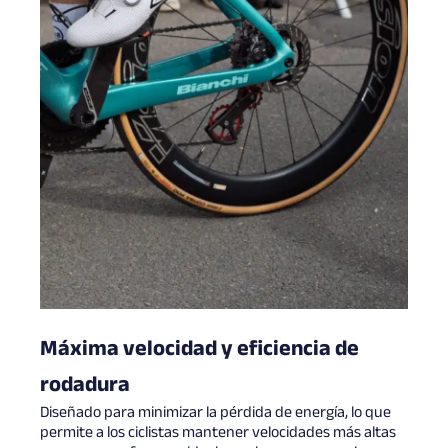
Máxima velocidad y eficiencia de
rodadura
Diseñado para minimizar la pérdida de energía, lo que
permite a los ciclistas mantener velocidades más altas