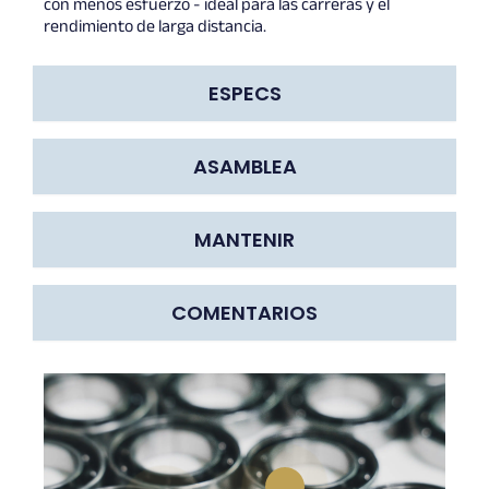
con menos esfuerzo - ideal para las carreras y el
rendimiento de larga distancia.
ESPECS
ASAMBLEA
MANTENIR
COMENTARIOS