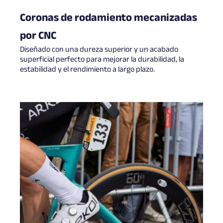
Coronas de rodamiento mecanizadas
por CNC
Diseñado con una dureza superior y un acabado
superficial perfecto para mejorar la durabilidad, la
estabilidad y el rendimiento a largo plazo.