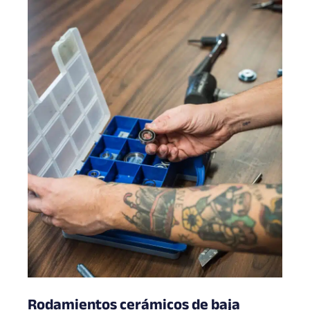
Rodamientos cerámicos de baja