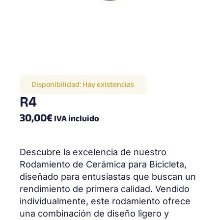
Disponibilidad:
Hay existencias
R4
30,00
€
IVA incluido
Descubre la excelencia de nuestro
Rodamiento de Cerámica para Bicicleta,
diseñado para entusiastas que buscan un
rendimiento de primera calidad. Vendido
individualmente, este rodamiento ofrece
una combinación de diseño ligero y