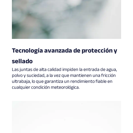
Tecnología avanzada de protección y
sellado
Las juntas de alta calidad impiden la entrada de agua,
polvo y suciedad, a la vez que mantienen una fricción
ultrabaja, lo que garantiza un rendimiento fiable en
cualquier condición meteorológica.