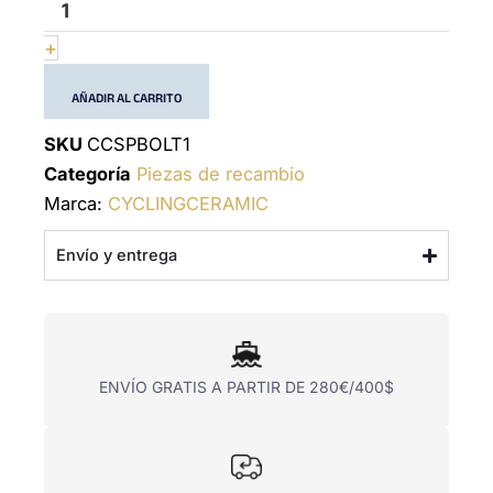
+
AÑADIR AL CARRITO
SKU
CCSPBOLT1
Categoría
Piezas de recambio
Marca:
CYCLINGCERAMIC
Envío y entrega
ENVÍO GRATIS A PARTIR DE 280€/400$