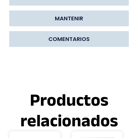
MANTENIR
COMENTARIOS
Productos
relacionados