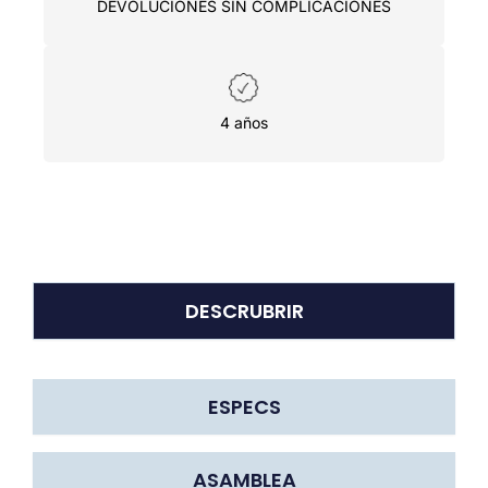
DEVOLUCIONES SIN COMPLICACIONES
4 años
DESCRUBRIR
ESPECS
ASAMBLEA