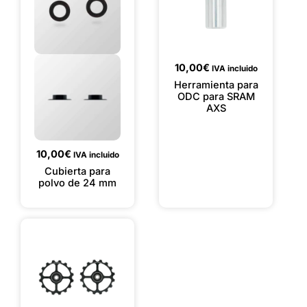
10,00
€
IVA incluido
Herramienta para
ODC para SRAM
AXS
10,00
€
IVA incluido
Cubierta para
polvo de 24 mm