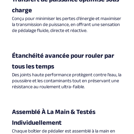
charge
Conçu pour minimiser les pertes d’énergie et maximiser
la transmission de puissance, en offrant une sensation
de pédalage fluide, directe et réactive.
Étanchéité avancée pour rouler par
tous les temps
Des joints haute performance protègent contre l’eau, la
poussière et les contaminants tout en préservant une
résistance au roulement ultra-faible.
Assemblé À La Main & Testés
Individuellement
Chaque boîtier de pédalier est assemblé à la main en