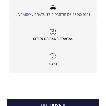
LIVRAISON GRATUITE À PARTIR DE 280€/400$
RETOURS SANS TRACAS
4 ans
DÉCOUVRIR