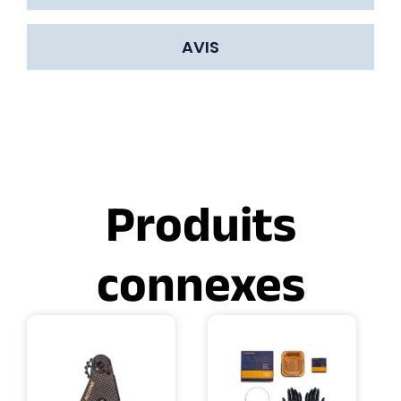
AVIS
Produits
connexes