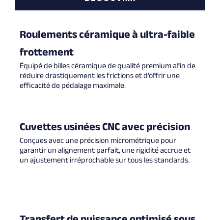
Roulements céramique à ultra-faible
frottement
Équipé de billes céramique de qualité premium afin de
réduire drastiquement les frictions et d’offrir une
efficacité de pédalage maximale.
Cuvettes usinées CNC avec précision
Conçues avec une précision micrométrique pour
garantir un alignement parfait, une rigidité accrue et
un ajustement irréprochable sur tous les standards.
Transfert de puissance optimisé sous