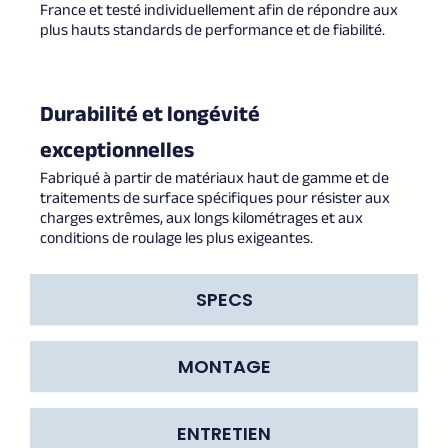
France et testé individuellement afin de répondre aux
plus hauts standards de performance et de fiabilité.
Durabilité et longévité
exceptionnelles
Fabriqué à partir de matériaux haut de gamme et de
traitements de surface spécifiques pour résister aux
charges extrêmes, aux longs kilométrages et aux
conditions de roulage les plus exigeantes.
SPECS
MONTAGE
ENTRETIEN