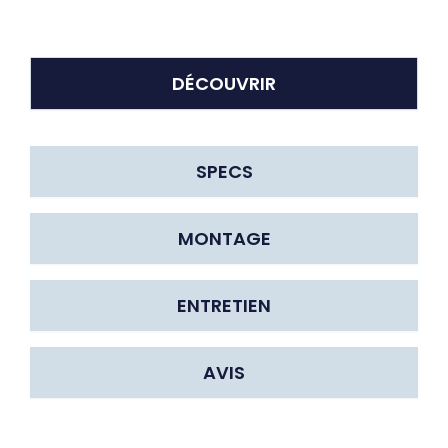
DÉCOUVRIR
SPECS
MONTAGE
ENTRETIEN
AVIS