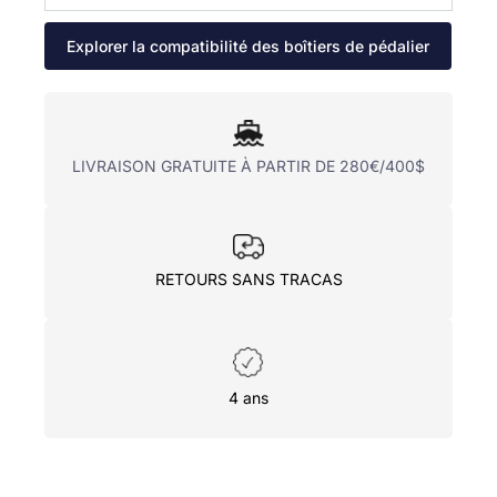
Explorer la compatibilité des boîtiers de pédalier
LIVRAISON GRATUITE À PARTIR DE 280€/400$
RETOURS SANS TRACAS
4 ans