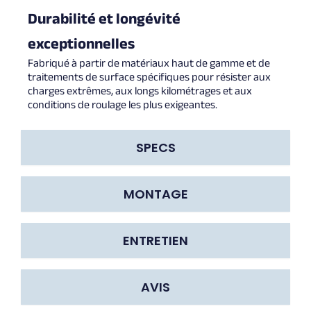
Durabilité et longévité
exceptionnelles
Fabriqué à partir de matériaux haut de gamme et de
traitements de surface spécifiques pour résister aux
charges extrêmes, aux longs kilométrages et aux
conditions de roulage les plus exigeantes.
SPECS
MONTAGE
ENTRETIEN
AVIS