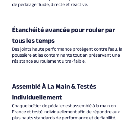
de pédalage fluide, directe et réactive.
Étanchéité avancée pour rouler par
tous les temps
Des joints haute performance protègent contre l’eau, la
poussière et les contaminants tout en préservant une
résistance au roulement ultra-faible.
Assemblé À La Main & Testés
Individuellement
Chaque boîtier de pédalier est assemblé à la main en
France et testé individuellement afin de répondre aux
plus hauts standards de performance et de fiabilité.