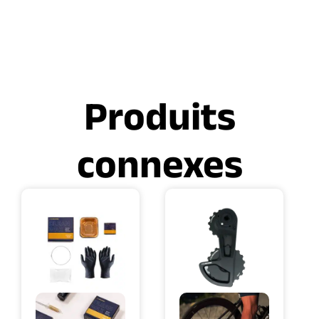
Produits
connexes