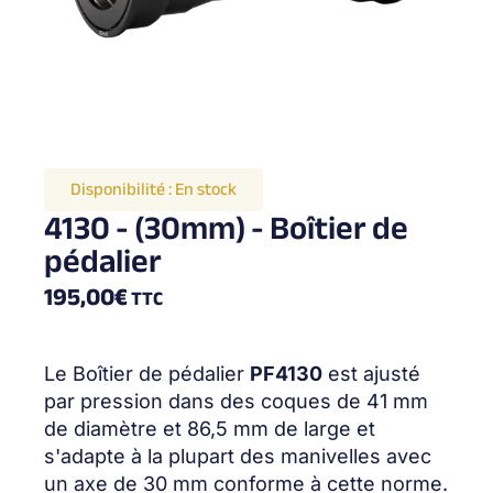
Disponibilité :
En stock
4130 - (30mm) - Boîtier de
pédalier
195,00
€
TTC
Le Boîtier de pédalier
PF4130
est ajusté
par pression dans des coques de 41 mm
de diamètre et 86,5 mm de large et
s'adapte à la plupart des manivelles avec
un axe de 30 mm conforme à cette norme.