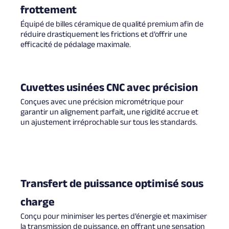
frottement
Équipé de billes céramique de qualité premium afin de
réduire drastiquement les frictions et d’offrir une
efficacité de pédalage maximale.
Cuvettes usinées CNC avec précision
Conçues avec une précision micrométrique pour
garantir un alignement parfait, une rigidité accrue et
un ajustement irréprochable sur tous les standards.
Transfert de puissance optimisé sous
charge
Conçu pour minimiser les pertes d’énergie et maximiser
la transmission de puissance, en offrant une sensation