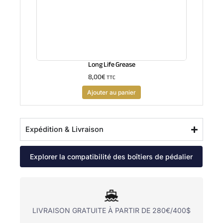
Long Life Grease
8,00
€
TTC
Ajouter au panier
Expédition & Livraison
Explorer la compatibilité des boîtiers de pédalier
LIVRAISON GRATUITE À PARTIR DE 280€/400$