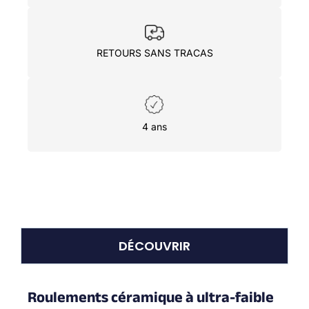
RETOURS SANS TRACAS
4 ans
DÉCOUVRIR
Roulements céramique à ultra-faible