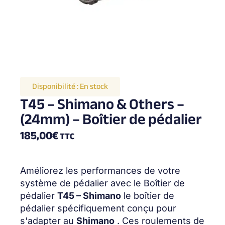
Disponibilité :
En stock
T45 – Shimano & Others –
(24mm) – Boîtier de pédalier
185,00
€
TTC
Améliorez les performances de votre
système de pédalier avec le Boîtier de
pédalier
T45 – Shimano
le boîtier de
pédalier spécifiquement conçu pour
s'adapter au
Shimano
. Ces roulements de