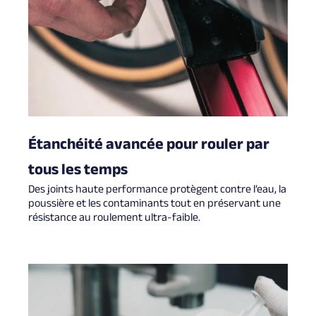
Étanchéité avancée pour rouler par
tous les temps
Des joints haute performance protègent contre l’eau, la
poussière et les contaminants tout en préservant une
résistance au roulement ultra-faible.