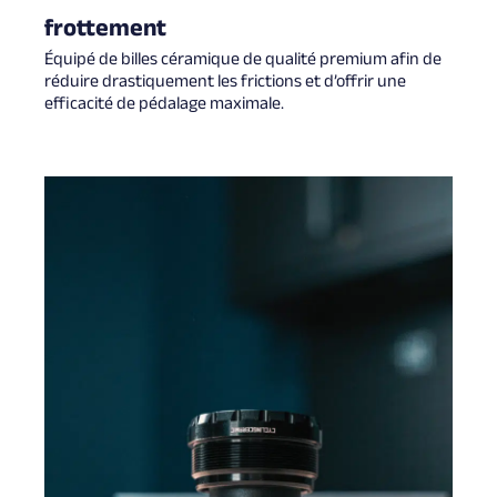
frottement
Équipé de billes céramique de qualité premium afin de
réduire drastiquement les frictions et d’offrir une
efficacité de pédalage maximale.