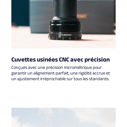
Cuvettes usinées CNC avec précision
Conçues avec une précision micrométrique pour
garantir un alignement parfait, une rigidité accrue et
un ajustement irréprochable sur tous les standards.