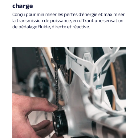
charge
Conçu pour minimiser les pertes d’énergie et maximiser
la transmission de puissance, en offrant une sensation
de pédalage fluide, directe et réactive.