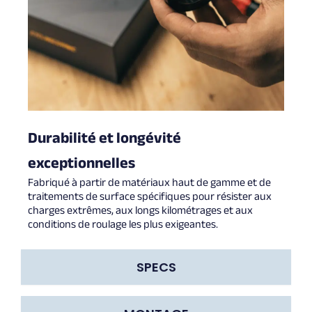
Durabilité et longévité
exceptionnelles
Fabriqué à partir de matériaux haut de gamme et de
traitements de surface spécifiques pour résister aux
charges extrêmes, aux longs kilométrages et aux
conditions de roulage les plus exigeantes.
SPECS