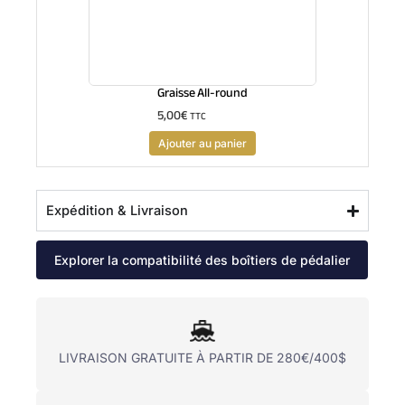
Graisse All-round
5,00
€
TTC
Ajouter au panier
Expédition & Livraison
Explorer la compatibilité des boîtiers de pédalier
LIVRAISON GRATUITE À PARTIR DE 280€/400$