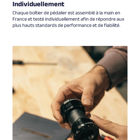
Individuellement
Chaque boîtier de pédalier est assemblé à la main en
France et testé individuellement afin de répondre aux
plus hauts standards de performance et de fiabilité.