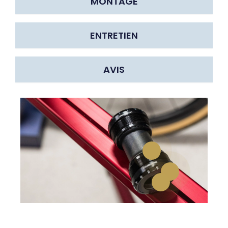
MONTAGE
ENTRETIEN
AVIS