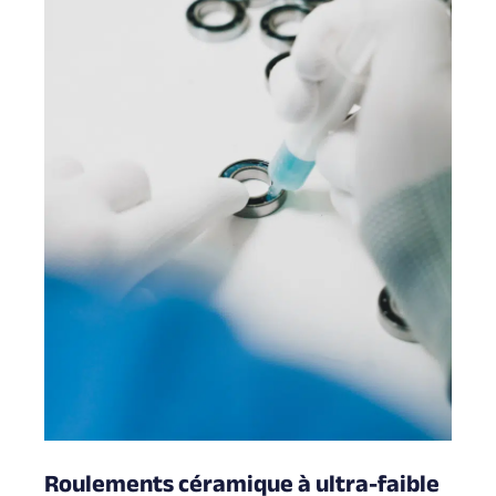
Roulements céramique à ultra-faible