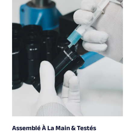
Assemblé À La Main & Testés