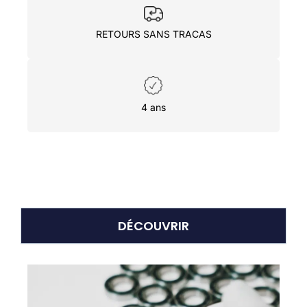
RETOURS SANS TRACAS
4 ans
DÉCOUVRIR