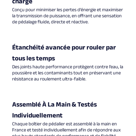
charge
Conçu pour minimiser les pertes d’énergie et maximiser
la transmission de puissance, en offrant une sensation
de pédalage fluide, directe et réactive.
Étanchéité avancée pour rouler par
tous les temps
Des joints haute performance protègent contre l’eau, la
poussière et les contaminants tout en préservant une
résistance au roulement ultra-faible.
Assemblé À La Main & Testés
Individuellement
Chaque boîtier de pédalier est assemblé à la main en
France et testé individuellement afin de répondre aux
plus hauts standards de performance et de fiabilité.