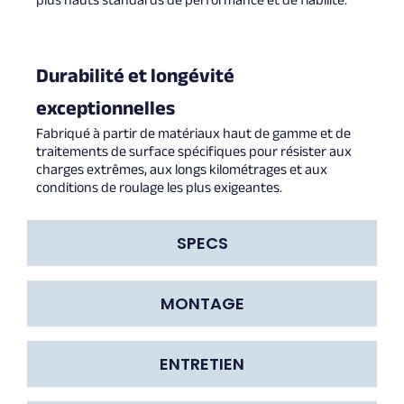
Durabilité et longévité
exceptionnelles
Fabriqué à partir de matériaux haut de gamme et de
traitements de surface spécifiques pour résister aux
charges extrêmes, aux longs kilométrages et aux
conditions de roulage les plus exigeantes.
SPECS
MONTAGE
ENTRETIEN