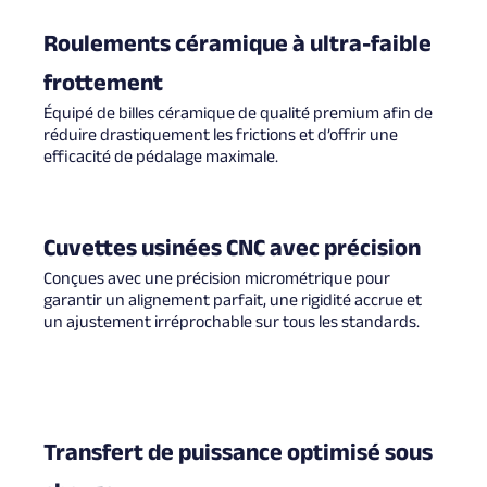
Roulements céramique à ultra-faible
frottement
Équipé de billes céramique de qualité premium afin de
réduire drastiquement les frictions et d’offrir une
efficacité de pédalage maximale.
Cuvettes usinées CNC avec précision
Conçues avec une précision micrométrique pour
garantir un alignement parfait, une rigidité accrue et
un ajustement irréprochable sur tous les standards.
Transfert de puissance optimisé sous