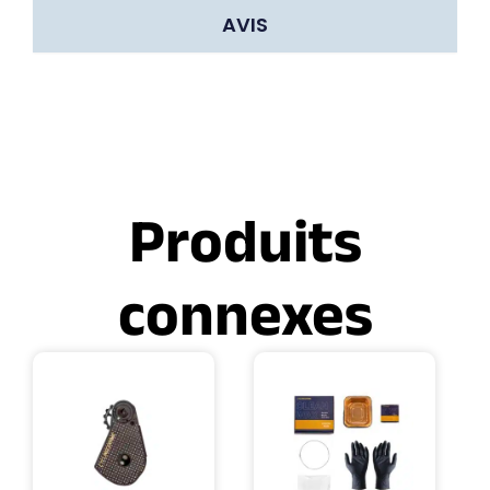
AVIS
Produits
connexes