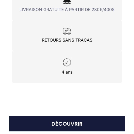
LIVRAISON GRATUITE À PARTIR DE 280€/400$
RETOURS SANS TRACAS
4 ans
DÉCOUVRIR