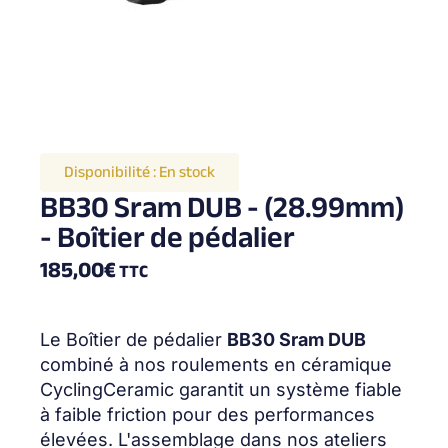
Disponibilité :
En stock
BB30 Sram DUB - (28.99mm)
- Boîtier de pédalier
185,00
€
TTC
Le Boîtier de pédalier
BB30 Sram DUB
combiné à nos roulements en céramique
CyclingCeramic garantit un système fiable
à faible friction pour des performances
élevées. L'assemblage dans nos ateliers