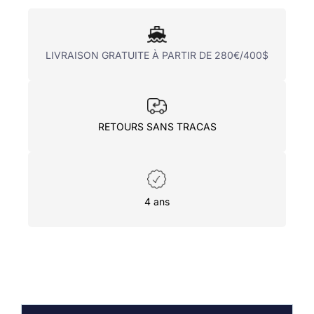
LIVRAISON GRATUITE À PARTIR DE 280€/400$
RETOURS SANS TRACAS
4 ans