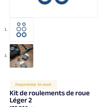
Disponibilité :
En stock
Kit de roulements de roue
Léger 2