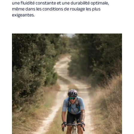
une fluidité constante et une durabilité optimale,
même dans les conditions de roulage les plus
exigeantes.