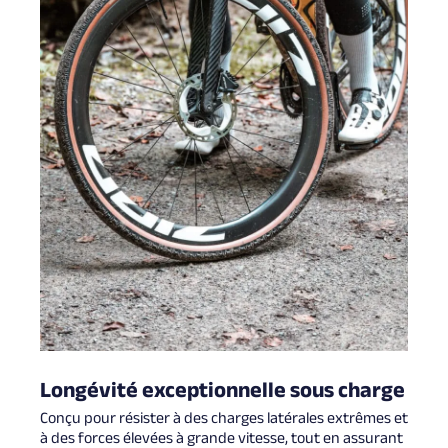
Longévité exceptionnelle sous charge
Conçu pour résister à des charges latérales extrêmes et
à des forces élevées à grande vitesse, tout en assurant