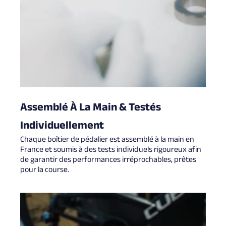
Assemblé À La Main & Testés
Individuellement
Chaque boîtier de pédalier est assemblé à la main en
France et soumis à des tests individuels rigoureux afin
de garantir des performances irréprochables, prêtes
pour la course.