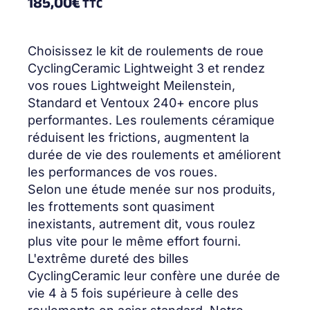
185,00
€
TTC
Choisissez le kit de roulements de roue
CyclingCeramic Lightweight 3 et rendez
vos roues Lightweight Meilenstein,
Standard et Ventoux 240+ encore plus
performantes. Les roulements céramique
réduisent les frictions, augmentent la
durée de vie des roulements et améliorent
les performances de vos roues.
Selon une étude menée sur nos produits,
les frottements sont quasiment
inexistants, autrement dit, vous roulez
plus vite pour le même effort fourni.
L'extrême dureté des billes
CyclingCeramic leur confère une durée de
vie 4 à 5 fois supérieure à celle des