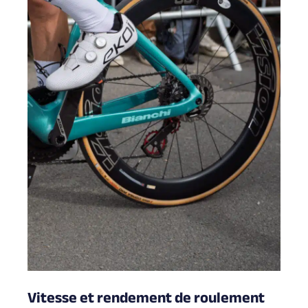
Vitesse et rendement de roulement