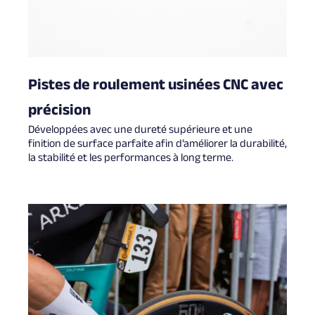
Pistes de roulement usinées CNC avec
précision
Développées avec une dureté supérieure et une
finition de surface parfaite afin d’améliorer la durabilité,
la stabilité et les performances à long terme.