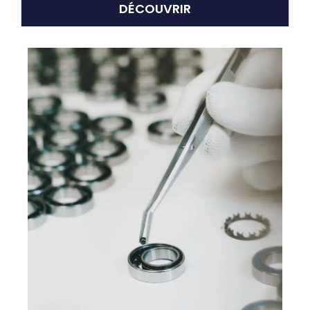
DÉCOUVRIR