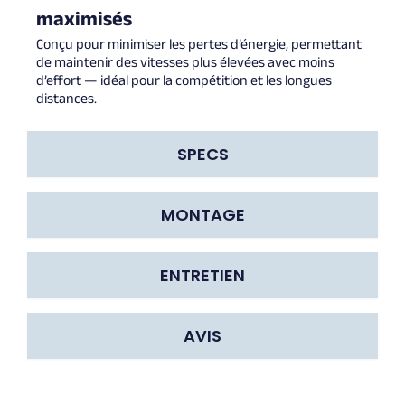
maximisés
Conçu pour minimiser les pertes d’énergie, permettant
de maintenir des vitesses plus élevées avec moins
d’effort — idéal pour la compétition et les longues
distances.
SPECS
MONTAGE
ENTRETIEN
AVIS