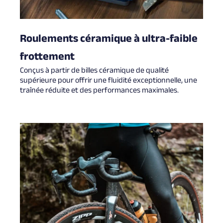
Roulements céramique à ultra-faible
frottement
Conçus à partir de billes céramique de qualité
supérieure pour offrir une fluidité exceptionnelle, une
traînée réduite et des performances maximales.