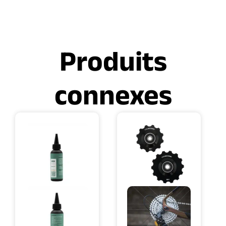
Produits
connexes