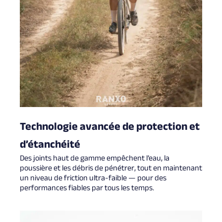
Technologie avancée de protection et
d’étanchéité
Des joints haut de gamme empêchent l’eau, la
poussière et les débris de pénétrer, tout en maintenant
un niveau de friction ultra-faible — pour des
performances fiables par tous les temps.