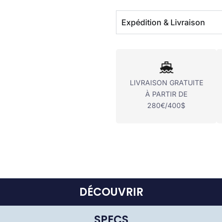
Expédition & Livraison
LIVRAISON GRATUITE
À PARTIR DE
280€/400$
DÉCOUVRIR
SPECS