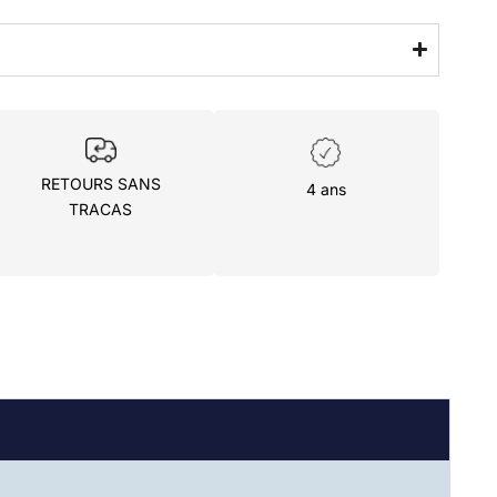
RETOURS SANS
4 ans
TRACAS