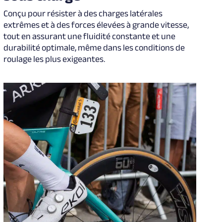
Conçu pour résister à des charges latérales
extrêmes et à des forces élevées à grande vitesse,
tout en assurant une fluidité constante et une
durabilité optimale, même dans les conditions de
roulage les plus exigeantes.