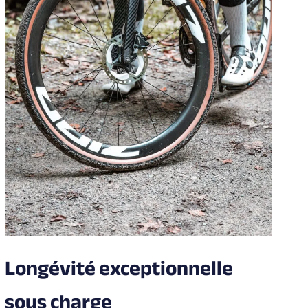
Longévité exceptionnelle
sous charge