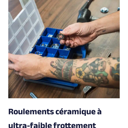
Roulements céramique à
ultra-faible frottement