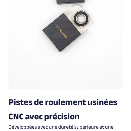
Pistes de roulement usinées
CNC avec précision
Développées avec une dureté supérieure et une