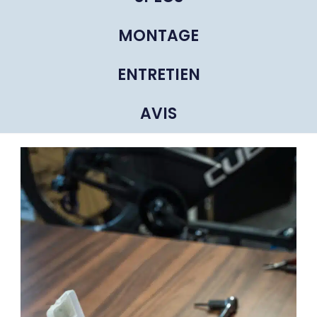
MONTAGE
ENTRETIEN
AVIS