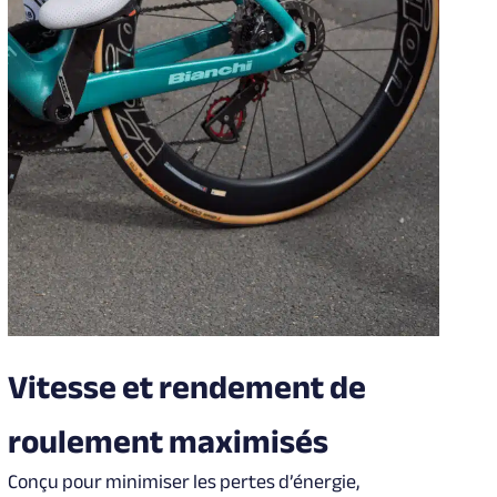
Vitesse et rendement de
roulement maximisés
Conçu pour minimiser les pertes d’énergie,