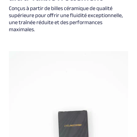
Conçus à partir de billes céramique de qualité
supérieure pour offrir une fluidité exceptionnelle,
une traînée réduite et des performances
maximales.