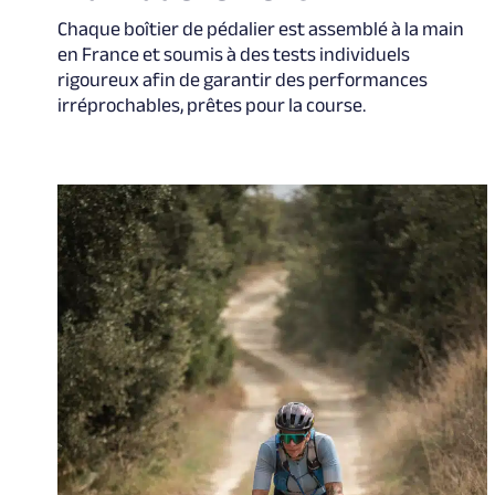
Chaque boîtier de pédalier est assemblé à la main
en France et soumis à des tests individuels
rigoureux afin de garantir des performances
irréprochables, prêtes pour la course.