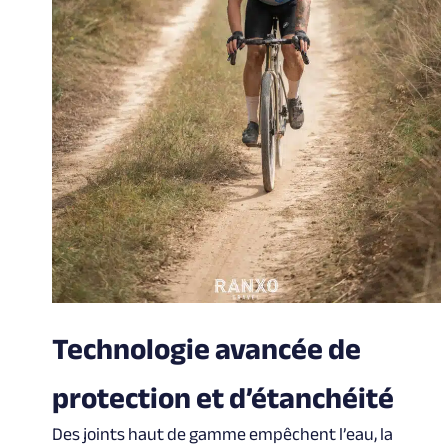
Technologie avancée de
protection et d’étanchéité
Des joints haut de gamme empêchent l’eau, la