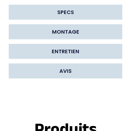
SPECS
MONTAGE
ENTRETIEN
AVIS
Produits