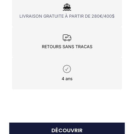
LIVRAISON GRATUITE À PARTIR DE 280€/400$
RETOURS SANS TRACAS
4 ans
DÉCOUVRIR