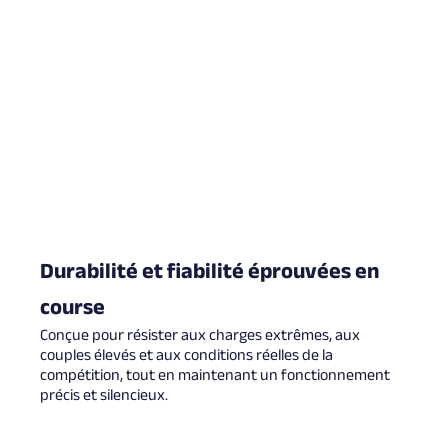
Durabilité et fiabilité éprouvées en
course
Conçue pour résister aux charges extrêmes, aux
couples élevés et aux conditions réelles de la
compétition, tout en maintenant un fonctionnement
précis et silencieux.