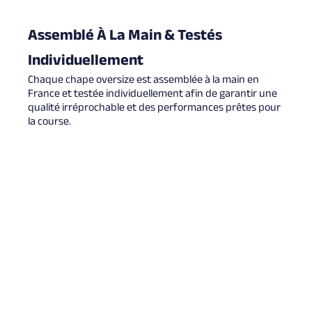
Assemblé À La Main & Testés
Individuellement
Chaque chape oversize est assemblée à la main en
France et testée individuellement afin de garantir une
qualité irréprochable et des performances prêtes pour
la course.