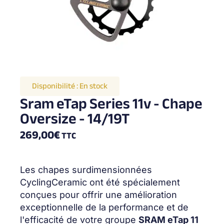
Disponibilité :
En stock
Sram eTap Series 11v - Chape
Oversize - 14/19T
269,00
€
TTC
Les chapes surdimensionnées
CyclingCeramic ont été spécialement
conçues pour offrir une amélioration
exceptionnelle de la performance et de
l'efficacité de votre groupe
SRAM eTap 11