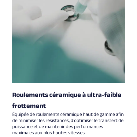
Roulements céramique à ultra-faible
frottement
Équipée de roulements céramique haut de gamme afin
de minimiser les résistances, d’optimiser le transfert de
puissance et de maintenir des performances
maximales aux plus hautes vitesses.