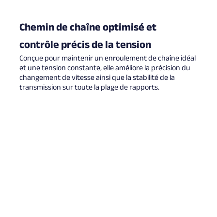
Chemin de chaîne optimisé et
contrôle précis de la tension
Conçue pour maintenir un enroulement de chaîne idéal
et une tension constante, elle améliore la précision du
changement de vitesse ainsi que la stabilité de la
transmission sur toute la plage de rapports.