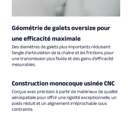
Géométrie de galets oversize pour
une efficacité maximale
Des diamètres de galets plus importants réduisent
l’angle d’articulation de la chaîne et les frictions, pour
une transmission plus fluide et des gains d’efficacité
mesurables.
Construction monocoque usinée CNC
Conçue avec précision à partir de matériaux de qualité
aérospatiale pour offrir une rigidité exceptionnelle, un
poids réduit et un alignement irréprochable sous
contrainte.