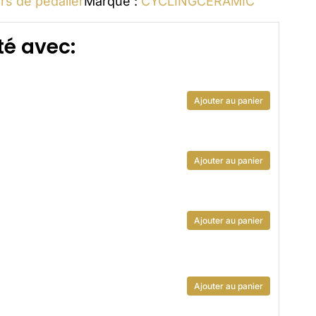
ers de pédalier
Marque :
CYCLINGCERAMIC
é avec:
Ajouter au panier
Ajouter au panier
Ajouter au panier
Ajouter au panier