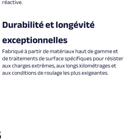
réactive.
Durabilité et longévité
exceptionnelles
Fabriqué à partir de matériaux haut de gamme et
de traitements de surface spécifiques pour résister
aux charges extrêmes, aux longs kilométrages et
aux conditions de roulage les plus exigeantes.
s