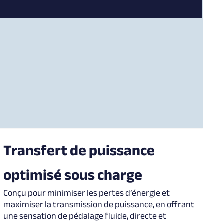
Transfert de puissance
optimisé sous charge
Conçu pour minimiser les pertes d’énergie et
maximiser la transmission de puissance, en offrant
une sensation de pédalage fluide, directe et