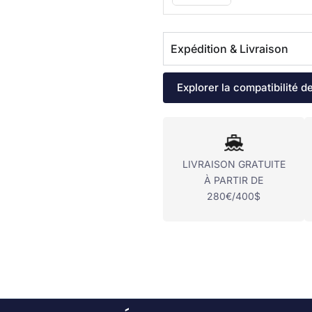
Expédition & Livraison
Explorer la compatibilité d
LIVRAISON GRATUITE
À PARTIR DE
280€/400$