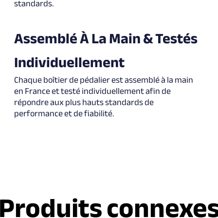
standards.
Assemblé À La Main & Testés
Individuellement
Chaque boîtier de pédalier est assemblé à la main
en France et testé individuellement afin de
répondre aux plus hauts standards de
performance et de fiabilité.
Produits connexe