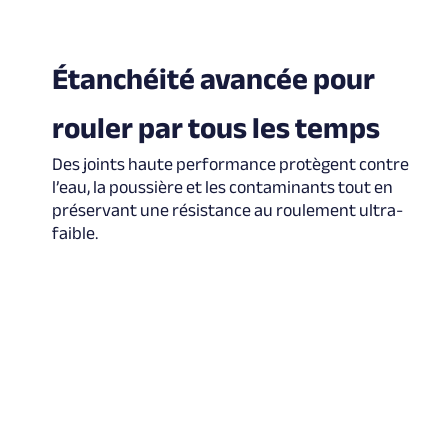
Étanchéité avancée pour
rouler par tous les temps
Des joints haute performance protègent contre
l’eau, la poussière et les contaminants tout en
préservant une résistance au roulement ultra-
faible.