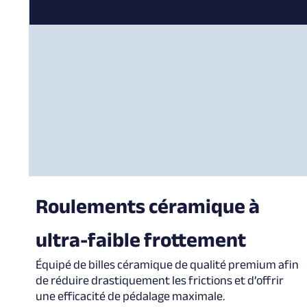
Roulements céramique à
ultra-faible frottement
Équipé de billes céramique de qualité premium afin
de réduire drastiquement les frictions et d’offrir
une efficacité de pédalage maximale.