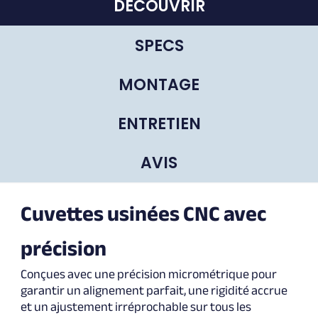
DÉCOUVRIR
SPECS
MONTAGE
ENTRETIEN
AVIS
Cuvettes usinées CNC avec
précision
Conçues avec une précision micrométrique pour
garantir un alignement parfait, une rigidité accrue
et un ajustement irréprochable sur tous les