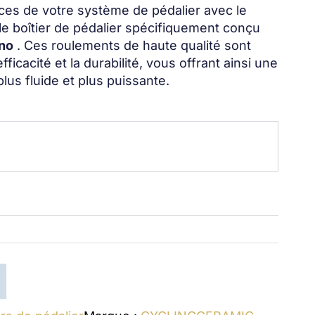
ces de votre système de pédalier avec le
le boîtier de pédalier spécifiquement conçu
no
. Ces roulements de haute qualité sont
ficacité et la durabilité, vous offrant ainsi une
lus fluide et plus puissante.