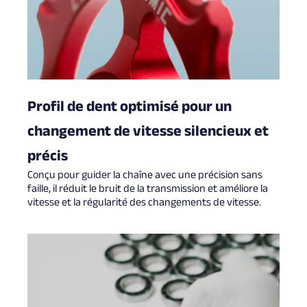
Profil de dent optimisé pour un
changement de vitesse silencieux et
précis
Conçu pour guider la chaîne avec une précision sans
faille, il réduit le bruit de la transmission et améliore la
vitesse et la régularité des changements de vitesse.