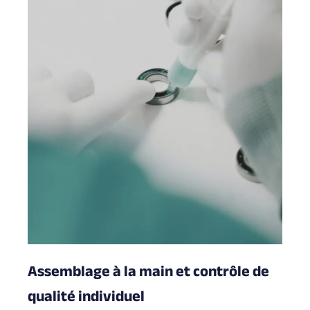
Assemblage à la main et contrôle de
qualité individuel