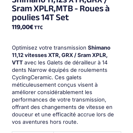
Sram XPLR,MTB - Roues à
poulies 14T Set
119,00
€
TTC
Optimisez votre transmission
Shimano
11,12 vitesses XTR, GRX / Sram XPLR,
VTT
avec les Galets de dérailleur à 14
dents Narrow équipés de roulements
CyclingCeramic. Ces galets
méticuleusement conçus visent à
améliorer considérablement les
performances de votre transmission,
offrant des changements de vitesse en
douceur et une efficacité accrue lors de
vos aventures hors route.