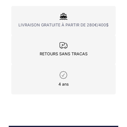
LIVRAISON GRATUITE À PARTIR DE 280€/400$
RETOURS SANS TRACAS
4 ans