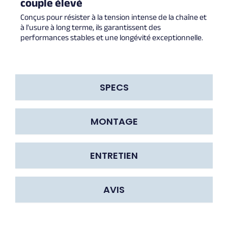
couple élevé
Conçus pour résister à la tension intense de la chaîne et
à l'usure à long terme, ils garantissent des
performances stables et une longévité exceptionnelle.
SPECS
MONTAGE
ENTRETIEN
AVIS