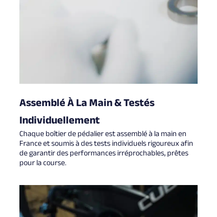
Assemblé À La Main & Testés
Individuellement
Chaque boîtier de pédalier est assemblé à la main en
France et soumis à des tests individuels rigoureux afin
de garantir des performances irréprochables, prêtes
pour la course.