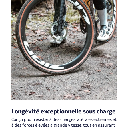
Longévité exceptionnelle sous charge
Conçu pour résister à des charges latérales extrêmes et
à des forces élevées à grande vitesse, tout en assurant