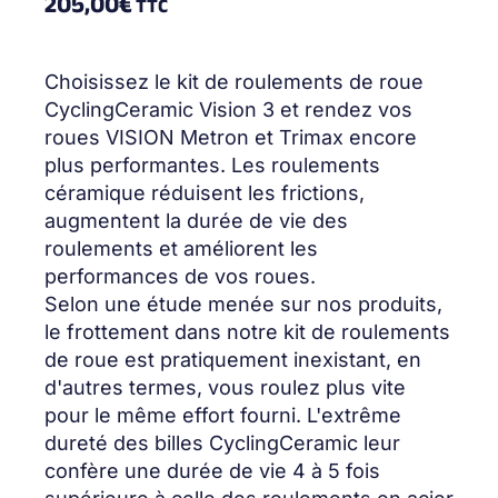
205,00
€
TTC
Choisissez le kit de roulements de roue
CyclingCeramic Vision 3 et rendez vos
roues VISION Metron et Trimax encore
plus performantes. Les roulements
céramique réduisent les frictions,
augmentent la durée de vie des
roulements et améliorent les
performances de vos roues.
Selon une étude menée sur nos produits,
le frottement dans notre kit de roulements
de roue est pratiquement inexistant, en
d'autres termes, vous roulez plus vite
pour le même effort fourni. L'extrême
dureté des billes CyclingCeramic leur
confère une durée de vie 4 à 5 fois