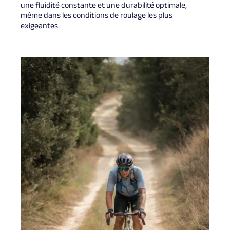
une fluidité constante et une durabilité optimale,
même dans les conditions de roulage les plus
exigeantes.