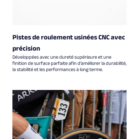
Pistes de roulement usinées CNC avec
précision
Développées avec une dureté supérieure et une
finition de surface parfaite afin d’améliorer la durabilité,
la stabilité et les performances à long terme.