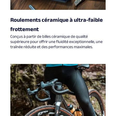
Roulements céramique à ultra-faible
frottement
Conçus à partir de billes céramique de qualité
supérieure pour offrir une fluidité exceptionnelle, une
traînée réduite et des performances maximales.