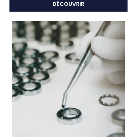
DÉCOUVRIR