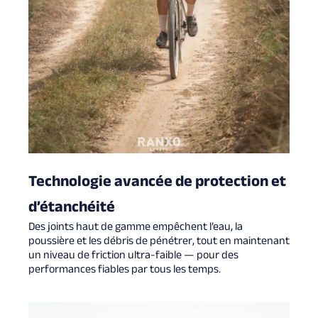
Technologie avancée de protection et
d’étanchéité
Des joints haut de gamme empêchent l’eau, la
poussière et les débris de pénétrer, tout en maintenant
un niveau de friction ultra-faible — pour des
performances fiables par tous les temps.