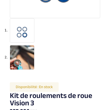
Disponibilité :
En stock
Kit de roulements de roue
Vision 3