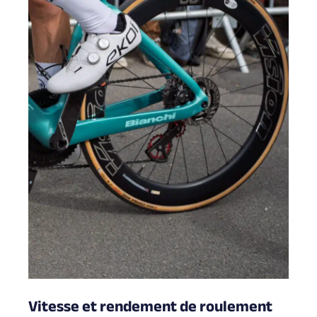
Vitesse et rendement de roulement