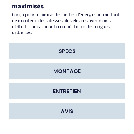
maximisés
Conçu pour minimiser les pertes d’énergie, permettant
de maintenir des vitesses plus élevées avec moins
d’effort — idéal pour la compétition et les longues
distances.
SPECS
MONTAGE
ENTRETIEN
AVIS