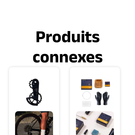
Produits
connexes