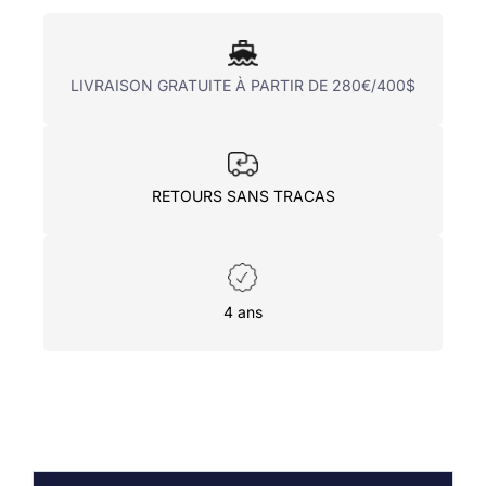
LIVRAISON GRATUITE À PARTIR DE 280€/400$
RETOURS SANS TRACAS
4 ans