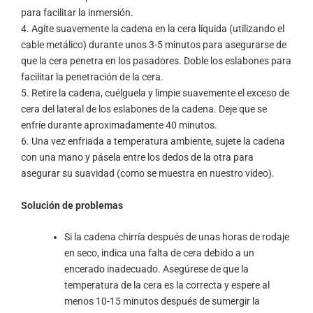
para facilitar la inmersión.
4. Agite suavemente la cadena en la cera líquida (utilizando el
cable metálico) durante unos 3-5 minutos para asegurarse de
que la cera penetra en los pasadores. Doble los eslabones para
facilitar la penetración de la cera.
5. Retire la cadena, cuélguela y limpie suavemente el exceso de
cera del lateral de los eslabones de la cadena. Deje que se
enfríe durante aproximadamente 40 minutos.
6. Una vez enfriada a temperatura ambiente, sujete la cadena
con una mano y pásela entre los dedos de la otra para
asegurar su suavidad (como se muestra en nuestro vídeo).
Solución de problemas
Si la cadena chirría después de unas horas de rodaje
en seco, indica una falta de cera debido a un
encerado inadecuado. Asegúrese de que la
temperatura de la cera es la correcta y espere al
menos 10-15 minutos después de sumergir la