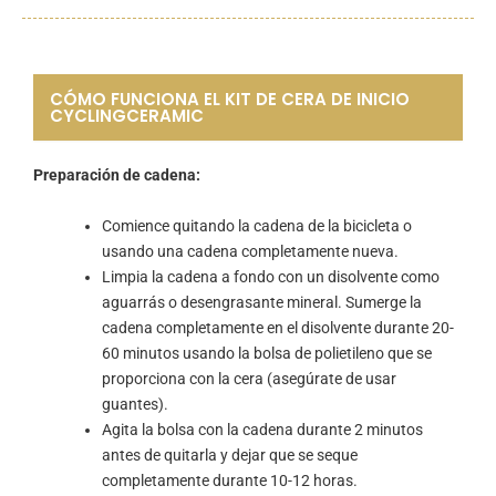
CÓMO FUNCIONA EL KIT DE CERA DE INICIO
CYCLINGCERAMIC
Preparación de cadena:
Comience quitando la cadena de la bicicleta o
usando una cadena completamente nueva.
Limpia la cadena a fondo con un disolvente como
aguarrás o desengrasante mineral. Sumerge la
cadena completamente en el disolvente durante 20-
60 minutos usando la bolsa de polietileno que se
proporciona con la cera (asegúrate de usar
guantes).
Agita la bolsa con la cadena durante 2 minutos
antes de quitarla y dejar que se seque
completamente durante 10-12 horas.