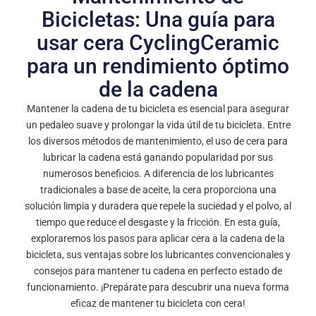
Bicicletas: Una guía para
usar cera CyclingCeramic
para un rendimiento óptimo
de la cadena
Mantener la cadena de tu bicicleta es esencial para asegurar
un pedaleo suave y prolongar la vida útil de tu bicicleta. Entre
los diversos métodos de mantenimiento, el uso de cera para
lubricar la cadena está ganando popularidad por sus
numerosos beneficios. A diferencia de los lubricantes
tradicionales a base de aceite, la cera proporciona una
solución limpia y duradera que repele la suciedad y el polvo, al
tiempo que reduce el desgaste y la fricción. En esta guía,
exploraremos los pasos para aplicar cera a la cadena de la
bicicleta, sus ventajas sobre los lubricantes convencionales y
consejos para mantener tu cadena en perfecto estado de
funcionamiento. ¡Prepárate para descubrir una nueva forma
eficaz de mantener tu bicicleta con cera!