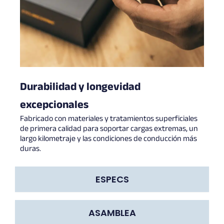
Durabilidad y longevidad
excepcionales
Fabricado con materiales y tratamientos superficiales
de primera calidad para soportar cargas extremas, un
largo kilometraje y las condiciones de conducción más
duras.
ESPECS
ASAMBLEA