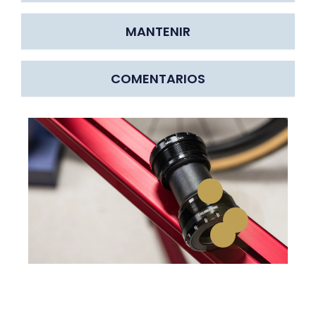
MANTENIR
COMENTARIOS