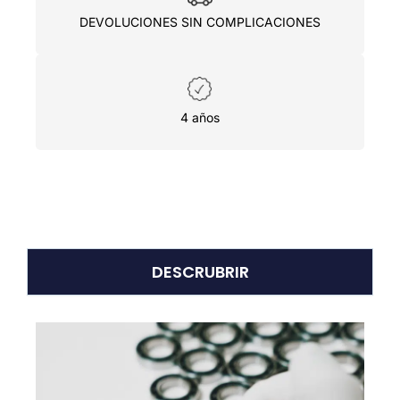
DEVOLUCIONES SIN COMPLICACIONES
4 años
DESCRUBRIR