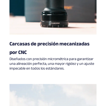
Carcasas de precisión mecanizadas
por CNC
Diseñados con precisión micrométrica para garantizar
una alineación perfecta, una mayor rigidez y un ajuste
impecable en todos los estándares.