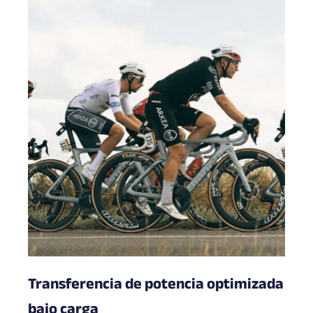
Transferencia de potencia optimizada
bajo carga