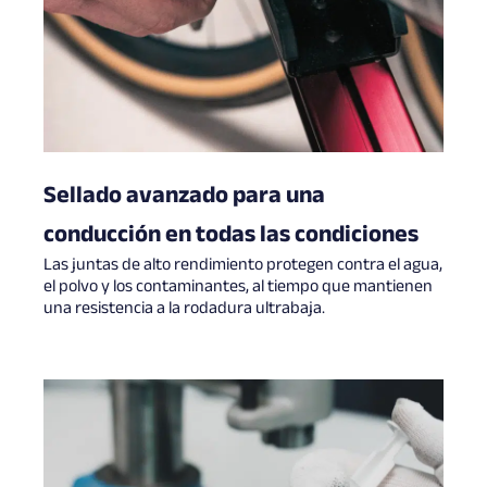
Sellado avanzado para una
conducción en todas las condiciones
Las juntas de alto rendimiento protegen contra el agua,
el polvo y los contaminantes, al tiempo que mantienen
una resistencia a la rodadura ultrabaja.