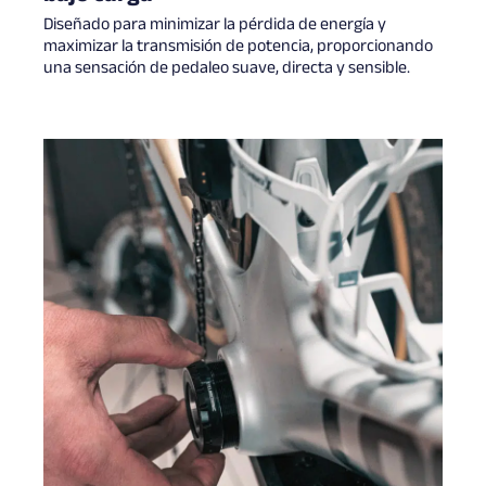
Diseñado para minimizar la pérdida de energía y
maximizar la transmisión de potencia, proporcionando
una sensación de pedaleo suave, directa y sensible.