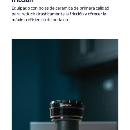
fricción
Equipado con bolas de cerámica de primera calidad
para reducir drásticamente la fricción y ofrecer la
máxima eficiencia de pedaleo.