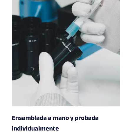
Ensamblada a mano y probada
individualmente