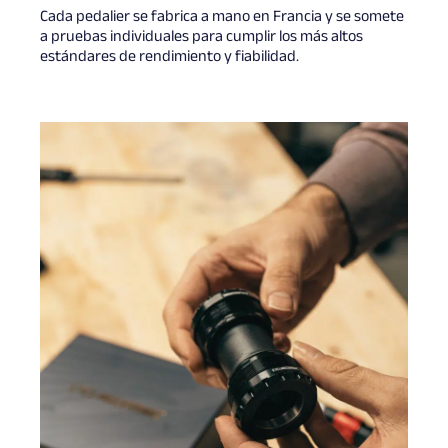
Cada pedalier se fabrica a mano en Francia y se somete
a pruebas individuales para cumplir los más altos
estándares de rendimiento y fiabilidad.