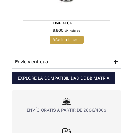
LIMPIADOR
9,90
€
IVA incluido
Añadir a la cesta
Envío y entrega
EXPLORE LA COMPATIBILIDAD DE BB MATRIX
ENVÍO GRATIS A PARTIR DE 280€/400$