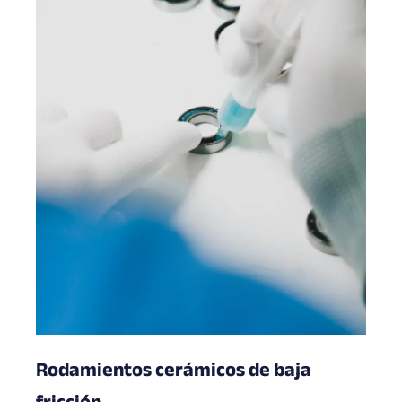
Rodamientos cerámicos de baja