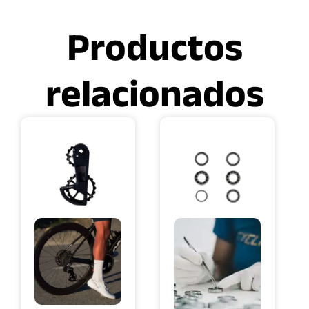
Productos
relacionados