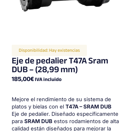
Disponibilidad:
Hay existencias
Eje de pedalier T47A Sram
DUB – (28,99 mm)
185,00
€
IVA incluido
Mejore el rendimiento de su sistema de
platos y bielas con el
T47A – SRAM DUB
Eje de pedalier. Diseñado específicamente
para
SRAM DUB
estos rodamientos de alta
calidad están diseñados para mejorar la