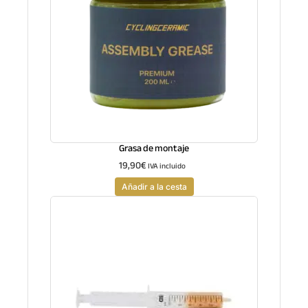
Grasa de montaje
19,90
€
IVA incluido
Añadir a la cesta