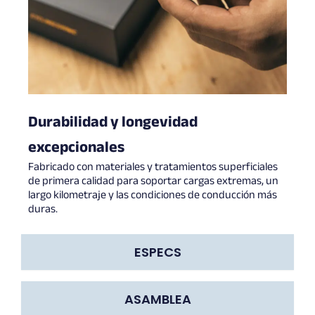
Durabilidad y longevidad
excepcionales
Fabricado con materiales y tratamientos superficiales
de primera calidad para soportar cargas extremas, un
largo kilometraje y las condiciones de conducción más
duras.
ESPECS
ASAMBLEA