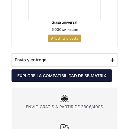
Grasa universal
5,00
€
IVA incluido
Añadir a la cesta
Envío y entrega
EXPLORE LA COMPATIBILIDAD DE BB MATRIX
ENVÍO GRATIS A PARTIR DE 280€/400$