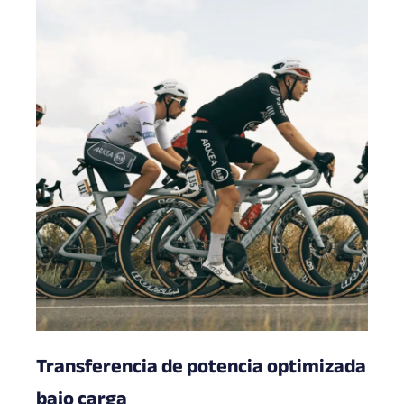
Transferencia de potencia optimizada
bajo carga