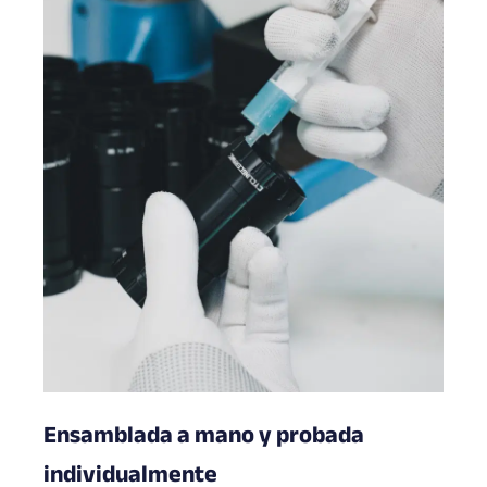
Ensamblada a mano y probada
individualmente