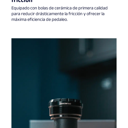
fricción
Equipado con bolas de cerámica de primera calidad
para reducir drásticamente la fricción y ofrecer la
máxima eficiencia de pedaleo.