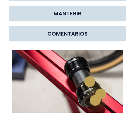
MANTENIR
COMENTARIOS