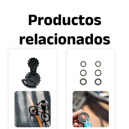
Productos
relacionados