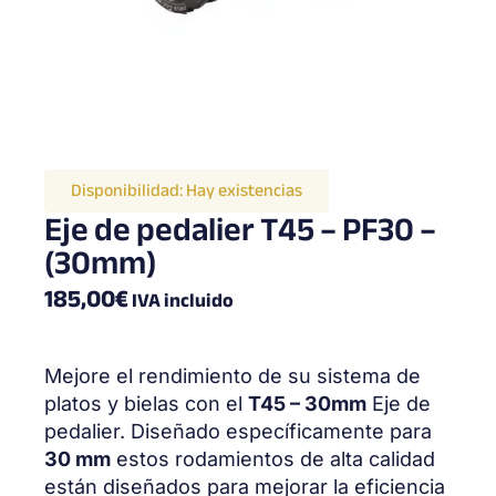
Disponibilidad:
Hay existencias
Eje de pedalier T45 – PF30 –
(30mm)
185,00
€
IVA incluido
Mejore el rendimiento de su sistema de
platos y bielas con el
T45 – 30mm
Eje de
pedalier. Diseñado específicamente para
30 mm
estos rodamientos de alta calidad
están diseñados para mejorar la eficiencia