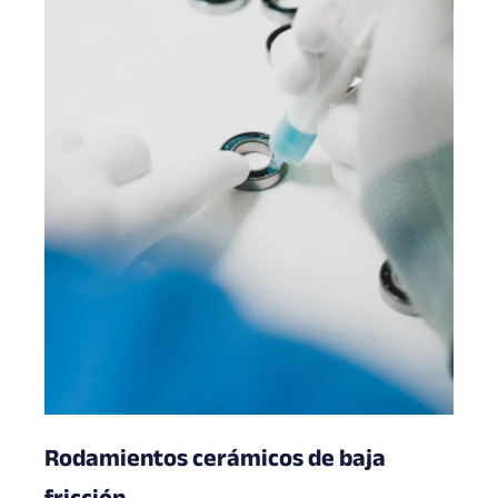
Rodamientos cerámicos de baja