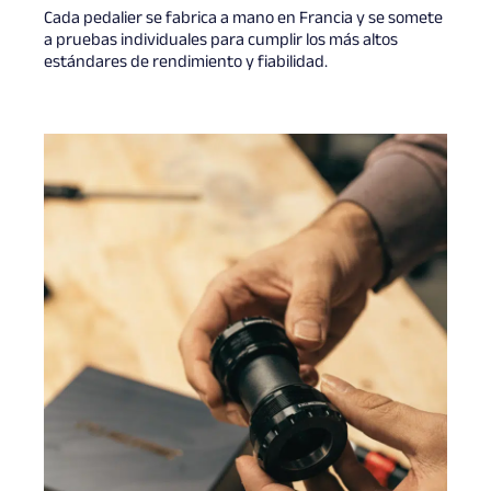
Cada pedalier se fabrica a mano en Francia y se somete
a pruebas individuales para cumplir los más altos
estándares de rendimiento y fiabilidad.