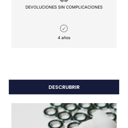
DEVOLUCIONES SIN COMPLICACIONES
4 años
DESCRUBRIR