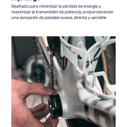
Diseñado para minimizar la pérdida de energía y
maximizar la transmisión de potencia, proporcionando
una sensación de pedaleo suave, directa y sensible.