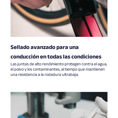
Sellado avanzado para una
conducción en todas las condiciones
Las juntas de alto rendimiento protegen contra el agua,
el polvo y los contaminantes, al tiempo que mantienen
una resistencia a la rodadura ultrabaja.