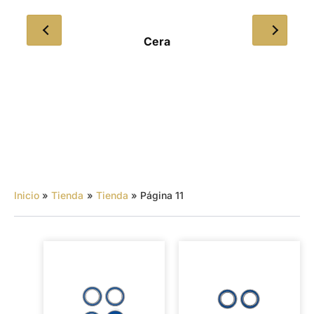
Cera
Inicio
Tienda
Tienda
Página 11