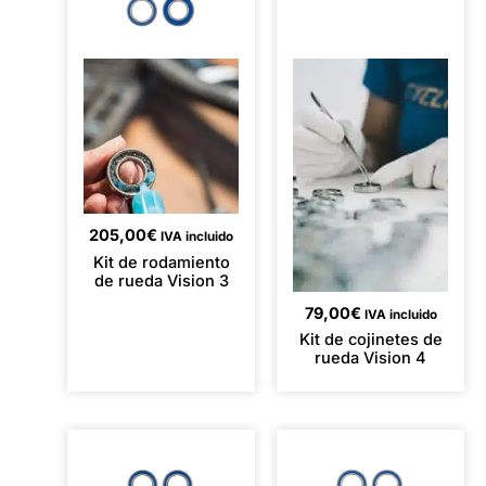
205,00
€
IVA incluido
Kit de rodamiento
de rueda Vision 3
79,00
€
IVA incluido
Kit de cojinetes de
rueda Vision 4