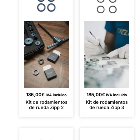
185,00
€
185,00
€
IVA incluido
IVA incluido
Kit de rodamientos
Kit de rodamientos
de rueda Zipp 2
de rueda Zipp 3