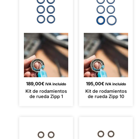
189,00
€
195,00
€
IVA incluido
IVA incluido
Kit de rodamientos
Kit de rodamientos
de rueda Zipp 1
de rueda Zipp 10