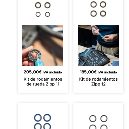
205,00
€
185,00
€
IVA incluido
IVA incluido
Kit de rodamientos
Kit de rodamientos
de rueda Zipp 11
Zipp 12