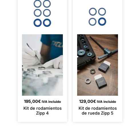
195,00
€
129,00
€
IVA incluido
IVA incluido
Kit de rodamientos
Kit de rodamientos
Zipp 4
de rueda Zipp 5