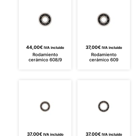
44,00
€
37,00
€
IVA incluido
IVA incluido
Rodamiento
Rodamiento
cerámico 608/9
cerámico 609
37,00
€
37,00
€
IVA incluido
IVA incluido