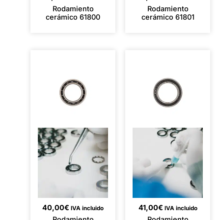
Rodamiento
Rodamiento
cerámico 61800
cerámico 61801
40,00
€
41,00
€
IVA incluido
IVA incluido
Rodamiento
Rodamiento