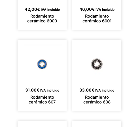
42,00
€
46,00
€
IVA incluido
IVA incluido
Rodamiento
Rodamiento
cerámico 6000
cerámico 6001
31,00
€
33,00
€
IVA incluido
IVA incluido
Rodamiento
Rodamiento
cerámico 607
cerámico 608