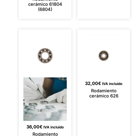
cerámico 61804
(6804)
32,00
€
IVA incluido
Rodamiento
cerámico 626
36,00
€
IVA incluido
Rodamiento