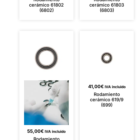
cerámico 61802
cerámico 61803
(6802)
(6803)
41,00
€
IVA incluido
Rodamiento
cerámico 619/9
(699)
55,00
€
IVA incluido
Rodamiento