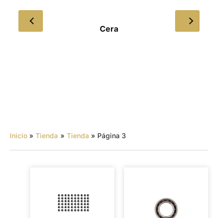
Cera
Inicio
Tienda
Tienda
Página 3