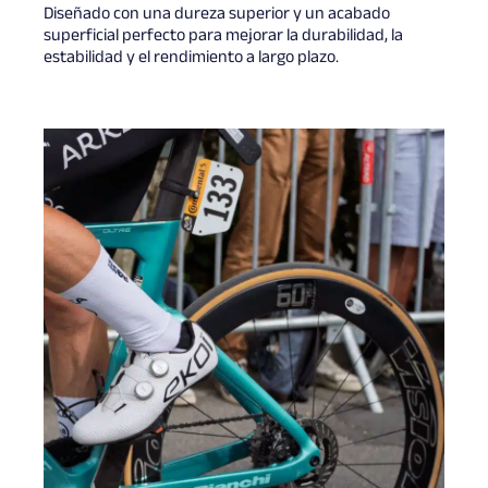
Diseñado con una dureza superior y un acabado
superficial perfecto para mejorar la durabilidad, la
estabilidad y el rendimiento a largo plazo.