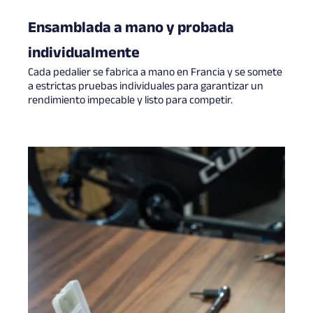
Ensamblada a mano y probada
individualmente
Cada pedalier se fabrica a mano en Francia y se somete
a estrictas pruebas individuales para garantizar un
rendimiento impecable y listo para competir.