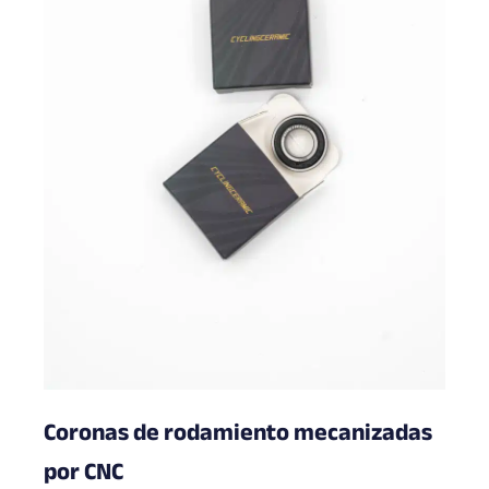
Coronas de rodamiento mecanizadas
por CNC