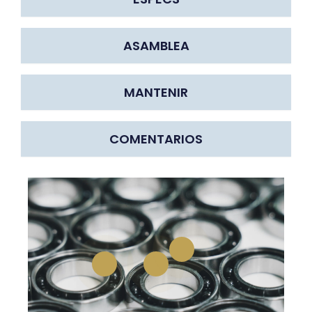
ASAMBLEA
MANTENIR
COMENTARIOS