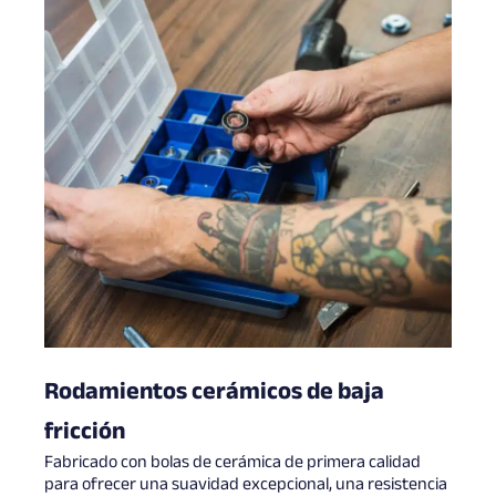
Rodamientos cerámicos de baja
fricción
Fabricado con bolas de cerámica de primera calidad
para ofrecer una suavidad excepcional, una resistencia