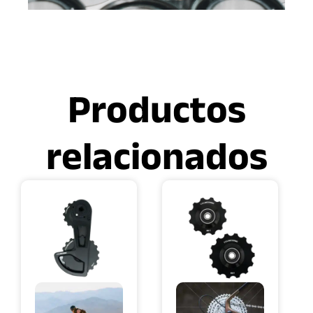
Productos
relacionados