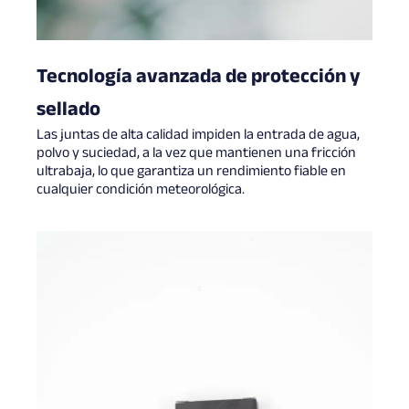
Tecnología avanzada de protección y
sellado
Las juntas de alta calidad impiden la entrada de agua,
polvo y suciedad, a la vez que mantienen una fricción
ultrabaja, lo que garantiza un rendimiento fiable en
cualquier condición meteorológica.