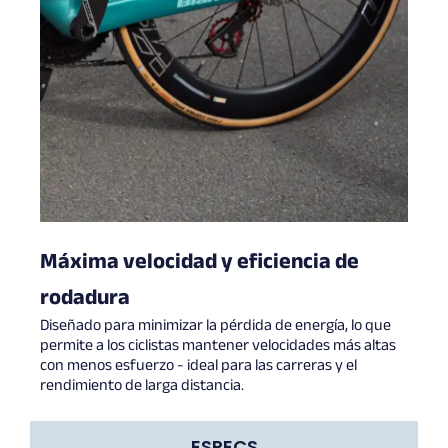
Máxima velocidad y eficiencia de
rodadura
Diseñado para minimizar la pérdida de energía, lo que
permite a los ciclistas mantener velocidades más altas
con menos esfuerzo - ideal para las carreras y el
rendimiento de larga distancia.
ESPECS