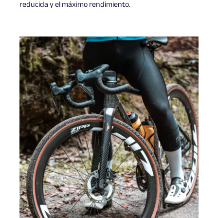
reducida y el máximo rendimiento.