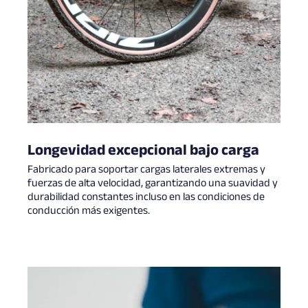
Longevidad excepcional bajo carga
Fabricado para soportar cargas laterales extremas y
fuerzas de alta velocidad, garantizando una suavidad y
durabilidad constantes incluso en las condiciones de
conducción más exigentes.