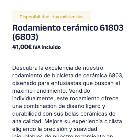
Disponibilidad:
Hay existencias
Rodamiento cerámico 61803
(6803)
41,00
€
IVA incluido
Descubra la excelencia de nuestro
rodamiento de bicicleta de cerámica 6803,
diseñado para entusiastas que buscan el
máximo rendimiento. Vendido
individualmente, este rodamiento ofrece
una combinación de diseño ligero y
durabilidad con sus bolas cerámicas de
alta calidad. Mejore su experiencia ciclista
eligiendo la precisión y suavidad
inigualables de nuestro rodamiento en