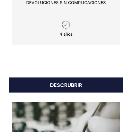
DEVOLUCIONES SIN COMPLICACIONES
4 años
DESCRUBRIR