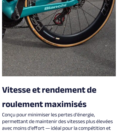
Vitesse et rendement de
roulement maximisés
Conçu pour minimiser les pertes d’énergie,
permettant de maintenir des vitesses plus élevées
avec moins d’effort — idéal pour la compétition et