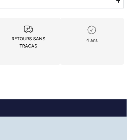
RETOURS SANS
4 ans
TRACAS