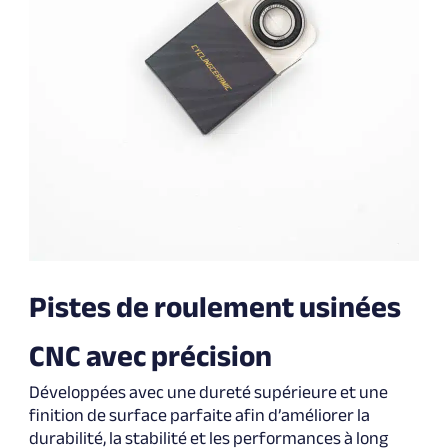
Pistes de roulement usinées
CNC avec précision
Développées avec une dureté supérieure et une
finition de surface parfaite afin d’améliorer la
durabilité, la stabilité et les performances à long