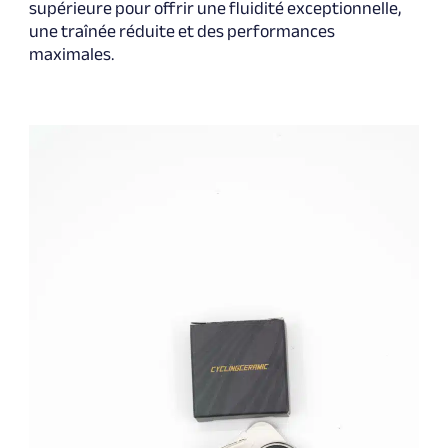
supérieure pour offrir une fluidité exceptionnelle,
une traînée réduite et des performances
maximales.