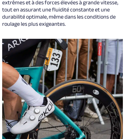
extrêmes et à des forces élevées à grande vitesse,
tout en assurant une fluidité constante et une
durabilité optimale, même dans les conditions de
roulage les plus exigeantes.