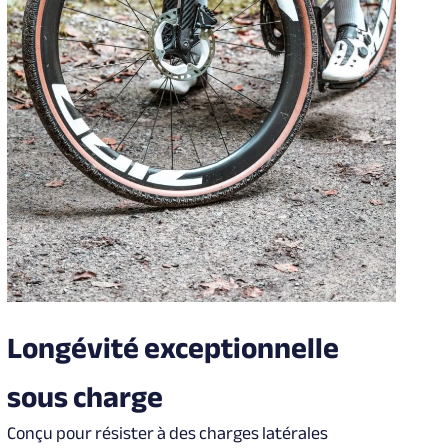
Longévité exceptionnelle
sous charge
Conçu pour résister à des charges latérales