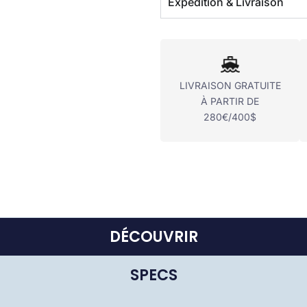
Expédition & Livraison
LIVRAISON GRATUITE
À PARTIR DE
280€/400$
DÉCOUVRIR
SPECS