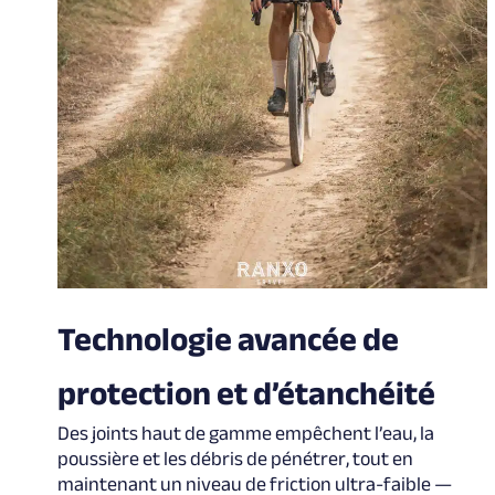
Technologie avancée de
protection et d’étanchéité
Des joints haut de gamme empêchent l’eau, la
poussière et les débris de pénétrer, tout en
maintenant un niveau de friction ultra-faible —