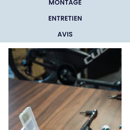
MONTAGE
ENTRETIEN
AVIS