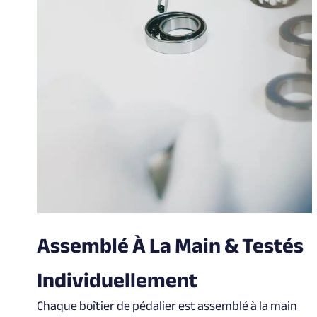
Assemblé À La Main & Testés
Individuellement
Chaque boîtier de pédalier est assemblé à la main