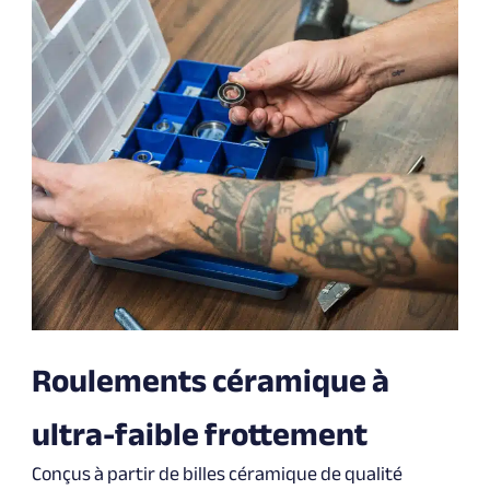
Roulements céramique à
ultra-faible frottement
Conçus à partir de billes céramique de qualité