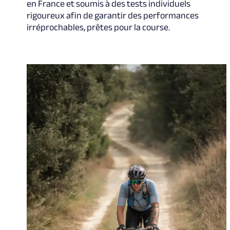
en France et soumis à des tests individuels
rigoureux afin de garantir des performances
irréprochables, prêtes pour la course.