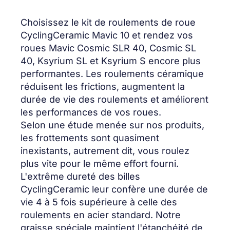
Choisissez le kit de roulements de roue
CyclingCeramic Mavic 10 et rendez vos
roues Mavic Cosmic SLR 40, Cosmic SL
40, Ksyrium SL et Ksyrium S encore plus
performantes. Les roulements céramique
réduisent les frictions, augmentent la
durée de vie des roulements et améliorent
les performances de vos roues.
Selon une étude menée sur nos produits,
les frottements sont quasiment
inexistants, autrement dit, vous roulez
plus vite pour le même effort fourni.
L'extrême dureté des billes
CyclingCeramic leur confère une durée de
vie 4 à 5 fois supérieure à celle des
roulements en acier standard. Notre
graisse spéciale maintient l'étanchéité de