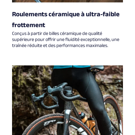
Roulements céramique à ultra-faible
frottement
Conçus à partir de billes céramique de qualité
supérieure pour offrir une fluidité exceptionnelle, une
traînée réduite et des performances maximales.