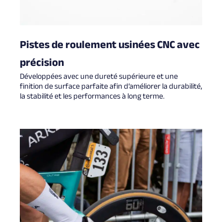
Pistes de roulement usinées CNC avec
précision
Développées avec une dureté supérieure et une
finition de surface parfaite afin d’améliorer la durabilité,
la stabilité et les performances à long terme.