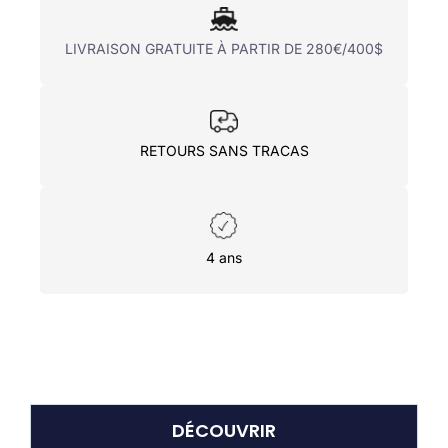
LIVRAISON GRATUITE À PARTIR DE 280€/400$
RETOURS SANS TRACAS
4 ans
DÉCOUVRIR