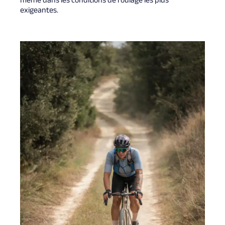
même dans les conditions de roulage les plus
exigeantes.