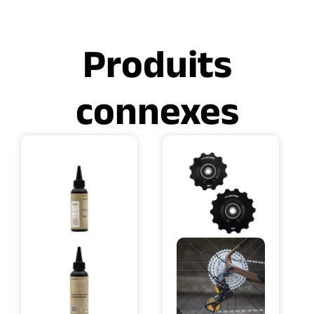
Produits
connexes