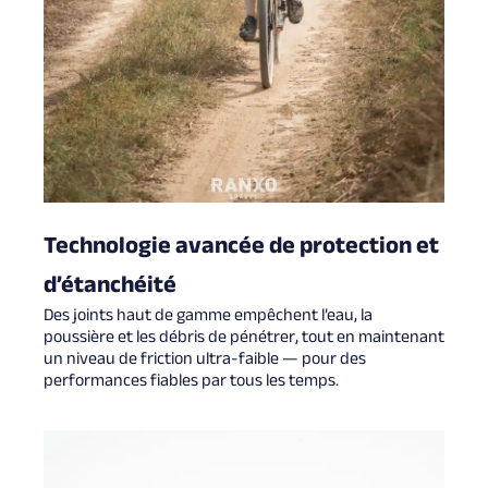
Technologie avancée de protection et
d’étanchéité
Des joints haut de gamme empêchent l’eau, la
poussière et les débris de pénétrer, tout en maintenant
un niveau de friction ultra-faible — pour des
performances fiables par tous les temps.