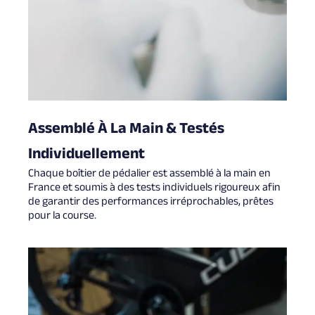
Assemblé À La Main & Testés
Individuellement
Chaque boîtier de pédalier est assemblé à la main en
France et soumis à des tests individuels rigoureux afin
de garantir des performances irréprochables, prêtes
pour la course.