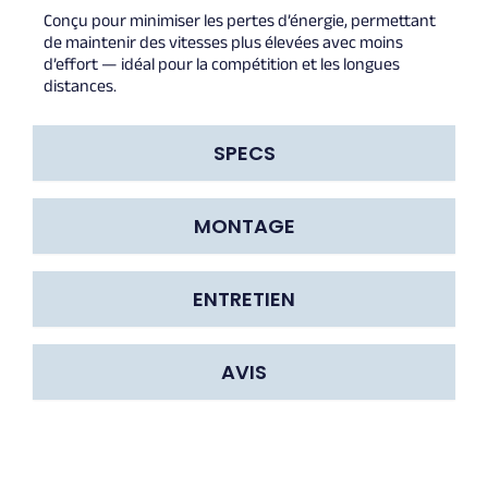
Conçu pour minimiser les pertes d’énergie, permettant
de maintenir des vitesses plus élevées avec moins
d’effort — idéal pour la compétition et les longues
distances.
SPECS
MONTAGE
ENTRETIEN
AVIS