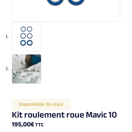
Disponibilité :
En stock
Kit roulement roue Mavic 10
195,00
€
TTC