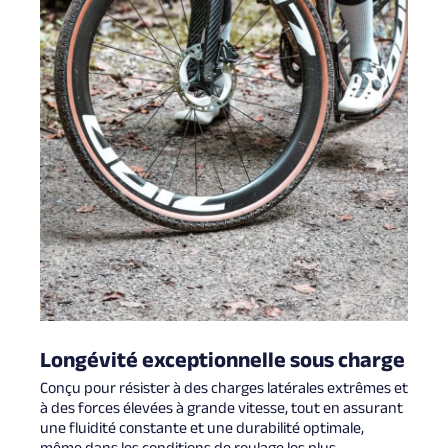
Longévité exceptionnelle sous charge
Conçu pour résister à des charges latérales extrêmes et
à des forces élevées à grande vitesse, tout en assurant
une fluidité constante et une durabilité optimale,