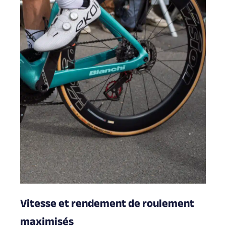
Vitesse et rendement de roulement
maximisés