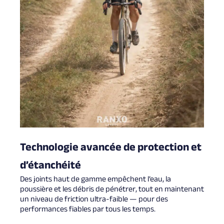
Technologie avancée de protection et
d’étanchéité
Des joints haut de gamme empêchent l’eau, la
poussière et les débris de pénétrer, tout en maintenant
un niveau de friction ultra-faible — pour des
performances fiables par tous les temps.