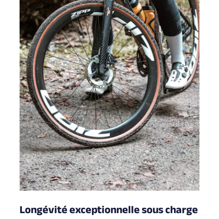
Longévité exceptionnelle sous charge