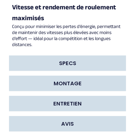
Vitesse et rendement de roulement
maximisés
Conçu pour minimiser les pertes d’énergie, permettant
de maintenir des vitesses plus élevées avec moins
d’effort — idéal pour la compétition et les longues
distances.
SPECS
MONTAGE
ENTRETIEN
AVIS