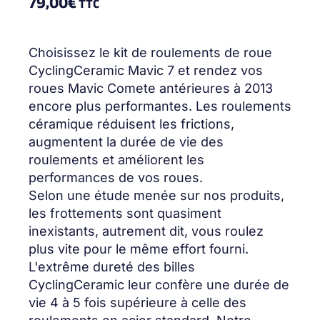
79,00
€
TTC
Choisissez le kit de roulements de roue
CyclingCeramic Mavic 7 et rendez vos
roues Mavic Comete antérieures à 2013
encore plus performantes. Les roulements
céramique réduisent les frictions,
augmentent la durée de vie des
roulements et améliorent les
performances de vos roues.
Selon une étude menée sur nos produits,
les frottements sont quasiment
inexistants, autrement dit, vous roulez
plus vite pour le même effort fourni.
L'extrême dureté des billes
CyclingCeramic leur confère une durée de
vie 4 à 5 fois supérieure à celle des