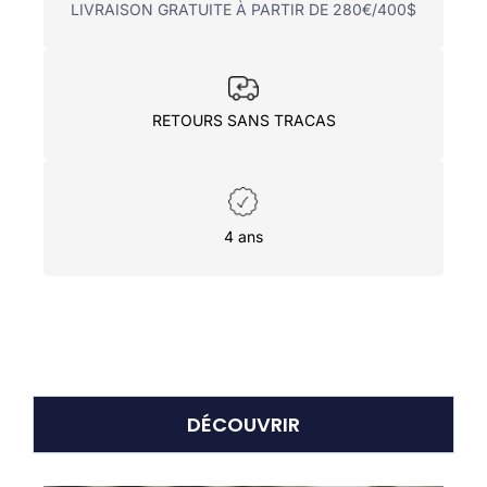
LIVRAISON GRATUITE À PARTIR DE 280€/400$
RETOURS SANS TRACAS
4 ans
DÉCOUVRIR