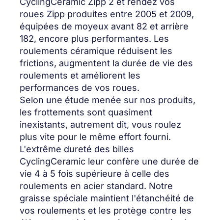
CyclingCeramic Zipp 2 et rendez vos
roues Zipp produites entre 2005 et 2009,
équipées de moyeux avant 82 et arrière
182, encore plus performantes. Les
roulements céramique réduisent les
frictions, augmentent la durée de vie des
roulements et améliorent les
performances de vos roues.
Selon une étude menée sur nos produits,
les frottements sont quasiment
inexistants, autrement dit, vous roulez
plus vite pour le même effort fourni.
L'extrême dureté des billes
CyclingCeramic leur confère une durée de
vie 4 à 5 fois supérieure à celle des
roulements en acier standard. Notre
graisse spéciale maintient l'étanchéité de
vos roulements et les protège contre les