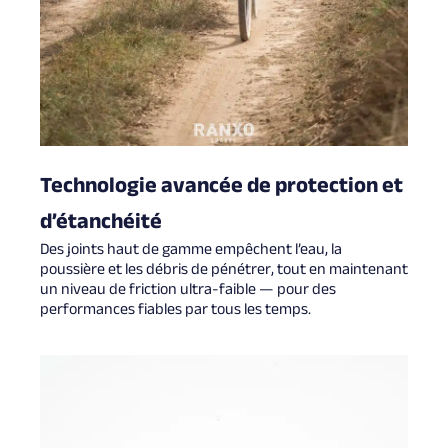
Technologie avancée de protection et
d’étanchéité
Des joints haut de gamme empêchent l’eau, la
poussière et les débris de pénétrer, tout en maintenant
un niveau de friction ultra-faible — pour des
performances fiables par tous les temps.