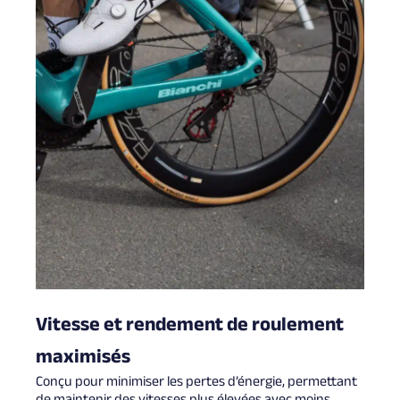
Vitesse et rendement de roulement
maximisés
Conçu pour minimiser les pertes d’énergie, permettant
de maintenir des vitesses plus élevées avec moins