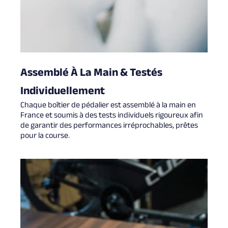
Assemblé À La Main & Testés
Individuellement
Chaque boîtier de pédalier est assemblé à la main en
France et soumis à des tests individuels rigoureux afin
de garantir des performances irréprochables, prêtes
pour la course.