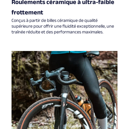
Roulements céramique à ultra-faible
frottement
Conçus à partir de billes céramique de qualité
supérieure pour offrir une fluidité exceptionnelle, une
traînée réduite et des performances maximales.