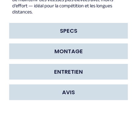
d’effort — idéal pour la compétition et les longues
distances.
SPECS
MONTAGE
ENTRETIEN
AVIS