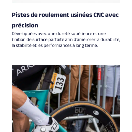
Pistes de roulement usinées CNC avec
précision
Développées avec une dureté supérieure et une
finition de surface parfaite afin d’améliorer la durabilité,
la stabilité et les performances à long terme.