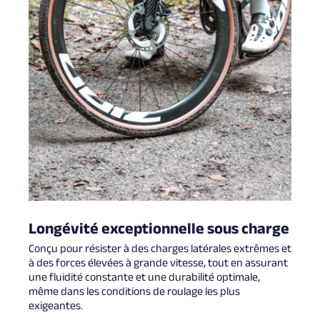
Longévité exceptionnelle sous charge
Conçu pour résister à des charges latérales extrêmes et
à des forces élevées à grande vitesse, tout en assurant
une fluidité constante et une durabilité optimale,
même dans les conditions de roulage les plus
exigeantes.