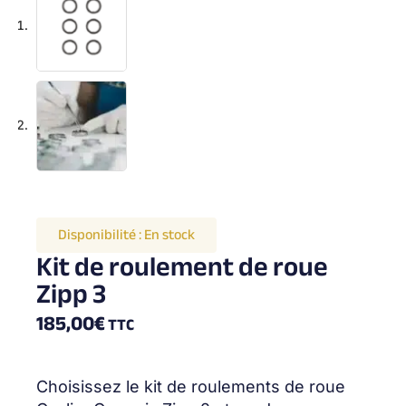
Disponibilité :
En stock
Kit de roulement de roue
Zipp 3
185,00
€
TTC
Choisissez le kit de roulements de roue