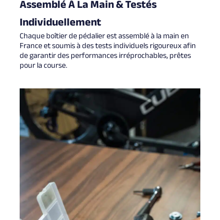
Assemblé À La Main & Testés
Individuellement
Chaque boîtier de pédalier est assemblé à la main en
France et soumis à des tests individuels rigoureux afin
de garantir des performances irréprochables, prêtes
pour la course.