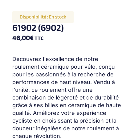
Disponibilité :
En stock
61902 (6902)
46,00
€
TTC
Découvrez l'excellence de notre
roulement céramique pour vélo, conçu
pour les passionnés à la recherche de
performances de haut niveau. Vendu à
l'unité, ce roulement offre une
combinaison de légèreté et de durabilité
grâce à ses billes en céramique de haute
qualité. Améliorez votre expérience
cycliste en choisissant la précision et la
douceur inégalées de notre roulement à
chaque révolution.