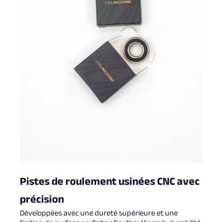
Pistes de roulement usinées CNC avec
précision
Développées avec une dureté supérieure et une