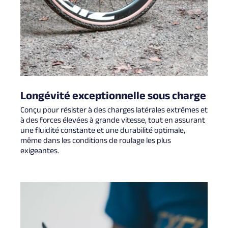
Longévité exceptionnelle sous charge
Conçu pour résister à des charges latérales extrêmes et
à des forces élevées à grande vitesse, tout en assurant
une fluidité constante et une durabilité optimale,
même dans les conditions de roulage les plus
exigeantes.