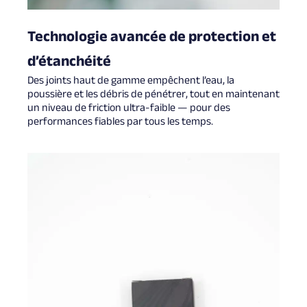
Technologie avancée de protection et
d’étanchéité
Des joints haut de gamme empêchent l’eau, la
poussière et les débris de pénétrer, tout en maintenant
un niveau de friction ultra-faible — pour des
performances fiables par tous les temps.