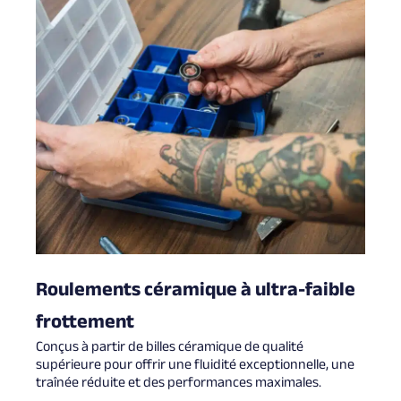
Roulements céramique à ultra-faible
frottement
Conçus à partir de billes céramique de qualité
supérieure pour offrir une fluidité exceptionnelle, une
traînée réduite et des performances maximales.