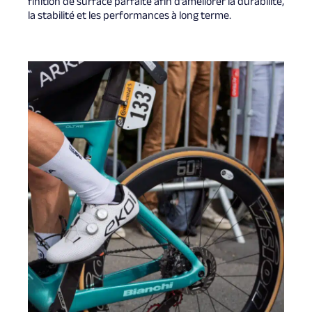
finition de surface parfaite afin d’améliorer la durabilité,
la stabilité et les performances à long terme.