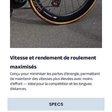
Vitesse et rendement de roulement
maximisés
Conçu pour minimiser les pertes d’énergie, permettant
de maintenir des vitesses plus élevées avec moins
d’effort — idéal pour la compétition et les longues
distances.
SPECS