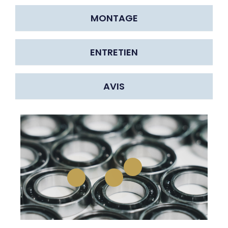
MONTAGE
ENTRETIEN
AVIS