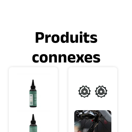
Produits
connexes