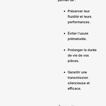
Préserver leur
fluidité et leurs
performances.
Éviter l'usure
prématurée.
Prolonger la durée
de vie de vos
pièces.
Garantir une
transmission
silencieuse et
efficace.