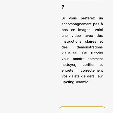
?
Si vous préférez un
accompagnement pas à
pas en images, voici
une vidéo avec des
instructions claires et
des démonstrations
visuelles. Ce tutoriel
vous montre comment
nettoyer, lubrifier et
entretenir correctement
vos galets de dérailleur
CyclingCeramic :