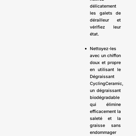
délicatement
les galets de
dérailleur et
vérifiez leur
état.
Nettoyez-les
avec un chiffon
doux et propre
en utilisant le
Dégraissant
CyclingCeramic,
un dégraissant
biodégradable
qui élimine
efficacement la
saleté et la
graisse sans
endommager