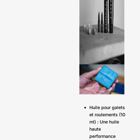
Huile pour galets
et roulements (10
ml) : Une huile
haute
performance