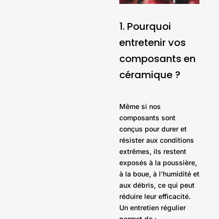
1. Pourquoi
entretenir vos
composants en
céramique ?
Même si nos
composants sont
conçus pour durer et
résister aux conditions
extrêmes, ils restent
exposés à la poussière,
à la boue, à l’humidité et
aux débris, ce qui peut
réduire leur efficacité.
Un entretien régulier
permet de :