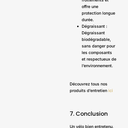
offre une
protection longue
durée.
Dégraissant :
Dégraissant
biodégradable,
sans danger pour
les composants
et respectueux de
l’environnement.
Découvrez tous nos
produits d’entretien
ici
7. Conclusion
Un vélo bien entretenu,