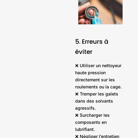
5. Erreurs à
éviter
❌ Utiliser un nettoyeur
haute pression
directement sur les
roulements ou la cage.
❌ Tremper les galets
dans des solvants
agressifs.
❌ Surcharger les
composants en
lubrifiant.
❌ Négliger l’entretien