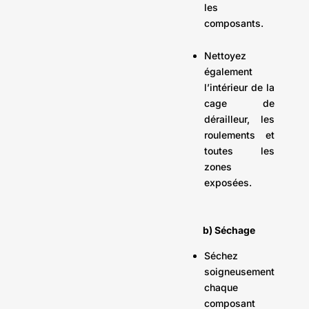
les
composants.
Nettoyez
également
l’intérieur de la
cage de
dérailleur, les
roulements et
toutes les
zones
exposées.
b) Séchage
Séchez
soigneusement
chaque
composant