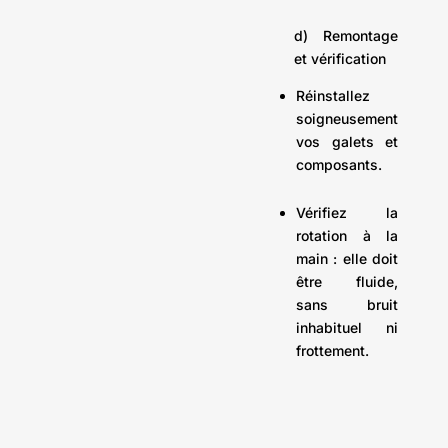
d) Remontage
et vérification
Réinstallez
soigneusement
vos galets et
composants.
Vérifiez la
rotation à la
main : elle doit
être fluide,
sans bruit
inhabituel ni
frottement.