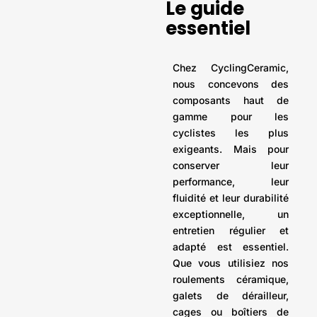
Le guide
essentiel
Chez CyclingCeramic,
nous concevons des
composants haut de
gamme pour les
cyclistes les plus
exigeants. Mais pour
conserver leur
performance, leur
fluidité et leur durabilité
exceptionnelle, un
entretien régulier et
adapté est essentiel.
Que vous utilisiez nos
roulements céramique,
galets de dérailleur,
cages ou boîtiers de