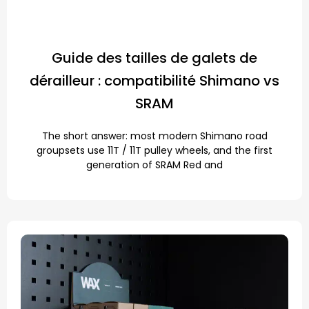
Guide des tailles de galets de
dérailleur : compatibilité Shimano vs
SRAM
The short answer: most modern Shimano road
groupsets use 11T / 11T pulley wheels, and the first
generation of SRAM Red and