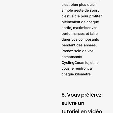
c’est bien plus qu’un
simple geste de soin :
c’est la clé pour profiter
pleinement de chaque
sortie, maximiser vos
performances et faire
durer vos composants
pendant des années.
Prenez soin de vos
composants
CyclingCeramic, et ils
vous le rendront à
chaque kilomètre.
8. Vous préférez
suivre un
tutoriel en vidéo