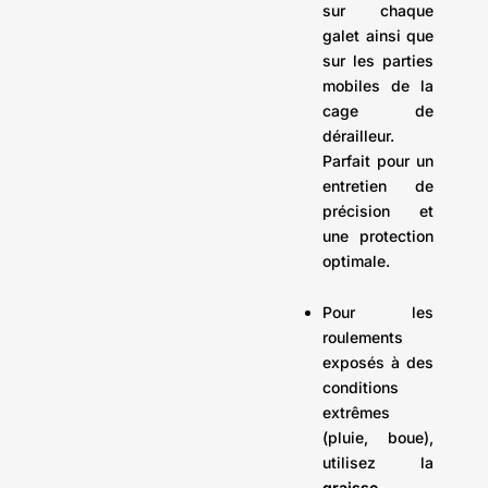
sur chaque
galet ainsi que
sur les parties
mobiles de la
cage de
dérailleur.
Parfait pour un
entretien de
précision et
une protection
optimale.
Pour les
roulements
exposés à des
conditions
extrêmes
(pluie, boue),
utilisez la
graisse