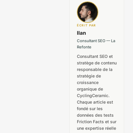
ÉCRIT PAR
Ilan
Consultant SEO — La
Refonte
Consultant SEO et
stratège de contenu
responsable de la
stratégie de
croissance
organique de
CyclingCeramic.
Chaque article est
fondé sur les
données des tests
Friction Facts et sur
une expertise réelle