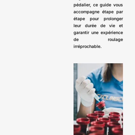
pédalier, ce guide vous
accompagne étape par
étape pour prolonger
leur durée de vie et
garantir une expérience
de roulage
irréprochable.