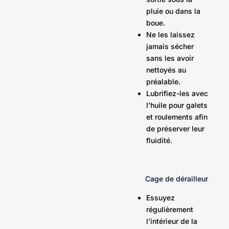
pluie ou dans la
boue.
Ne les laissez
jamais sécher
sans les avoir
nettoyés au
préalable.
Lubrifiez-les avec
l’huile pour galets
et roulements afin
de préserver leur
fluidité.
Cage de dérailleur
Essuyez
régulièrement
l’intérieur de la