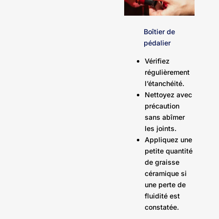
Boîtier de
pédalier
Vérifiez
régulièrement
l’étanchéité.
Nettoyez avec
précaution
sans abîmer
les joints.
Appliquez une
petite quantité
de graisse
céramique si
une perte de
fluidité est
constatée.