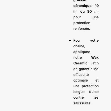
céramique 10
ml ou 30 ml
pour une
protection
renforcée.
Pour votre
chaîne,
appliquez
notre
Wax
Ceramic
afin
de garantir une
efficacité
optimale et
une protection
longue durée
contre les
salissures.