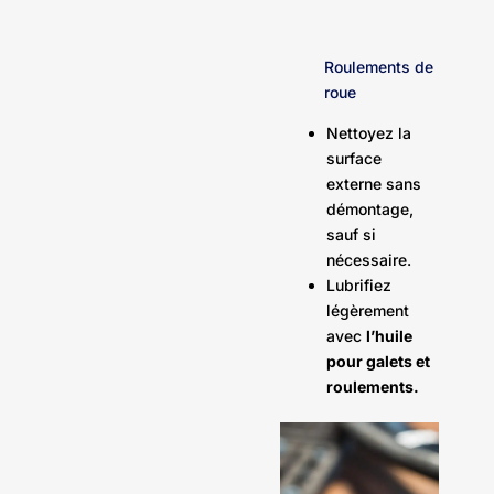
Roulements de
roue
Nettoyez la
surface
externe sans
démontage,
sauf si
nécessaire.
Lubrifiez
légèrement
avec
l’huile
pour galets et
roulements.