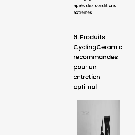
après des conditions
extrêmes.
6. Produits
CyclingCeramic
recommandés
pour un
entretien
optimal