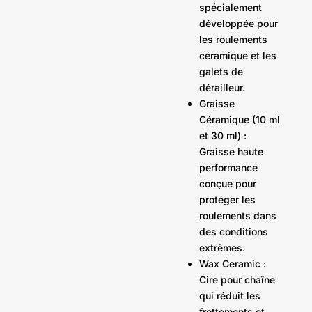
spécialement
développée pour
les roulements
céramique et les
galets de
dérailleur.
Graisse
Céramique (10 ml
et 30 ml) :
Graisse haute
performance
conçue pour
protéger les
roulements dans
des conditions
extrêmes.
Wax Ceramic :
Cire pour chaîne
qui réduit les
frottements et