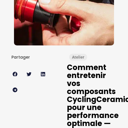
Partager
Atelier
Comment
entretenir
vos
composants
CyclingCerami
pour une
performance
optimale —