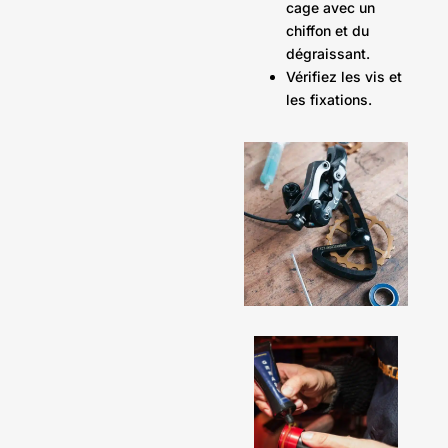
cage avec un
chiffon et du
dégraissant.
Vérifiez les vis et
les fixations.