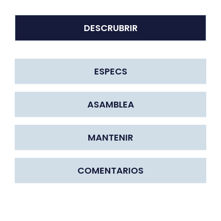
DESCRUBRIR
ESPECS
ASAMBLEA
MANTENIR
COMENTARIOS