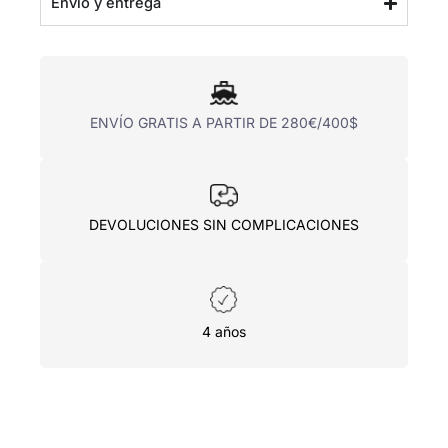
Envío y entrega
ENVÍO GRATIS A PARTIR DE 280€/400$
DEVOLUCIONES SIN COMPLICACIONES
4 años